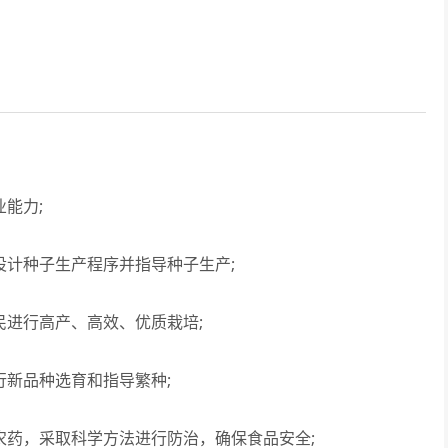
能力;
计种子生产程序并指导种子生产;
进行高产、高效、优质栽培;
新品种选育和指导繁种;
药，采取科学方法进行防治，确保食品安全;