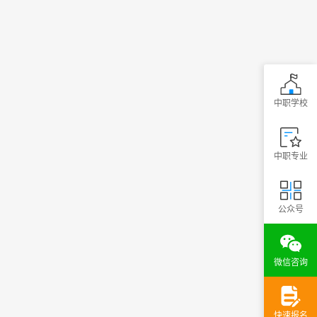
中职学校
中职专业
公众号
微信咨询
快速报名