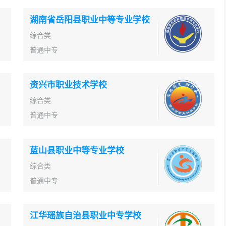
湖南省岳阳县职业中等专业学校
综合类
普通中专
资兴市职业技术学校
综合类
普通中专
蓝山县职业中等专业学校
综合类
普通中专
江华瑶族自治县职业中专学校