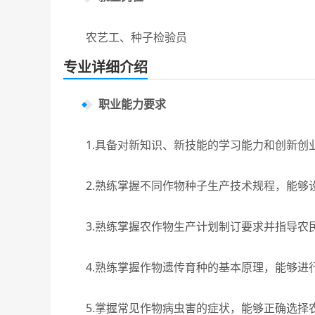
农艺工、种子检验员
专业详细介绍
职业能力要求
1.具备对新知识、新技能的学习能力和创新创业
2.熟练掌握不同作物种子生产技术规程，能够设
3.熟练掌握农作物生产计划制订要求并指导农民
4.熟练掌握作物遗传育种的基本原理，能够进行
5.掌握常见作物病虫害的症状，能够正确选择农