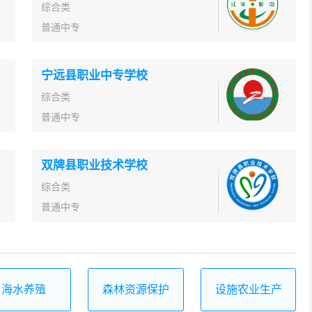
综合类
普通中专
宁远县职业中专学校
综合类
普通中专
双牌县职业技术学校
综合类
普通中专
海水养殖
森林资源保护
设施农业生产
与管理
技术