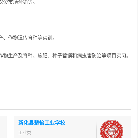
农资市场营销等。
、作物遗传育种等实训。
物生产及育种、施肥、种子营销和病虫害防治等项目实习。
新化县楚怡工业学校
工业类