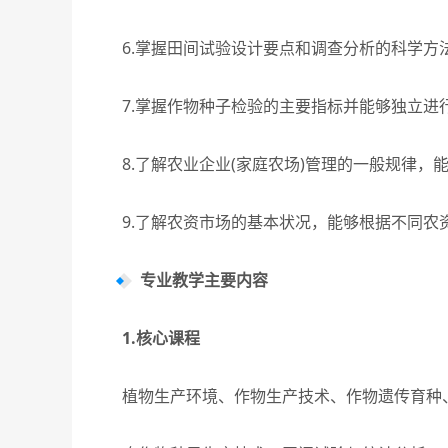
6.掌握田间试验设计要点和调查分析的科学方法
7.掌握作物种子检验的主要指标并能够独立进行
8.了解农业企业(家庭农场)管理的一般规律，能
9.了解农资市场的基本状况，能够根据不同农
专业教学主要内容
1.核心课程
植物生产环境、作物生产技术、作物遗传育种、