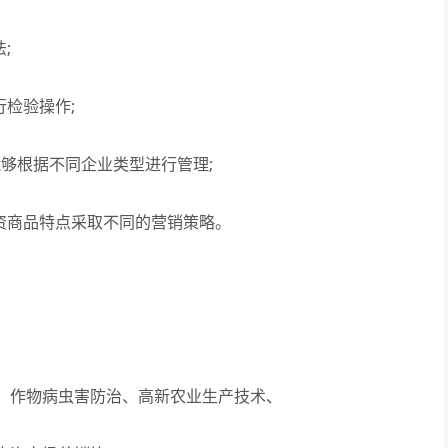
;
检验操作;
够根据不同企业类型进行管理;
资商品特点采取不同的营销策略。
作物病虫害防治、高新农业生产技术、