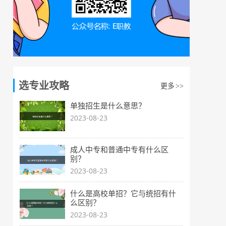
选专业攻略
更多
>>
单独招生是什么意思？
2023-08-23
成人中专和普通中专有什么区
别？
2023-08-23
什么是高校单招？它与统招有什
么区别？
2023-08-23