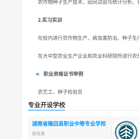
农作物种子生产技术、田间试验与统计分析、
2.实习实训
在校内进行农作物生产、病虫害防治、种子生产
在大中型农业生产企业和农业科研院所进行农作
职业资格证书举例
农艺工、种子检验员
专业开设学校
湖南省隆回县职业中等专业学校
综合类