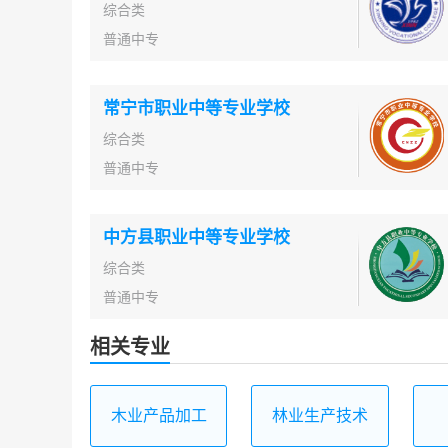
综合类
普通中专
常宁市职业中等专业学校
综合类
普通中专
中方县职业中等专业学校
综合类
普通中专
相关专业
木业产品加工
林业生产技术
技术