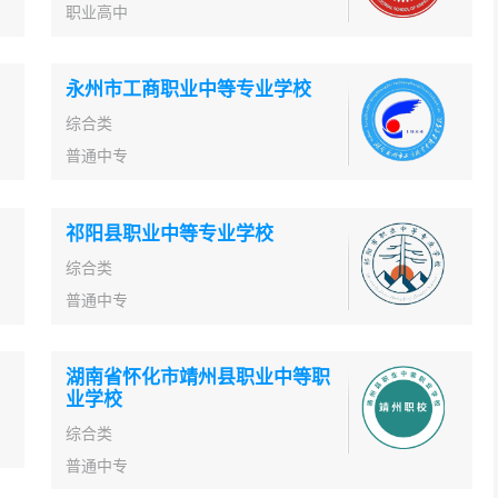
职业高中
永州市工商职业中等专业学校
综合类
普通中专
祁阳县职业中等专业学校
综合类
普通中专
湖南省怀化市靖州县职业中等职
业学校
综合类
普通中专