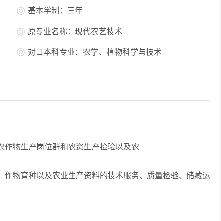
基本学制：三年
原专业名称：现代农艺技术
对口本科专业：农学、植物科学与技术
作物生产岗位群和农资生产检验以及农
作物育种以及农业生产资料的技术服务、质量检验、储藏运