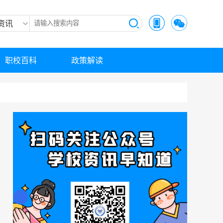
资讯
职校百科
政策解读