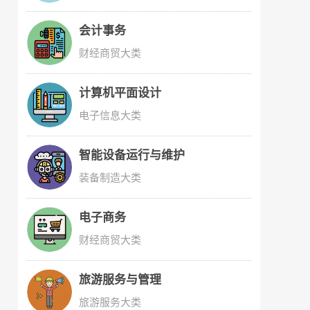
会计事务
财经商贸大类
计算机平面设计
电子信息大类
智能设备运行与维护
装备制造大类
电子商务
财经商贸大类
旅游服务与管理
旅游服务大类