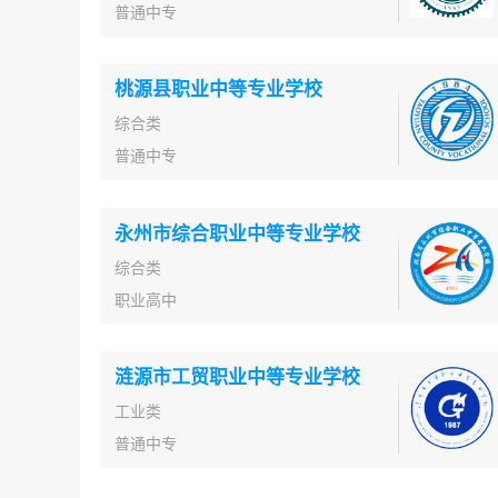
普通中专
桃源县职业中等专业学校
综合类
普通中专
永州市综合职业中等专业学校
综合类
职业高中
涟源市工贸职业中等专业学校
工业类
普通中专