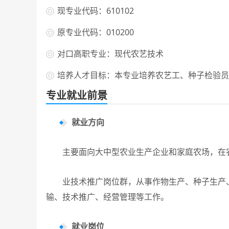
现专业代码：610102
原专业代码：010200
对口高职专业：现代农艺技术
培养人才目标：本专业培养农艺工、种子检验员
专业就业前景
就业方向
主要面向大中型农业生产企业和家庭农场，在农
业技术推广岗位群，从事作物生产、种子生产、
输、技术推广、经营管理等工作。
就业岗位