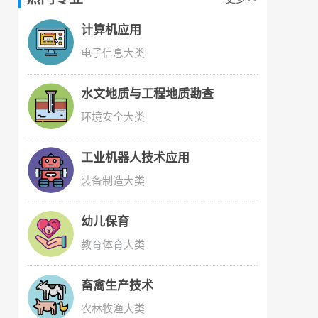
计算机应用
电子信息大类
水文地质与工程地质勘查
环境安全大类
工业机器人技术应用
装备制造大类
幼儿保育
教育体育大类
畜禽生产技术
农林牧渔大类