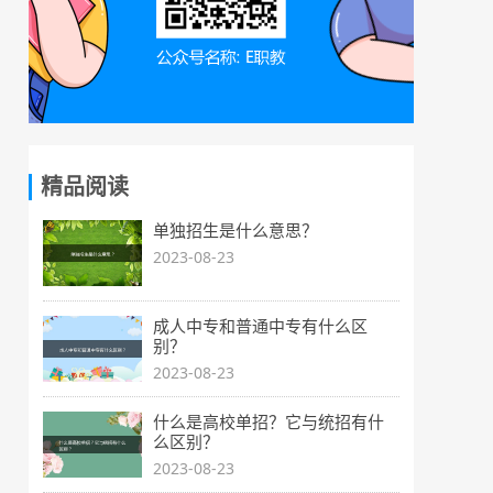
精品阅读
单独招生是什么意思？
2023-08-23
成人中专和普通中专有什么区
别？
2023-08-23
什么是高校单招？它与统招有什
么区别？
2023-08-23