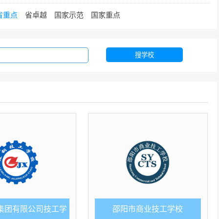
省重点
省卓越
国家示范
国家重点
搜学校
集团有限公司技工学
邵阳市商业技工学校