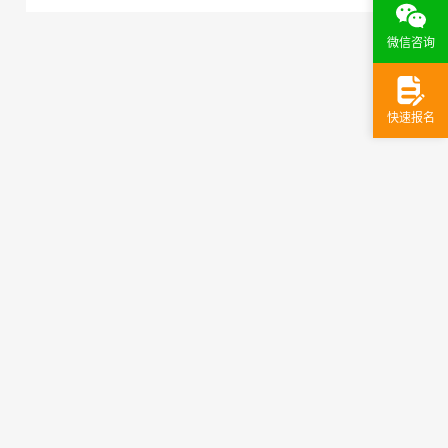
微信咨询
快速报名