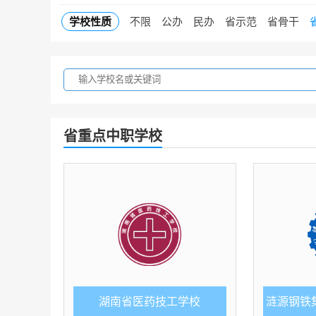
学校性质
不限
公办
民办
省示范
省骨干
省重点中职学校
湖南省医药技工学校
涟源钢铁