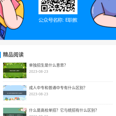
精品阅读
单独招生是什么意思？
2023-08-23
成人中专和普通中专有什么区别？
2023-08-23
什么是高校单招？它与统招有什么区别？