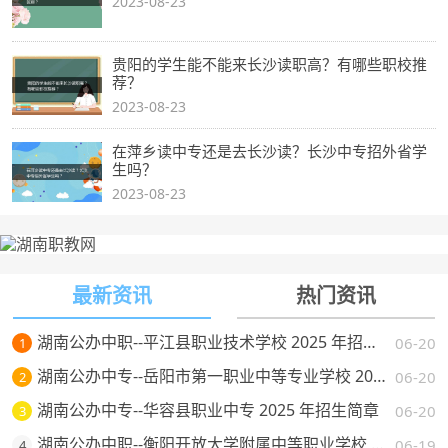
2023-08-23
贵阳的学生能不能来长沙读职高？有哪些职校推
荐？
2023-08-23
在萍乡读中专还是去长沙读？长沙中专招外省学
生吗？
2023-08-23
最新资讯
热门资讯
湖南公办中职--平江县职业技术学校 2025 年招生简章
06-20
1
湖南公办中专--岳阳市第一职业中等专业学校 2025 年招生简章
06-20
2
湖南公办中专--华容县职业中专 2025 年招生简章
06-20
3
湖南公办中职--衡阳开放大学附属中等职业学校 2025 年招生简章
06-19
4