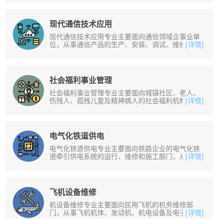
现代通信技术应用
现代通信技术应用专业主要面向通信领域企事业单
位，从事通信产品的生产、安装、调试、维修、检
[详情]
测和网络的管理、使用与维护工作。......
社会福利事业管理
社会福利事业管理专业主要面向城镇社区、老人、
伤残人、孤残儿童及精神病人的社会福利机构，从
[详情]
事社会福利管理和服务工作。培养掌......
电气化铁道供电
电气化铁道供电专业主要面向铁路企业的电气化铁
道牵引供电系统的运行、维修和施工部门，从事电
[详情]
气化铁道牵引供电设备的运行、维修......
飞机设备维修
机设备维修专业主要面向民用飞机的机务维修部
门，从事飞机机体、发动机、机电设备及电子系统
[详情]