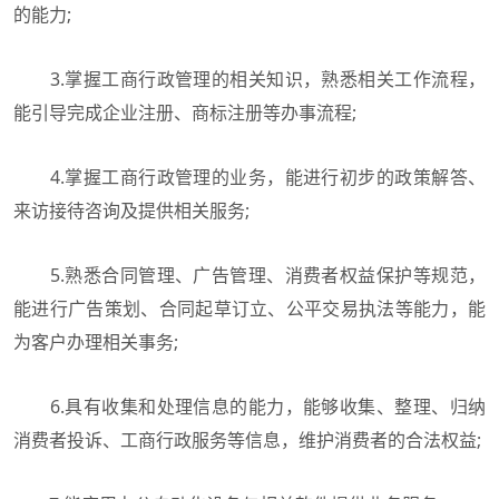
的能力;
3.掌握工商行政管理的相关知识，熟悉相关工作流程，
能引导完成企业注册、商标注册等办事流程;
4.掌握工商行政管理的业务，能进行初步的政策解答、
来访接待咨询及提供相关服务;
5.熟悉合同管理、广告管理、消费者权益保护等规范，
能进行广告策划、合同起草订立、公平交易执法等能力，能
为客户办理相关事务;
6.具有收集和处理信息的能力，能够收集、整理、归纳
消费者投诉、工商行政服务等信息，维护消费者的合法权益;