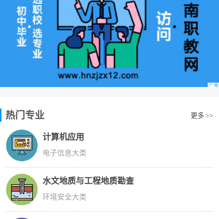
热门专业
更多
>>
计算机应用
电子信息大类
水文地质与工程地质勘查
环境安全大类