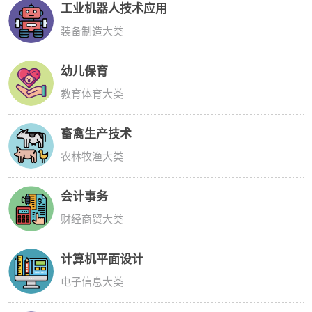
工业机器人技术应用
装备制造大类
幼儿保育
教育体育大类
畜禽生产技术
农林牧渔大类
会计事务
财经商贸大类
计算机平面设计
电子信息大类