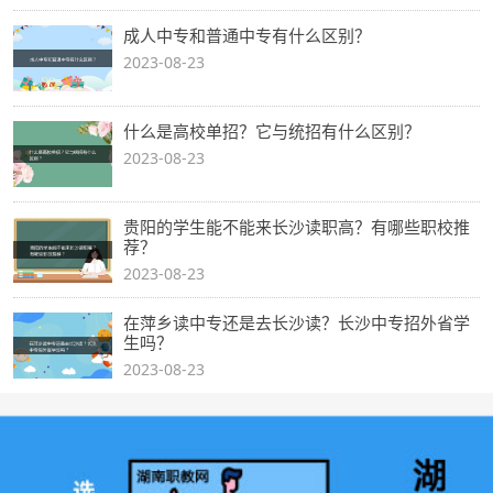
成人中专和普通中专有什么区别？
2023-08-23
什么是高校单招？它与统招有什么区别？
2023-08-23
贵阳的学生能不能来长沙读职高？有哪些职校推
荐？
2023-08-23
在萍乡读中专还是去长沙读？长沙中专招外省学
生吗？
2023-08-23