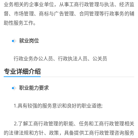
业务相关的企事业单位，从事工商行政管理与执法、经济监
督、市场管理、商标与广告管理、合同管理等行政事务的辅
助性服务工作。
就业岗位
行政业务办公人员、行政执法人员、公关员
专业详细介绍
职业能力要求
1.具有较强的服务意识和良好的职业道德;
2.了解工商行政管理的职能、任务和工商行政管理相关
的法律法规和方针、政策，具备提供工商行政管理咨询服务