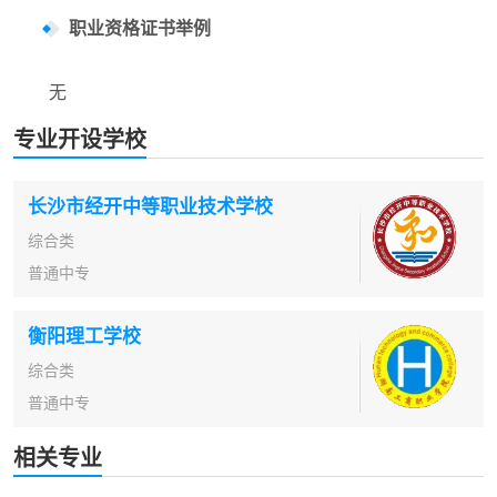
职业资格证书举例
无
专业开设学校
长沙市经开中等职业技术学校
综合类
普通中专
衡阳理工学校
综合类
普通中专
相关专业