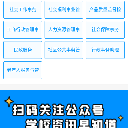
社会工作事务
社会福利事业管
产品质量监督检
理
验
工商行政管理事
人力资源管理事
社会保障事务
务
务
民政服务
社区公共事务管
行政事务助理
理
老年人服务与管
理