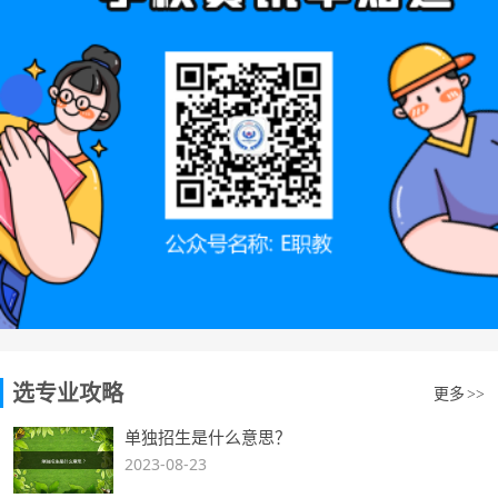
选专业攻略
更多
>>
单独招生是什么意思？
2023-08-23