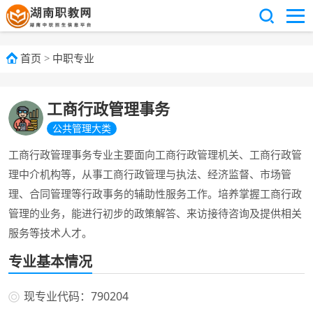
首页
>
中职专业
工商行政管理事务
公共管理大类
工商行政管理事务专业主要面向工商行政管理机关、工商行政管
理中介机构等，从事工商行政管理与执法、经济监督、市场管
理、合同管理等行政事务的辅助性服务工作。培养掌握工商行政
管理的业务，能进行初步的政策解答、来访接待咨询及提供相关
服务等技术人才。
专业基本情况
现专业代码：790204