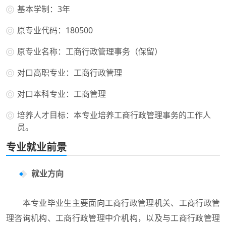
基本学制：3年
原专业代码：180500
原专业名称：工商行政管理事务（保留）
对口高职专业：工商行政管理
对口本科专业：工商管理
培养人才目标：本专业培养工商行政管理事务的工作人
员。
专业就业前景
就业方向
本专业毕业生主要面向工商行政管理机关、工商行政管
理咨询机构、工商行政管理中介机构，以及与工商行政管理