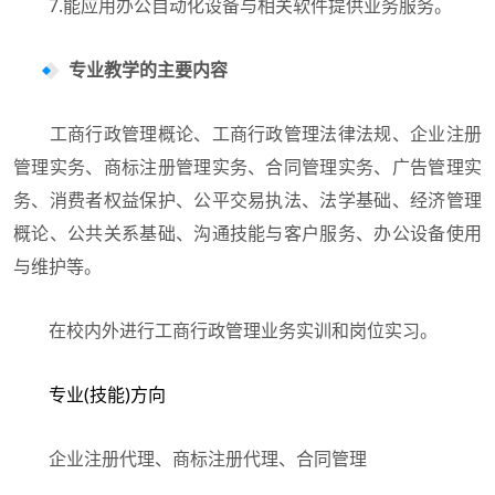
7.能应用办公自动化设备与相关软件提供业务服务。
专业教学的主要内容
工商行政管理概论、工商行政管理法律法规、企业注册
管理实务、商标注册管理实务、合同管理实务、广告管理实
务、消费者权益保护、公平交易执法、法学基础、经济管理
概论、公共关系基础、沟通技能与客户服务、办公设备使用
与维护等。
在校内外进行工商行政管理业务实训和岗位实习。
专业(技能)方向
企业注册代理、商标注册代理、合同管理