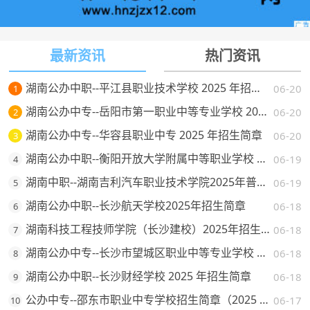
最新资讯
热门资讯
湖南公办中职--平江县职业技术学校 2025 年招生简章
06-20
1
湖南公办中专--岳阳市第一职业中等专业学校 2025 年招生简章
06-20
2
湖南公办中专--华容县职业中专 2025 年招生简章
06-20
3
湖南公办中职--衡阳开放大学附属中等职业学校 2025 年招生简章
06-19
4
湖南中职--湖南吉利汽车职业技术学院2025年普通高校招生章程
06-19
5
湖南公办中职--长沙航天学校2025年招生简章
06-18
6
湖南科技工程技师学院（长沙建校）2025年招生简章
06-18
7
湖南公办中专--长沙市望城区职业中等专业学校 2025 年招生简章
06-18
8
湖南公办中职--长沙财经学校 2025 年招生简章
06-18
9
公办中专--邵东市职业中专学校招生简章（2025 年）
06-17
10