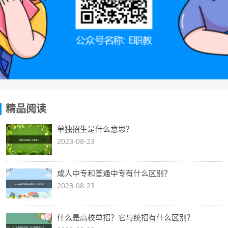
精品阅读
单独招生是什么意思？
2023-08-23
成人中专和普通中专有什么区别？
2023-08-23
什么是高校单招？它与统招有什么区别？