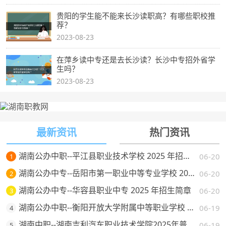
贵阳的学生能不能来长沙读职高？有哪些职校推
荐？
2023-08-23
在萍乡读中专还是去长沙读？长沙中专招外省学
生吗？
2023-08-23
最新资讯
热门资讯
湖南公办中职--平江县职业技术学校 2025 年招生简章
06-20
1
湖南公办中专--岳阳市第一职业中等专业学校 2025 年招生简章
06-20
2
湖南公办中专--华容县职业中专 2025 年招生简章
06-20
3
湖南公办中职--衡阳开放大学附属中等职业学校 2025 年招生简章
06-19
4
湖南中职--湖南吉利汽车职业技术学院2025年普通高校招生章程
06-19
5