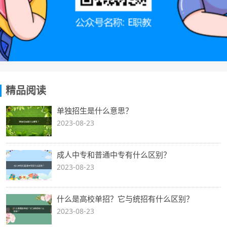
精品阅读
单独招生是什么意思？
2023-08-23
成人中专和普通中专有什么区别？
2023-08-23
什么是高校单招？它与统招有什么区别？
2023-08-23