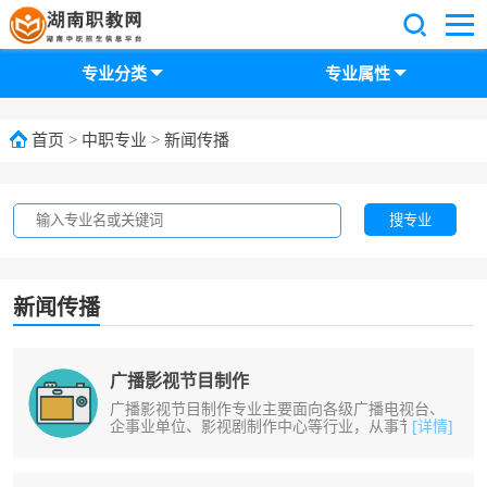
专业分类
专业属性
首页
>
中职专业
>
新闻传播
搜专业
新闻传播
广播影视节目制作
广播影视节目制作专业主要面向各级广播电视台、
企事业单位、影视剧制作中心等行业，从事节目制
[详情]
作、文案策划、影视策划等工作。培......