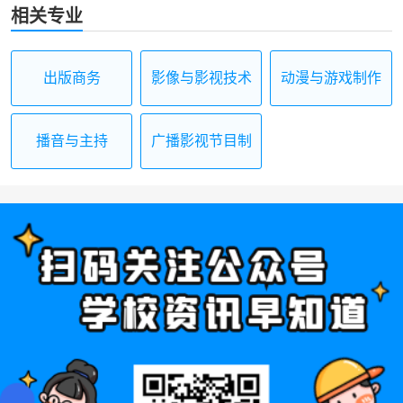
相关专业
出版商务
影像与影视技术
动漫与游戏制作
播音与主持
广播影视节目制
作