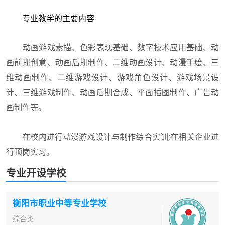
专业教学的主要内容
动画游戏素描、色彩表现基础、数字技术应用基础、动
画前期创意、动画后期制作、二维动画设计、动漫手绘、三
维动画制作、二维游戏设计、游戏角色设计、游戏场景设
计、三维游戏制作、动画后期合成、平面插图制作、广告动
画制作等。
在校内进行动漫游戏设计与制作综合实训;在相关企业进
行顶岗实习。
专业开设学校
衡阳市职业中等专业学校
综合类