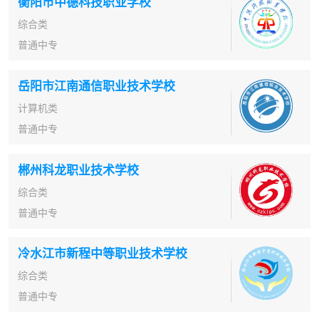
衡阳市中德科技职业学校
综合类
普通中专
岳阳市江南通信职业技术学校
计算机类
普通中专
郴州科龙职业技术学校
综合类
普通中专
冷水江市新程中等职业技术学校
综合类
普通中专