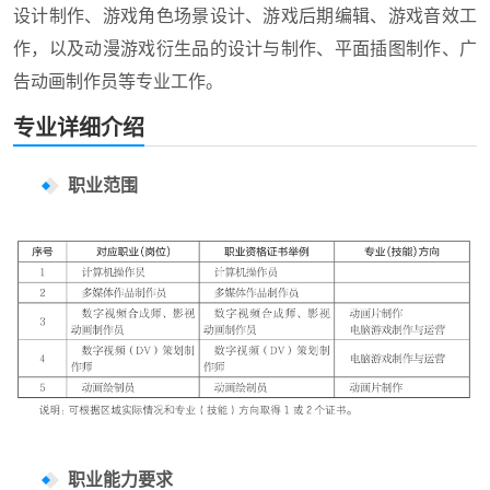
设计制作、游戏角色场景设计、游戏后期编辑、游戏音效工
作，以及动漫游戏衍生品的设计与制作、平面插图制作、广
告动画制作员等专业工作。
专业详细介绍
职业范围
职业能力要求