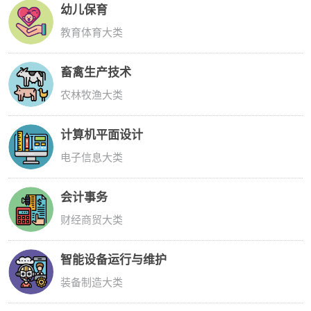
幼儿保育
教育体育大类
畜禽生产技术
农林牧渔大类
计算机平面设计
电子信息大类
会计事务
财经商贸大类
智能设备运行与维护
装备制造大类