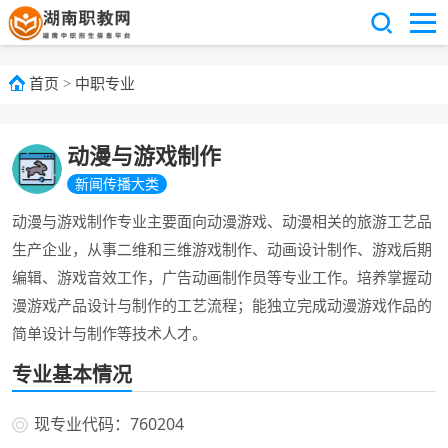
首页
>
中职专业
动漫与游戏制作
新闻传播大类
动漫与游戏制作专业主要面向动漫游戏、动漫相关的旅游工艺品
生产企业，从事二维和三维游戏制作、动画设计制作、游戏后期
编辑、游戏音效工作，广告动画制作员等专业工作。培养掌握动
漫游戏产品设计与制作的工艺流程；能独立完成动漫游戏作品的
简单设计与制作等技术人才。
专业基本情况
现专业代码：760204