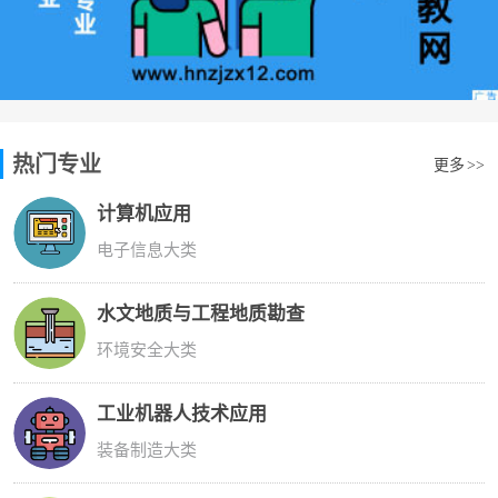
热门专业
更多
>>
计算机应用
电子信息大类
水文地质与工程地质勘查
环境安全大类
工业机器人技术应用
装备制造大类