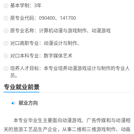
基本学制：3年
原专业代码：090400、141700
原专业名称：计算机动漫与游戏制作、动漫游戏
对口高职专业：动漫设计与制作、
对口本科专业：数字媒体艺术
培养人才目标：本专业培养动漫游戏设计与制作的专业人
员。
专业就业前景
就业方向
本专业毕业生主要面向动漫游戏、广告传媒和与动漫相
关的旅游工艺品生产企业，从事二维和三维游戏制作、动画