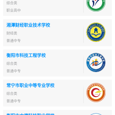
综合类
职业高中
湘潭财经职业技术学校
财经类
普通中专
衡阳市科技工程学校
综合类
普通中专
常宁市职业中等专业学校
综合类
普通中专