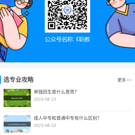
选专业攻略
更多
>>
单独招生是什么意思？
2023-08-23
成人中专和普通中专有什么区别？
2023-08-23