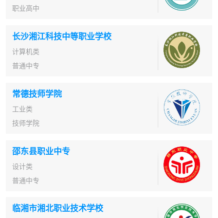
职业高中
长沙湘江科技中等职业学校
计算机类
普通中专
常德技师学院
工业类
技师学院
邵东县职业中专
设计类
普通中专
临湘市湘北职业技术学校