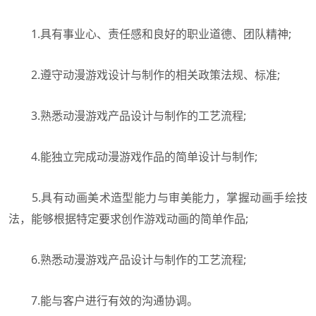
1.具有事业心、责任感和良好的职业道德、团队精神;
2.遵守动漫游戏设计与制作的相关政策法规、标准;
3.熟悉动漫游戏产品设计与制作的工艺流程;
4.能独立完成动漫游戏作品的简单设计与制作;
5.具有动画美术造型能力与审美能力，掌握动画手绘技
法，能够根据特定要求创作游戏动画的简单作品;
6.熟悉动漫游戏产品设计与制作的工艺流程;
7.能与客户进行有效的沟通协调。