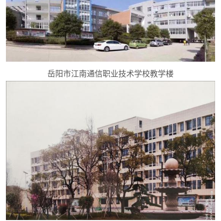
岳阳市江南通信职业技术学校教学楼