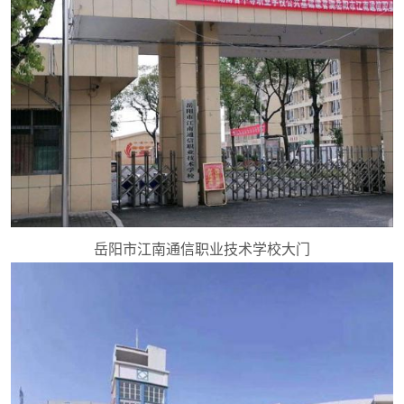
岳阳市江南通信职业技术学校大门