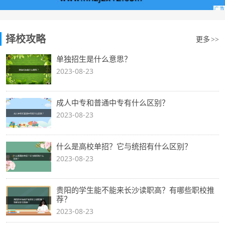
择校攻略
更多
>>
单独招生是什么意思？
2023-08-23
成人中专和普通中专有什么区别？
2023-08-23
什么是高校单招？它与统招有什么区别？
2023-08-23
贵阳的学生能不能来长沙读职高？有哪些职校推
荐？
2023-08-23