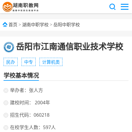
首页
>
湖南中职学校
>
岳阳中职学校
岳阳市江南通信职业技术学校
民办
中专
计算机类
学校基本情况
举办者：张人方
建校时间： 2004年
招生代码：060218
在校学生人数：597人