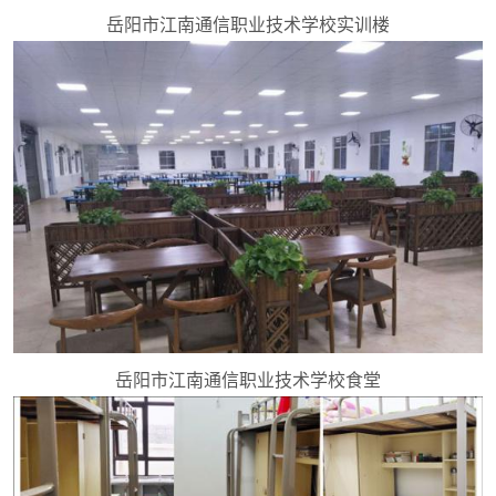
岳阳市江南通信职业技术学校实训楼
岳阳市江南通信职业技术学校食堂