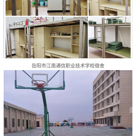
岳阳市江南通信职业技术学校宿舍