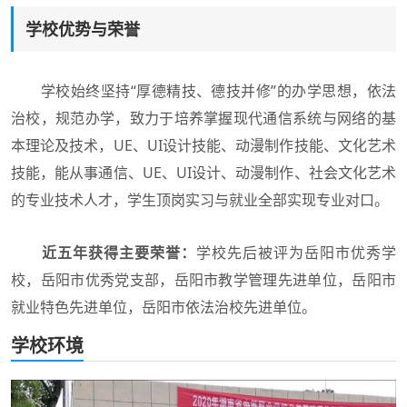
学校优势与荣誉
学校始终坚持“厚德精技、德技并修”的办学思想，依法
治校，规范办学，致力于培养掌握现代通信系统与网络的基
本理论及技术，UE、UI设计技能、动漫制作技能、文化艺术
技能，能从事通信、UE、UI设计、动漫制作、社会文化艺术
的专业技术人才，学生顶岗实习与就业全部实现专业对口。
近五年获得主要荣誉：
学校先后被评为岳阳市优秀学
校，岳阳市优秀党支部，岳阳市教学管理先进单位，岳阳市
就业特色先进单位，岳阳市依法治校先进单位。
学校环境