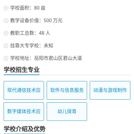
学校面积：80 亩
教学设备价值：500 万元
教职工总数：48 人
挂靠大专学校：未知
学校地址：岳阳市君山区君山大道
学校招生专业
现代通信技术应
软件与信息服务
动漫与游戏制作
用
数字媒体技术应
幼儿保育
用
学校介绍及优势