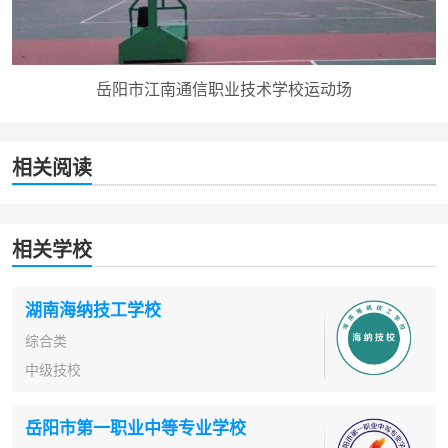
岳阳市江南通信职业技术学校运动场
相关阅读
相关学校
湖南海纳技工学校
综合类
中级技校
岳阳市第一职业中等专业学校