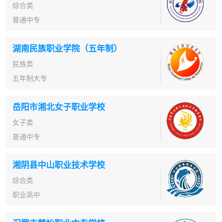
综合类
普通中专
湖南民族职业学院（五年制）
民族类
五年制大专
岳阳市湘北女子职业学校
女子类
普通中专
湘阴县中山职业技术学校
综合类
职业高中