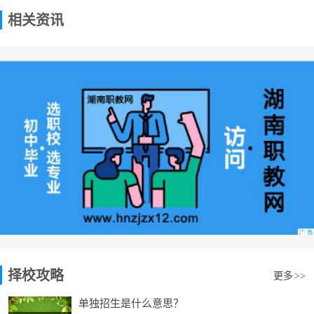
相关资讯
择校攻略
更多
>>
单独招生是什么意思？