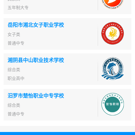
五年制大专
岳阳市湘北女子职业学校
女子类
普通中专
湘阴县中山职业技术学校
综合类
职业高中
汨罗市楚怡职业中专学校
综合类
普通中专