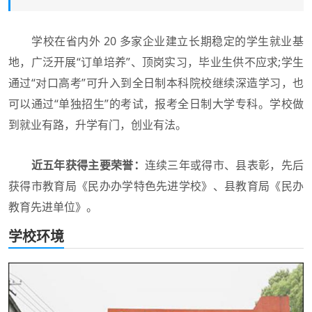
学校在省内外 20 多家企业建立长期稳定的学生就业基
地，广泛开展“订单培养”、顶岗实习，毕业生供不应求;学生
通过“对口高考”可升入到全日制本科院校继续深造学习，也
可以通过“单独招生”的考试，报考全日制大学专科。学校做
到就业有路，升学有门，创业有法。
近五年获得主要荣誉：
连续三年或得市、县表彰，先后
获得市教育局《民办办学特色先进学校》、县教育局《民办
教育先进单位》。
学校环境