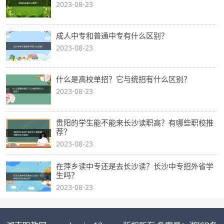
2023-08-23
成人中专和普通中专有什么区别？
2023-08-23
什么是高校单招？它与统招有什么区别？
2023-08-23
贵阳的学生能不能来长沙读职高？有哪些职校推
荐？
2023-08-23
在萍乡读中专还是去长沙读？长沙中专招外省学
生吗？
2023-08-23