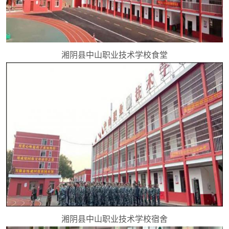
湘阴县中山职业技术学校食堂
湘阴县中山职业技术学校宿舍