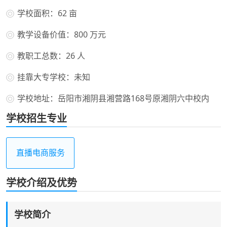
学校面积：62 亩
教学设备价值：800 万元
教职工总数：26 人
挂靠大专学校：未知
学校地址：岳阳市湘阴县湘营路168号原湘阴六中校内
学校招生专业
直播电商服务
学校介绍及优势
学校简介