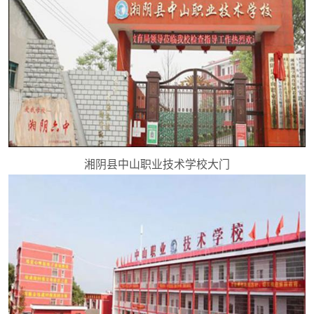
湘阴县中山职业技术学校大门