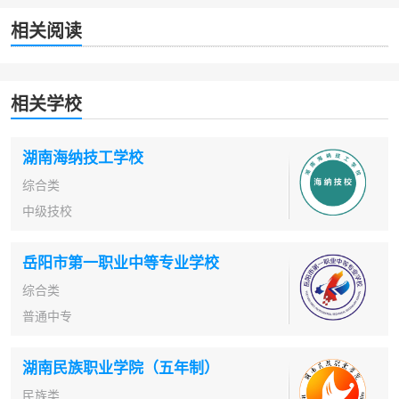
相关阅读
相关学校
湖南海纳技工学校
综合类
中级技校
岳阳市第一职业中等专业学校
综合类
普通中专
湖南民族职业学院（五年制）
民族类