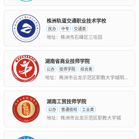
株洲轨道交通职业技术学校
民办
中专
交通类
地址：株洲市石峰区三坵田
湖南省商业技师学院
公办
技师学院
综合类
地址：株洲市云龙示范区职教大学城明礼路208号
湖南工贸技师学院
公办
普通技校
工业类
地址：株洲市云龙示范区职教大学城