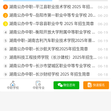
湖南公办中职--平江县职业技术学校 2025 年招生简章
06-20
1
湖南公办中专--岳阳市第一职业中等专业学校 2025 年招生简章
06-20
2
湖南公办中专--华容县职业中专 2025 年招生简章
06-20
3
湖南公办中职--衡阳开放大学附属中等职业学校 2025 年招生简章
06-19
4
湖南中职--湖南吉利汽车职业技术学院2025年普通高校招生章程
06-19
5
湖南公办中职--长沙航天学校2025年招生简章
06-18
6
湖南科技工程技师学院（长沙建校）2025年招生简章
06-18
7
湖南公办中专--长沙市望城区职业中等专业学校 2025 年招生简章
06-18
8
湖南公办中职--长沙财经学校 2025 年招生简章
06-18
9
公办中专--邵东市职业中专学校招生简章（2025 年）
06-17
10
微信咨询
快速报名
中职学校
中职专业
热门问答