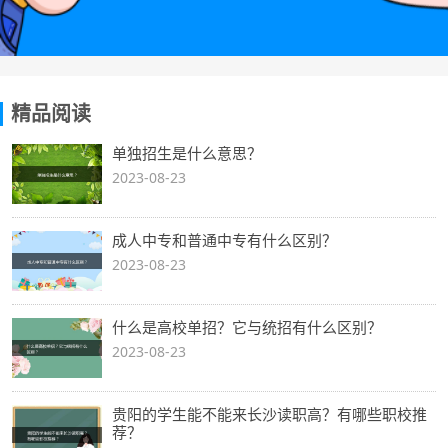
精品阅读
单独招生是什么意思？
2023-08-23
成人中专和普通中专有什么区别？
2023-08-23
什么是高校单招？它与统招有什么区别？
2023-08-23
贵阳的学生能不能来长沙读职高？有哪些职校推
荐？