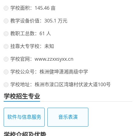
学校面积：145.46 亩
教学设备价值：305.1 万元
教职工总数：61 人
挂靠大专学校：未知
学校官网：www.zzxxsyxx.cn
学校公众号：株洲健坤潇湘高级中学
学校地址：株洲市渌口区湾塘村伏波大道100号
学校招生专业
软件与信息服务
音乐表演
学校介绍及优势