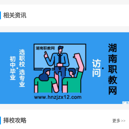
相关资讯
择校攻略
更多
>>