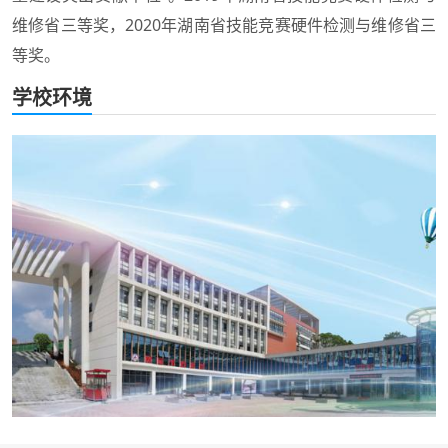
维修省三等奖，2020年湖南省技能竞赛硬件检测与维修省三
等奖。
学校环境