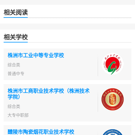
相关阅读
相关学校
株洲市工业中等专业学校
综合类
普通中专
株洲市工商职业技术学校（株洲技术
学院）
综合类
大专中职部
醴陵市陶瓷烟花职业技术学校