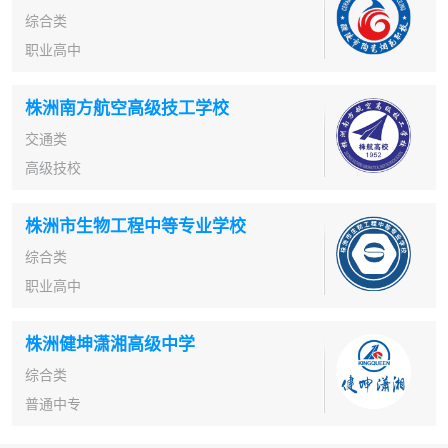
综合类
职业高中
株洲南方航空高级技工学校
交通类
高级技校
株洲市生物工程中等专业学校
综合类
职业高中
株洲健坤潇湘高级中学
综合类
普通中专