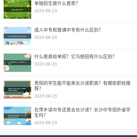
单独招生是什么意思？
2023-08-23
成人中专和普通中专有什么区别？
2023-08-23
什么是高校单招？它与统招有什么区别？
2023-08-23
贵阳的学生能不能来长沙读职高？有哪些职校推
荐？
2023-08-23
在萍乡读中专还是去长沙读？长沙中专招外省学
生吗？
2023-08-23