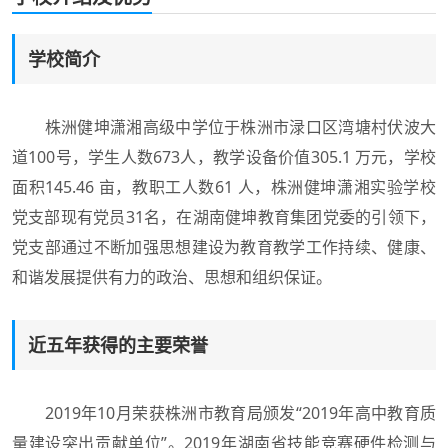
学校简介
株洲健坤潇湘高级中学位于株洲市渌口区湾塘村伏波大
道100号，学生人数673人，教学设备价值305.1 万元，学校
面积145.46 亩，教职工人数61 人，株洲健坤潇湘实验学校
党支部现有党员31名，在湖南健坤教育集团党委的引领下，
党支部通过不断加强思想建设为教育教学工作持续、健康、
和谐发展提供有力的政治、思想和组织保证。
近五年获得的主要荣誉
2019年10月荣获株洲市教育局颁发“2019年高中教育质
量建设突出贡献单位”。2019年湖南省技能竞赛硬件检测与