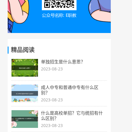
精品阅读
单独招生是什么意思？
2023-08-23
成人中专和普通中专有什么区
别？
2023-08-23
什么是高校单招？它与统招有什
么区别？
2023-08-23