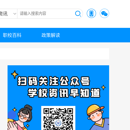
资讯
职校百科
政策解读