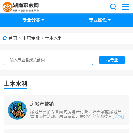
专业分类
专业属性
首页
>
中职专业
>
土木水利
搜专业
土木水利
房地产营销
房地产营销专业面向房地产行业，培养掌握房地产
营销法律法规、房屋建筑、房地产经纪服务等知
[详情]
识，能够从事房地产经纪、房地产销售......