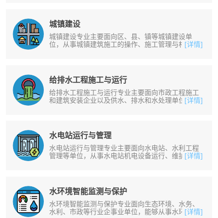
城镇建设
城镇建设专业主要面向区、县、镇等城镇建设单
位，从事城镇建筑施工的操作、施工管理与村镇建
[详情]
设规划等工作。培养掌握城镇建设及其......
给排水工程施工与运行
给排水工程施工与运行专业主要面向市政工程施工
和建筑安装企业以及供水、排水和水处理单位，从
[详情]
事管道、供水、污水处理以及水厂运......
水电站运行与管理
水电站运行与管理专业主要面向水电站、水利工程
管理等单位，从事水电站机电设备运行、维护、维
[详情]
修和管理等工作。掌握水电站机电设......
水环境智能监测与保护
水环境智能监测与保护专业面向生态环境、水务、
水利、市政等行业企事业单位，能够从事水环境在
[详情]