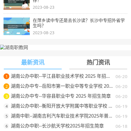
2023-08-23
在萍乡读中专还是去长沙读？长沙中专招外省学
生吗？
2023-08-23
最新资讯
热门资讯
湖南公办中职--平江县职业技术学校 2025 年招生简章
06-20
1
湖南公办中专--岳阳市第一职业中等专业学校 2025 年招生简章
06-20
2
湖南公办中专--华容县职业中专 2025 年招生简章
06-20
3
湖南公办中职--衡阳开放大学附属中等职业学校 2025 年招生简章
06-19
4
湖南中职--湖南吉利汽车职业技术学院2025年普通高校招生章程
06-19
5
湖南公办中职--长沙航天学校2025年招生简章
06-18
6