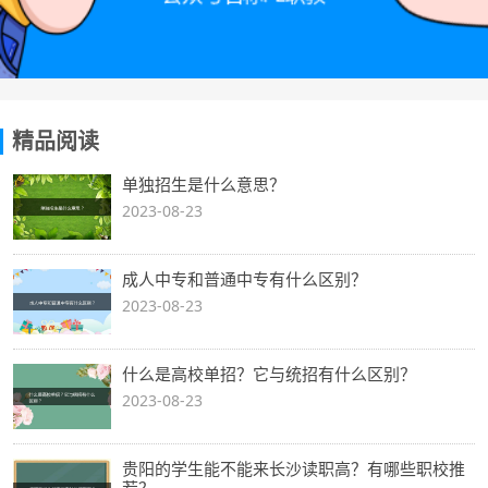
精品阅读
单独招生是什么意思？
2023-08-23
成人中专和普通中专有什么区别？
2023-08-23
什么是高校单招？它与统招有什么区别？
2023-08-23
贵阳的学生能不能来长沙读职高？有哪些职校推
荐？