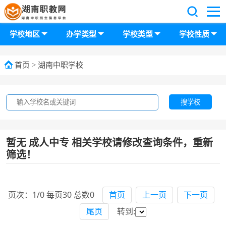
学校地区
办学类型
学校类型
学校性质
首页
>
湖南中职学校
搜学校
暂无 成人中专 相关学校请修改查询条件，重新
筛选！
页次：1/0 每页30 总数0
首页
上一页
下一页
尾页
转到: