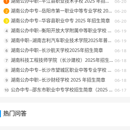
湖南公办中职--平江县职业技术学校 2025 年招生简章
06-20
1
湖南公办中专--岳阳市第一职业中等专业学校 2025 年招生简章
06-20
2
湖南公办中专--华容县职业中专 2025 年招生简章
06-20
3
湖南公办中职--衡阳开放大学附属中等职业学校 2025 年招生简章
06-19
4
湖南中职--湖南吉利汽车职业技术学院2025年普通高校招生章程
06-19
5
湖南公办中职--长沙航天学校2025年招生简章
06-18
6
湖南科技工程技师学院（长沙建校）2025年招生简章
06-18
7
湖南公办中专--长沙市望城区职业中等专业学校 2025 年招生简章
06-18
8
湖南公办中职--长沙财经学校 2025 年招生简章
06-18
9
公办中专--邵东市职业中专学校招生简章（2025 年）
06-17
10
热门问答