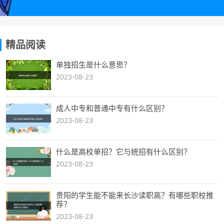
精品阅读
单独招生是什么意思？
2023-08-23
成人中专和普通中专有什么区别？
2023-08-23
什么是高校单招？它与统招有什么区别？
2023-08-23
贵阳的学生能不能来长沙读职高？有哪些职校推
荐？
2023-08-23