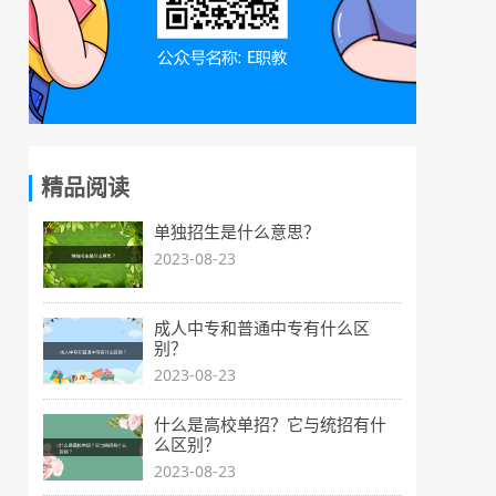
精品阅读
单独招生是什么意思？
2023-08-23
成人中专和普通中专有什么区
别？
2023-08-23
什么是高校单招？它与统招有什
么区别？
2023-08-23