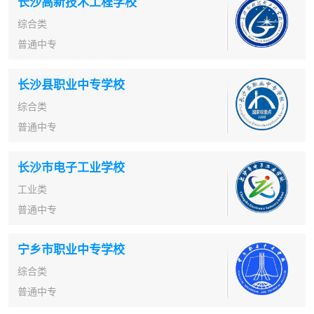
长沙高新技术工程学校
综合类
普通中专
长沙县职业中专学校
综合类
普通中专
长沙市电子工业学校
工业类
普通中专
宁乡市职业中专学校
综合类
普通中专