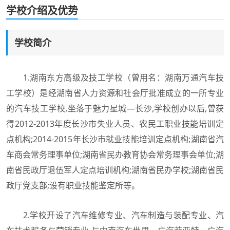
学校介绍及优势
学校简介
1.湖南东方高级及技工学校（曾用名：湖南万通汽车技
工学校）是经湖南省人力资源和社会厅批准成立的一所专业
的汽车技工学校,坐落于魅力星城—长沙,学校创办以后,曾获
得2012-2013年度长沙市失业人员、农民工职业技能培训定
点机构;2014-2015年长沙市就业技能培训定点机构;湖南省汽
车商会常务理事单位;湖南省民办教育协会常务理事会单位;湖
南省民政厅退伍军人定点培训机构;湖南省民办学校;湖南省民
政厅党支部;设有职业技能鉴定所等。
2.学校开设了汽车维修专业、汽车制造与装配专业、汽