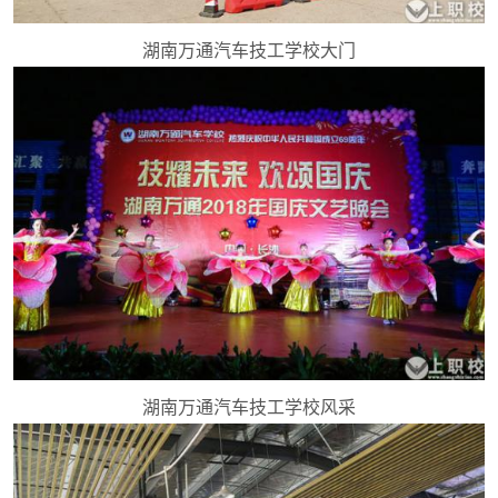
湖南万通汽车技工学校大门
湖南万通汽车技工学校风采