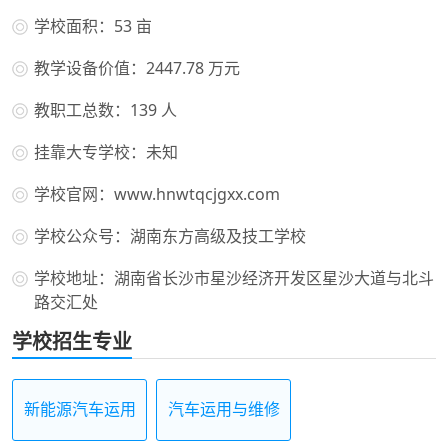
学校面积：53 亩
教学设备价值：2447.78 万元
教职工总数：139 人
挂靠大专学校：未知
学校官网：www.hnwtqcjgxx.com
学校公众号：湖南东方高级及技工学校
学校地址：湖南省长沙市星沙经济开发区星沙大道与北斗
路交汇处
学校招生专业
新能源汽车运用
汽车运用与维修
与维修