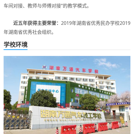
车间对接、教师与师傅对接”的教学模式。
近五年获得主要荣誉：
2019年湖南省优秀民办学校2019
年湖南省优秀社会组织。
学校环境