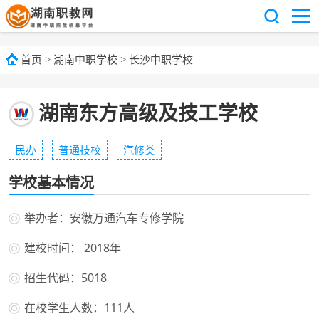
首页
>
湖南中职学校
>
长沙中职学校
湖南东方高级及技工学校
民办
普通技校
汽修类
学校基本情况
举办者：安徽万通汽车专修学院
建校时间： 2018年
招生代码：5018
在校学生人数：111人