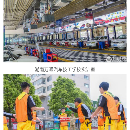
湖南万通汽车技工学校实训室