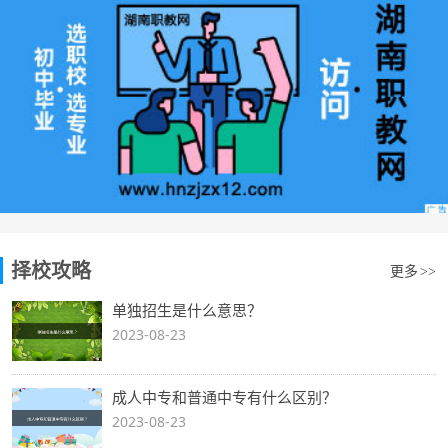
择校攻略
更多
>>
单独招生是什么意思？
2023-08-23
成人中专和普通中专有什么区别？
2023-08-23