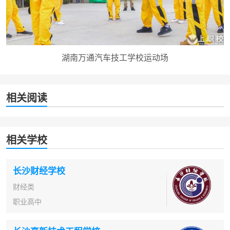
湖南万通汽车技工学校运动场
相关阅读
相关学校
长沙财经学校
财经类
职业高中