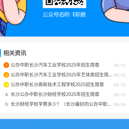
相关资讯
公办中职长沙汽车工业学校2025年招生简章
05-15
1
公办中职长沙汽车工业学校2025年艺体类招生简章
05-15
2
公办中职长沙高新技术工程学校2025招生简章
05-15
3
长沙公办中职长沙财经学校2025年招生简章
05-15
4
长沙财经学校学费多少？（长沙最好的公办中职学校费用一览）
09-19
5