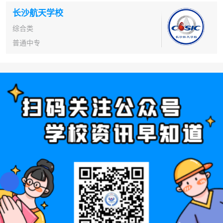
长沙航天学校
综合类
普通中专