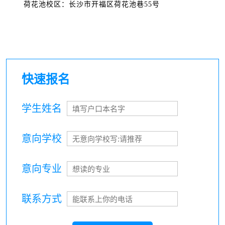
荷花池校区：长沙市开福区荷花池巷55号
快速报名
学生姓名
意向学校
意向专业
联系方式