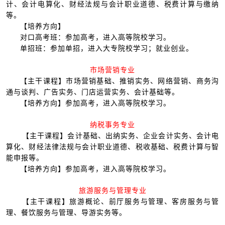
计、会计电算化、财经法规与会计职业道德、税费计算与缴纳
等。
【培养方向】
对口高考班：参加高考，进入高等院校学习。
单招班：参加单招，进入大专院校学习；就业创业。
市场营销专业
【主干课程】市场营销基础、推销实务、网络营销、商务沟
通与谈判、广告实务、门店运营实务、会计基础等。
【培养方向】参加高考，进入高等院校学习。
纳税事务专业
【主干课程】会计基础、出纳实务、企业会计实务、会计电
算化、财经法律法规与会计职业道德、税收基础、税费计算与智
能申报等。
【培养方向】参加高考，进入高等院校学习。
旅游服务与管理专业
【主干课程】旅游概论、前厅服务与管理、客房服务与管
理、餐饮服务与管理、导游实务等。