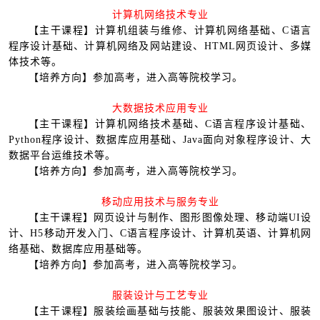
计算机网络技术专业
【主干课程】计算机组装与维修、计算机网络基础、C语言
程序设计基础、计算机网络及网站建设、HTML网页设计、多媒
体技术等。
【培养方向】参加高考，进入高等院校学习。
大数据技术应用专业
【主干课程】计算机网络技术基础、C语言程序设计基础、
Python程序设计、数据库应用基础、Java面向对象程序设计、大
数据平台运维技术等。
【培养方向】参加高考，进入高等院校学习。
移动应用技术与服务专业
【主干课程】网页设计与制作、图形图像处理、移动端UI设
计、H5移动开发入门、C语言程序设计、计算机英语、计算机网
络基础、数据库应用基础等。
【培养方向】参加高考，进入高等院校学习。
服装设计与工艺专业
【主干课程】服装绘画基础与技能、服装效果图设计、服装