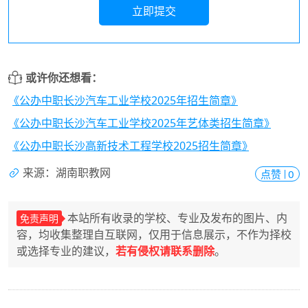
立即提交
或许你还想看：
《公办中职长沙汽车工业学校2025年招生简章》
《公办中职长沙汽车工业学校2025年艺体类招生简章》
《公办中职长沙高新技术工程学校2025招生简章》
来源：湖南职教网
点赞
0
本站所有收录的学校、专业及发布的图片、内
免责声明
容，均收集整理自互联网，仅用于信息展示，不作为择校
或选择专业的建议，
若有侵权请联系删除
。