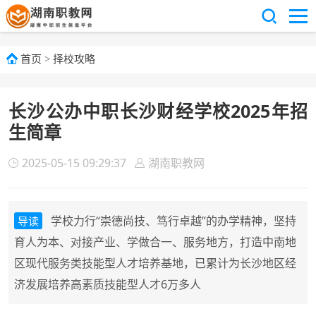
首页
>
择校攻略
长沙公办中职长沙财经学校2025年招
生简章
2025-05-15 09:29:37
湖南职教网
学校力行“崇德尚技、笃行卓越”的办学精神，坚持
导读
育人为本、对接产业、学做合一、服务地方，打造中南地
区现代服务类技能型人才培养基地，已累计为长沙地区经
济发展培养高素质技能型人才6万多人