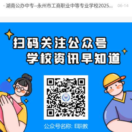
湖南公办中专--永州市工商职业中等专业学校2025年一年级新生填报志愿须知
06-14