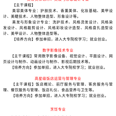
【主干课程】
美容美体专业：护肤技术、香薰美体、化妆基础、美甲设
计、美睫技术、人物整体造型、形象设计等。
美发与形象设计专业：洗护技术、风格烫发设计、风格染
发设计、风格裁剪设计、风格彩妆设计造型、风格盘扎造型设
计、美甲设计、人物整体造型等。
【培养方向】参加单招，进入大专院校学习；就业创业。
数字影像技术专业
【主干课程】常用数字影像设备、视觉设计、平面设计、网
页设计与制作、动画设计与制作、影视后期技术等。
【培养方向】参加单招，进入大专院校学习；就业创业。
高星级饭店运营与管理专业
【主干课程】饭店概论、前厅服务与管理、客房服务与管
理、餐饮服务与管理、饭店礼仪、食品营养与卫生等。
【培养方向】参加单招，进入大专院校学习；就业创业。
烹饪专业