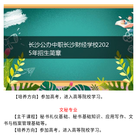
【培养方向】参加高考，进入高等院校学习。
文秘专业
【主干课程】秘书礼仪基础、秘书基础知识、应用写作、文
书与档案管理基础等。
【培养方向】参加高考，进入高等院校学习。