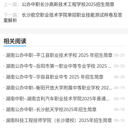
上一篇：
公办中职长沙高新技术工程学校2025招生简章
下一篇：
长沙航空职业技术学院单招职业技能测试样卷及答
案解析
相关阅读
湖南公办中职--平江县职业技术学校 2025 年招生简章
06-20
湖南公办中专--岳阳市第一职业中等专业学校 2025 年招生简章
06-20
湖南公办中专--华容县职业中专 2025 年招生简章
06-20
湖南公办中职--衡阳开放大学附属中等职业学校 2025 年招生简章
06-19
湖南中职--湖南吉利汽车职业技术学院2025年普通高校招生章程
06-19
湖南公办中职--长沙航天学校2025年招生简章
06-18
湖南科技工程技师学院（长沙建校）2025年招生简章
06-18