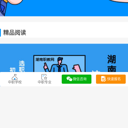
精品阅读
微信咨询
快速报名
中职学校
中职专业
最新资讯
热门资讯