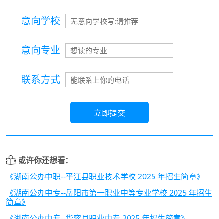
意向学校
意向专业
联系方式
立即提交
或许你还想看：
《湖南公办中职--平江县职业技术学校 2025 年招生简章》
《湖南公办中专--岳阳市第一职业中等专业学校 2025 年招生
简章》
《湖南公办中专--华容县职业中专 2025 年招生简章》