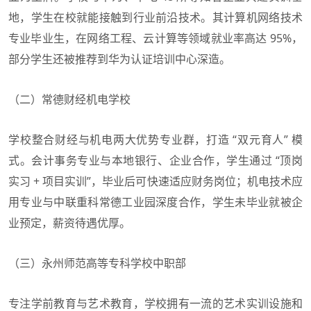
地，学生在校就能接触到行业前沿技术。其计算机网络技术
专业毕业生，在网络工程、云计算等领域就业率高达 95%，
部分学生还被推荐到华为认证培训中心深造。
（二）常德财经机电学校
学校整合财经与机电两大优势专业群，打造 “双元育人” 模
式。会计事务专业与本地银行、企业合作，学生通过 “顶岗
实习 + 项目实训”，毕业后可快速适应财务岗位；机电技术应
用专业与中联重科常德工业园深度合作，学生未毕业就被企
业预定，薪资待遇优厚。
（三）永州师范高等专科学校中职部
专注学前教育与艺术教育，学校拥有一流的艺术实训设施和