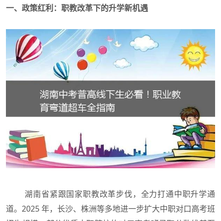
一、政策红利：职教改革下的升学新机遇
湖南省紧跟国家职教改革步伐，全力打通中职升学通
道。2025 年，长沙、株洲等多地进一步扩大中职对口高考班