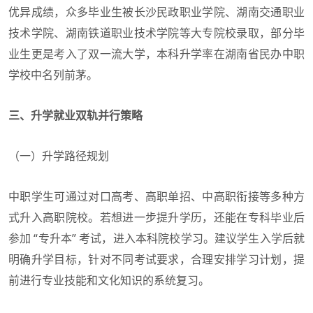
优异成绩，众多毕业生被长沙民政职业学院、湖南交通职业
技术学院、湖南铁道职业技术学院等大专院校录取，部分毕
业生更是考入了双一流大学，本科升学率在湖南省民办中职
学校中名列前茅。
三、升学就业双轨并行策略
（一）升学路径规划
中职学生可通过对口高考、高职单招、中高职衔接等多种方
式升入高职院校。若想进一步提升学历，还能在专科毕业后
参加 “专升本” 考试，进入本科院校学习。建议学生入学后就
明确升学目标，针对不同考试要求，合理安排学习计划，提
前进行专业技能和文化知识的系统复习。