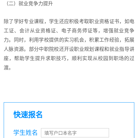
（二）就业竞争力提升
除了学好专业课程，学生还应积极考取职业资格证书，如电
工证、会计从业资格证、电子商务师证等，增强就业竞争
力。同时，利用学校提供的实习机会，积累工作经验，拓展
人脉资源。部分中职院校还开设职业规划课程和就业指导讲
座，帮助学生提升求职技巧，顺利实现从校园到职场的过
渡。
快速报名
学生姓名