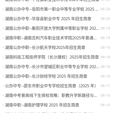
湖南公办中专--岳阳市第一职业中等专业学校 2025 年招生简章
06-20
湖南公办中专--华容县职业中专 2025 年招生简章
06-20
湖南公办中职--衡阳开放大学附属中等职业学校 2025 年招生简章
06-19
湖南中职--湖南吉利汽车职业技术学院2025年普通高校招生章程
06-19
湖南公办中职--长沙航天学校2025年招生简章
06-18
湖南科技工程技师学院（长沙建校）2025年招生简章
06-18
湖南公办中专--长沙市望城区职业中等专业学校 2025 年招生简章
06-18
湖南公办中职--长沙财经学校 2025 年招生简章
06-18
公办中专--邵东市职业中专学校招生简章（2025 年）
06-17
湖南中考普高线下生择校攻略：职教升学新路径与热门院校解析
06-16
湖南中职--湖南护理学校 2025 年招生简章
06-16