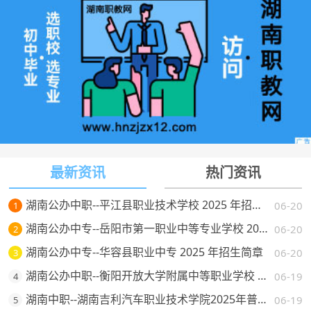
最新资讯
热门资讯
湖南公办中职--平江县职业技术学校 2025 年招生简章
06-20
1
湖南公办中专--岳阳市第一职业中等专业学校 2025 年招生简章
06-20
2
湖南公办中专--华容县职业中专 2025 年招生简章
06-20
3
湖南公办中职--衡阳开放大学附属中等职业学校 2025 年招生简章
06-19
4
湖南中职--湖南吉利汽车职业技术学院2025年普通高校招生章程
06-19
5