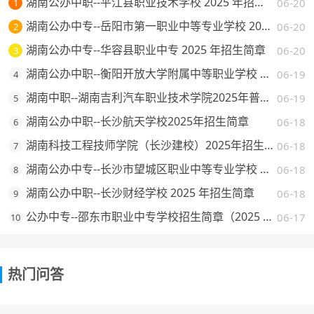
湖南公办中职--平江县职业技术学校 2025 年招生简章
06-20
1
湖南公办中专--岳阳市第一职业中等专业学校 2025 年招生简章
06-20
2
湖南公办中专--华容县职业中专 2025 年招生简章
06-20
3
湖南公办中职--衡阳开放大学附属中等职业学校 2025 年招生简章
06-19
4
湖南中职--湖南吉利汽车职业技术学院2025年普通高校招生章程
06-19
5
湖南公办中职--长沙航天学校2025年招生简章
06-18
6
湖南科技工程技师学院（长沙建校）2025年招生简章
06-18
7
湖南公办中专--长沙市望城区职业中等专业学校 2025 年招生简章
06-18
8
湖南公办中职--长沙财经学校 2025 年招生简章
06-18
9
公办中专--邵东市职业中专学校招生简章（2025 年）
06-17
10
热门问答