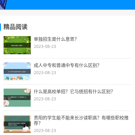
精品阅读
单独招生是什么意思？
2023-08-23
成人中专和普通中专有什么区别？
2023-08-23
什么是高校单招？它与统招有什么区别？
2023-08-23
贵阳的学生能不能来长沙读职高？有哪些职校推
荐？
2023-08-23