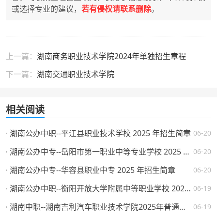
或选择专业的建议，
若有侵权请联系删除
。
上一篇：
湖南商务职业技术学院2024年单独招生章程
下一篇：
湖南交通职业技术学院
相关阅读
湖南公办中职--平江县职业技术学校 2025 年招生简章
06-20
湖南公办中专--岳阳市第一职业中等专业学校 2025 年招生简章
06-20
湖南公办中专--华容县职业中专 2025 年招生简章
06-20
湖南公办中职--衡阳开放大学附属中等职业学校 2025 年招生简章
06-19
湖南中职--湖南吉利汽车职业技术学院2025年普通高校招生章程
06-19