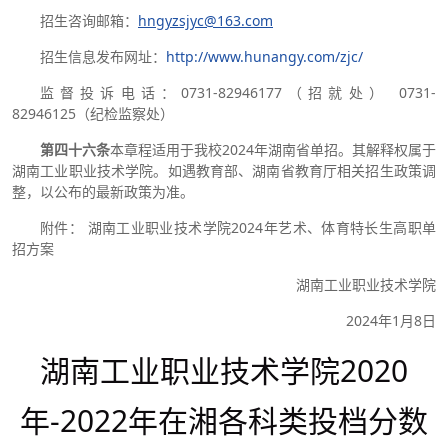
招生咨询邮箱：
hngyzsjyc@163.com
招生信息发布网址：
http://www.hunangy.com/zjc/
监督投诉电话：0731-82946177（招就处） 0731-
82946125（纪检监察处）
第四十六条
本章程适用于我校2024年湖南省单招。其解释权属于
湖南工业职业技术学院。如遇教育部、湖南省教育厅相关招生政策调
整，以公布的最新政策为准。
附件： 湖南工业职业技术学院2024年艺术、体育特长生高职单
招方案
湖南工业职业技术学院
2024年1月8日
湖南工业职业技术学院2020
年-2022年在湘各科类投档分数