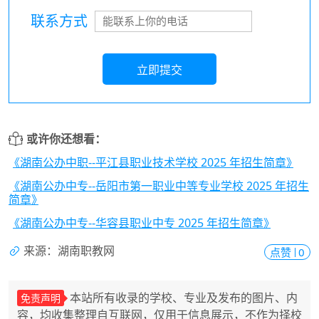
联系方式
立即提交
或许你还想看：
《湖南公办中职--平江县职业技术学校 2025 年招生简章》
《湖南公办中专--岳阳市第一职业中等专业学校 2025 年招生
简章》
《湖南公办中专--华容县职业中专 2025 年招生简章》
来源：湖南职教网
点赞
0
本站所有收录的学校、专业及发布的图片、内
免责声明
容，均收集整理自互联网，仅用于信息展示，不作为择校