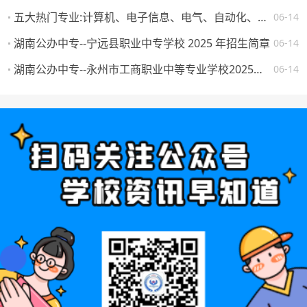
五大热门专业:计算机、电子信息、电气、自动化、机械。学校怎么选，将来就业如何？
06-14
湖南公办中专--宁远县职业中专学校 2025 年招生简章
06-14
湖南公办中专--永州市工商职业中等专业学校2025年一年级新生填报志愿须知
06-14