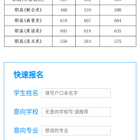
快速报名
学生姓名
意向学校
意向专业