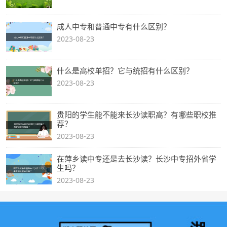
成人中专和普通中专有什么区别？
2023-08-23
什么是高校单招？它与统招有什么区别？
2023-08-23
贵阳的学生能不能来长沙读职高？有哪些职校推
荐？
2023-08-23
在萍乡读中专还是去长沙读？长沙中专招外省学
生吗？
2023-08-23