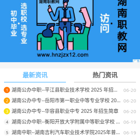
最新资讯
热门资讯
湖南公办中职--平江县职业技术学校 2025 年招生简章
06-20
1
湖南公办中专--岳阳市第一职业中等专业学校 2025 年招生简章
06-20
2
湖南公办中专--华容县职业中专 2025 年招生简章
06-20
3
湖南公办中职--衡阳开放大学附属中等职业学校 2025 年招生简章
06-19
4
湖南中职--湖南吉利汽车职业技术学院2025年普通高校招生章程
06-19
5