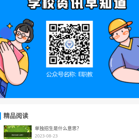
精品阅读
单独招生是什么意思？
2023-08-23