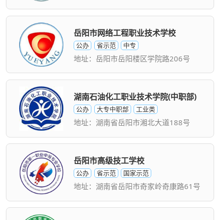
岳阳市网络工程职业技术学校
公办
省示范
中专
地址：岳阳市岳阳楼区学院路206号
湖南石油化工职业技术学院(中职部)
公办
大专中职部
工业类
地址：湖南省岳阳市湘北大道188号
岳阳市高级技工学校
公办
省示范
国家示范
地址：湖南省岳阳市奇家岭奇康路61号