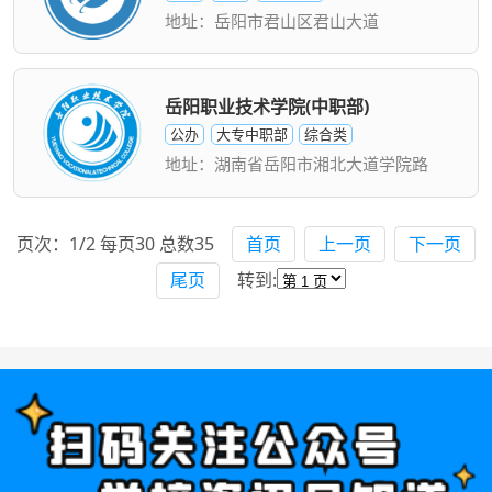
地址：岳阳市君山区君山大道
岳阳职业技术学院(中职部)
公办
大专中职部
综合类
地址：湖南省岳阳市湘北大道学院路
页次：1/2 每页30 总数35
首页
上一页
下一页
尾页
转到: