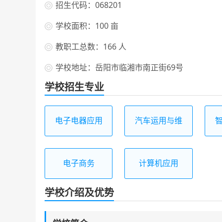
招生代码：068201
学校面积：100 亩
教职工总数：166 人
学校地址：岳阳市临湘市南正街69号
学校招生专业
电子电器应用
汽车运用与维
与维修
修
电子商务
计算机应用
学校介绍及优势