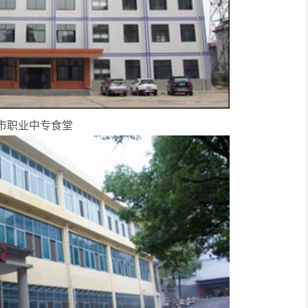
市职业中专食堂