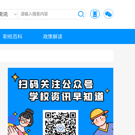
资讯
职校百科
政策解读