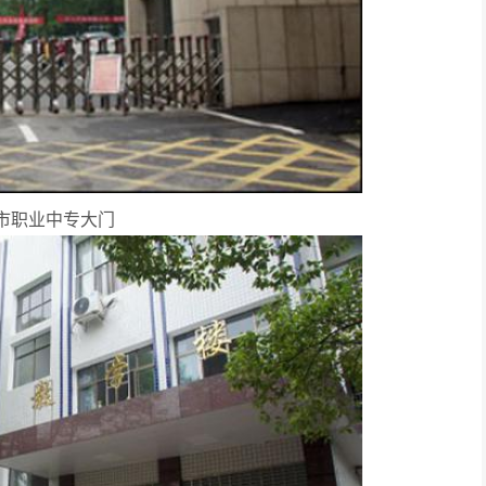
市职业中专大门