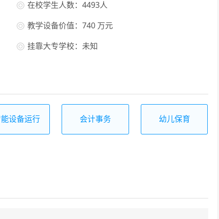
在校学生人数：4493人
教学设备价值：740 万元
挂靠大专学校：未知
智能设备运行
会计事务
幼儿保育
与维护