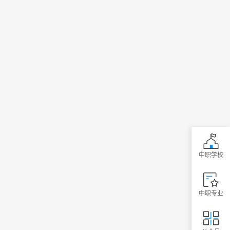
中职学校
中职专业