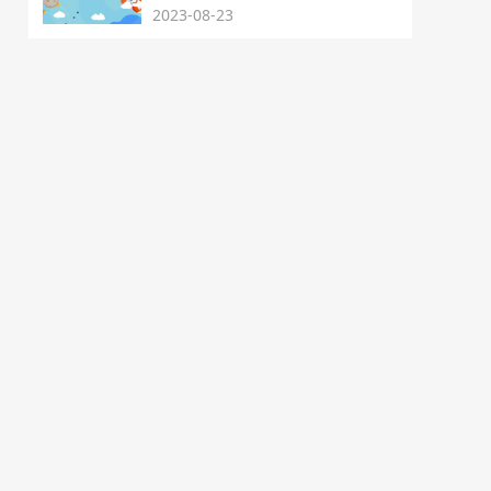
2023-08-23