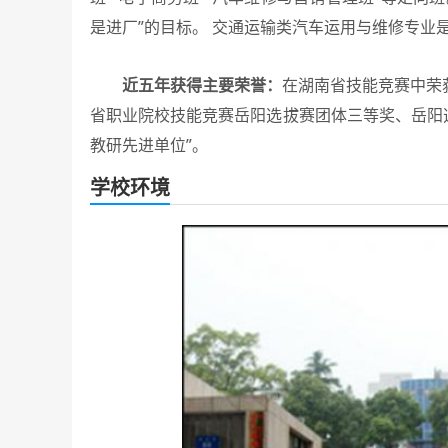
是进厂”的目标。 交通运输类汽车运用与维修专业
近五年获得主要荣誉：
在湖南省技能竞赛中荣获
省职业院校技能竞赛岳阳选拔赛团体三等奖、岳阳选拔
教研先进单位”。
学校环境