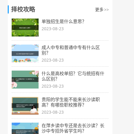
择校攻略
更多
>>
单独招生是什么意思？
2023-08-23
成人中专和普通中专有什么区
别？
2023-08-23
什么是高校单招？它与统招有什
么区别？
2023-08-23
贵阳的学生能不能来长沙读职
高？有哪些职校推荐？
2023-08-23
在萍乡读中专还是去长沙读？长
沙中专招外省学生吗？