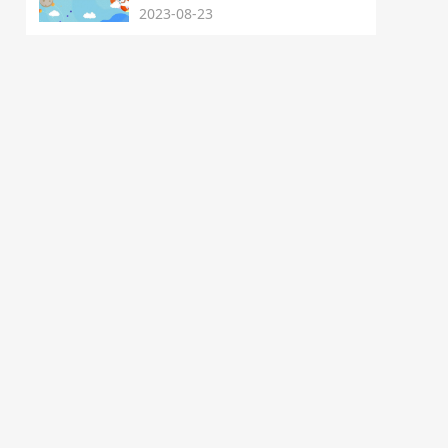
2023-08-23