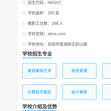
招生代码：060207
学校面积：200 亩
教职工总数：268 人
学校官网：xbnx.com
学校地址：岳阳市南湖新区赶山路
学校招生专业
美容美体艺术
商务英语
计算机平面设
会计事务
计
学校介绍及优势