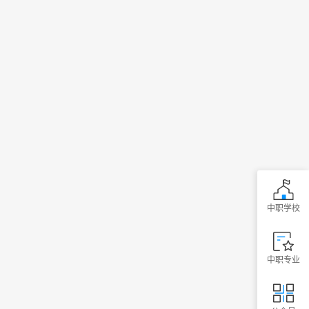
中职学校
中职专业