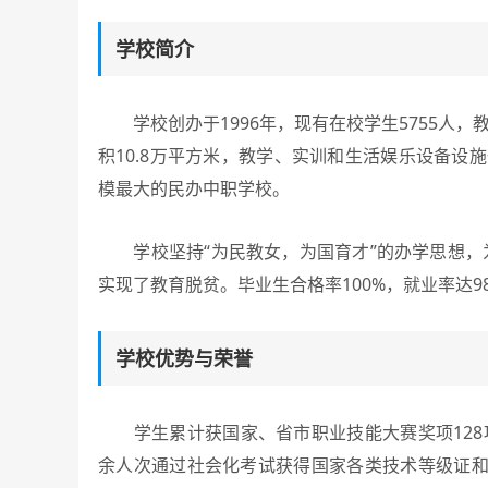
学校简介
学校创办于1996年，现有在校学生5755人，教
积10.8万平方米，教学、实训和生活娱乐设备设
模最大的民办中职学校。
学校坚持“为民教女，为国育才”的办学思想，为社
实现了教育脱贫。毕业生合格率100%，就业率达
学校优势与荣誉
学生累计获国家、省市职业技能大赛奖项128项，近
余人次通过社会化考试获得国家各类技术等级证和职