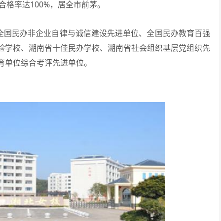
合格率达100%，居全市前茅。
、全国民办非企业自律与诚信建设先进单位、全国民办教育百强
验学校、湖南省十佳民办学校、湖南省社会组织基层党组织先
育单位综合考评先进单位。