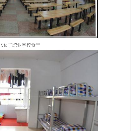
北女子职业学校食堂