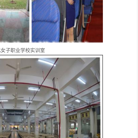
北女子职业学校实训室