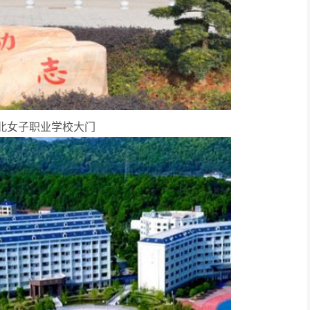
北女子职业学校大门