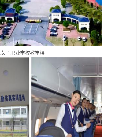
北女子职业学校教学楼