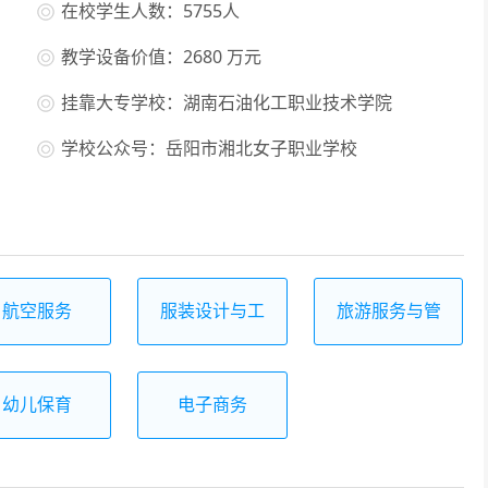
在校学生人数：5755人
教学设备价值：2680 万元
挂靠大专学校：湖南石油化工职业技术学院
学校公众号：岳阳市湘北女子职业学校
航空服务
服装设计与工
旅游服务与管
艺
理
幼儿保育
电子商务