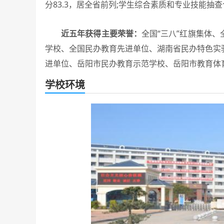
分83.3，居全省前列;学生综合素质和专业技能抽查
近五年获得主要荣誉：
全国“三八”红旗集体
学校、全国民办教育先进单位、湖南省民办特色实
进单位、岳阳市民办教育示范学校、岳阳市教育体
学校环境