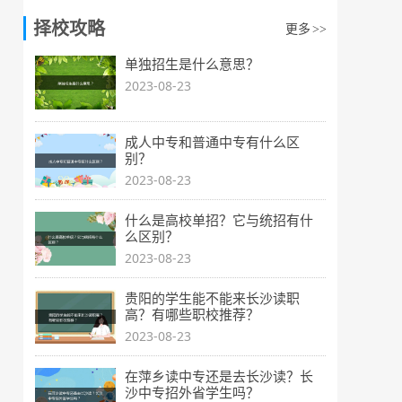
择校攻略
更多
>>
单独招生是什么意思？
2023-08-23
成人中专和普通中专有什么区
别？
2023-08-23
什么是高校单招？它与统招有什
么区别？
2023-08-23
贵阳的学生能不能来长沙读职
高？有哪些职校推荐？
2023-08-23
在萍乡读中专还是去长沙读？长
沙中专招外省学生吗？