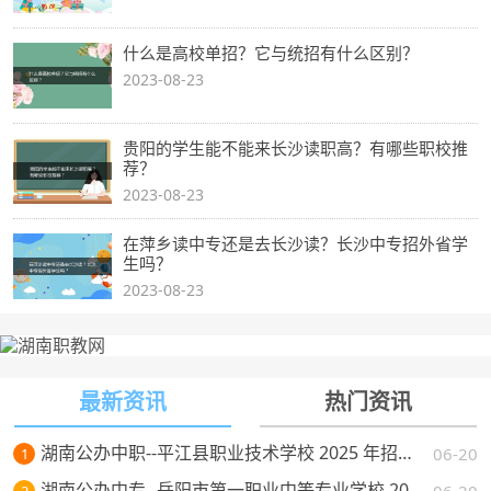
什么是高校单招？它与统招有什么区别？
2023-08-23
贵阳的学生能不能来长沙读职高？有哪些职校推
荐？
2023-08-23
在萍乡读中专还是去长沙读？长沙中专招外省学
生吗？
2023-08-23
最新资讯
热门资讯
湖南公办中职--平江县职业技术学校 2025 年招生简章
06-20
1
湖南公办中专--岳阳市第一职业中等专业学校 2025 年招生简章