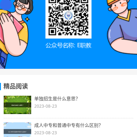
精品阅读
单独招生是什么意思？
2023-08-23
成人中专和普通中专有什么区别？
2023-08-23