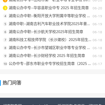
06-20
2
湖南公办中专--华容县职业中专 2025 年招生简章
06-20
3
湖南公办中职--衡阳开放大学附属中等职业学校 2025 年招生简章
06-19
4
湖南中职--湖南吉利汽车职业技术学院2025年普通高校招生章程
06-19
5
湖南公办中职--长沙航天学校2025年招生简章
06-18
6
湖南科技工程技师学院（长沙建校）2025年招生简章
06-18
7
湖南公办中专--长沙市望城区职业中等专业学校 2025 年招生简章
06-18
8
湖南公办中职--长沙财经学校 2025 年招生简章
06-18
9
公办中专--邵东市职业中专学校招生简章（2025 年）
06-17
10
热门问答