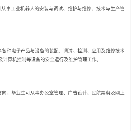
事工业机器人的安装与调试、维护与维修、技术与生产管
种电子产品与设备的装配、调试、检测、应用及维修技术
及计算机控制等设备的安全运行及维护管理工作。
，毕业生可从事办公室管理、广告设计、民航票务及网上