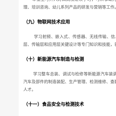
理、培训咨询、幼儿系列产品的研发与营销等工作
（九）物联网技术应用
学习射频、嵌入式、传感器、无线传输、信息
层、传输层和应用层关键设计等专门知识和技能，
（十）新能源汽车制造与检测
学习整车总装、调试与检修等新能源汽车装调与
汽车及部件的制造装配、生产管理、检测维修、查
人才。
（十一）食品安全与检测技术