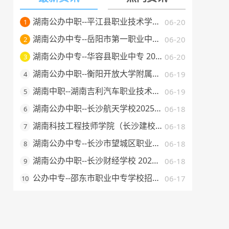
湖南公办中职--平江县职业技术学校 2025 年招生简章
06-20
1
湖南公办中专--岳阳市第一职业中等专业学校 2025 年招生简章
06-20
2
湖南公办中专--华容县职业中专 2025 年招生简章
06-20
3
湖南公办中职--衡阳开放大学附属中等职业学校 2025 年招生简章
06-19
4
湖南中职--湖南吉利汽车职业技术学院2025年普通高校招生章程
06-19
5
湖南公办中职--长沙航天学校2025年招生简章
06-18
6
湖南科技工程技师学院（长沙建校）2025年招生简章
06-18
7
湖南公办中专--长沙市望城区职业中等专业学校 2025 年招生简章
06-18
8
湖南公办中职--长沙财经学校 2025 年招生简章
06-18
9
公办中专--邵东市职业中专学校招生简章（2025 年）
06-17
10