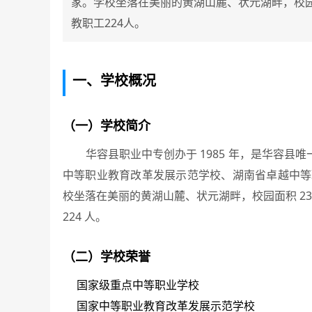
家。学校坐落在美丽的黄湖山麓、状元湖畔，校园面
教职工224人。
一、学校概况
（一）学校简介
华容县职业中专创办于 1985 年，是华容县
中等职业教育改革发展示范学校、湖南省卓越中等职
校坐落在美丽的黄湖山麓、状元湖畔，校园面积 230 
224 人。
（二）学校荣誉
国家级重点中等职业学校
国家中等职业教育改革发展示范学校