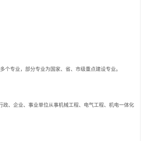
 多个专业，部分专业为国家、省、市级重点建设专业。
政、企业、事业单位从事机械工程、电气工程、机电一体化