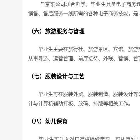
与京东公司联合办学，毕业生具备电子商务理论
销售、售后服务一线所需的各种电子商务技能，是
（六）旅游服务与管理
毕业生主要在旅行社、旅游景区、宾馆、旅游交
从事导游、运营管理、前厅接待、外联、营销、管
（七）服装设计与工艺
毕业生可在服装外贸、服装制造、服装设计等公
计与计算机辅助打板、放码、排版等相关工作。
（八）幼儿保育
毕业生可升入对口高校继续学习，可从事幼儿园