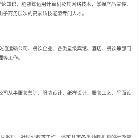
知识，能熟练运用计算机及其网络技术，掌握产品宣传、
电子商务层次的高素质技能型专门人才。
通运输公司、餐饮企业、各类星级宾馆、酒店、餐饮等部门
理等工作。
司从事服装营销、服装设计、纸样设计、服装工艺、平面设
教师、社区幼教等工作，还可从事各类幼教机构的行政管