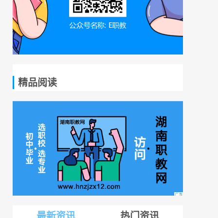
精品阅读
最新资讯
热门资讯