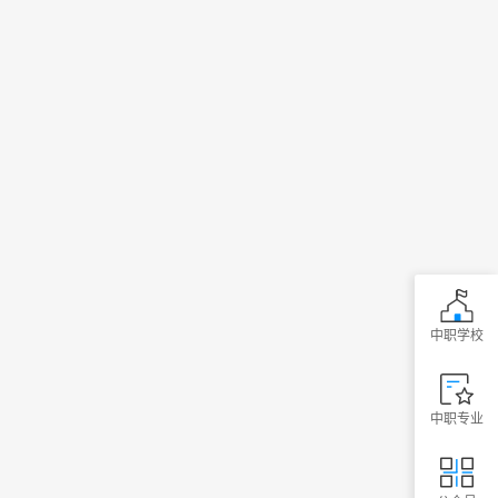
中职学校
中职专业