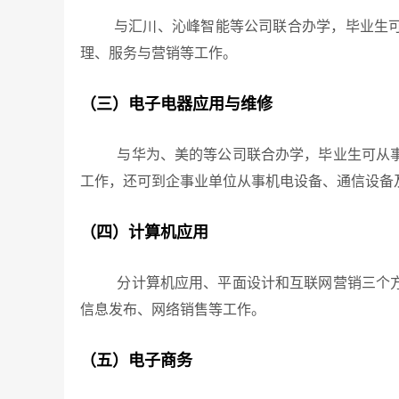
与汇川、沁峰智能等公司联合办学，毕业生可从
理、服务与营销等工作。
（三）电子电器应用与维修
与华为、美的等公司联合办学，毕业生可从事各
工作，还可到企事业单位从事机电设备、通信设备
（四）计算机应用
分计算机应用、平面设计和互联网营销三个方向
信息发布、网络销售等工作。
（五）电子商务