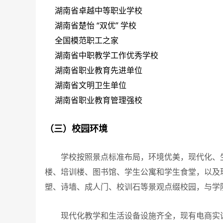
湖南省卓越中等职业学校
湖南省楚怡 “双优” 学校
全国模范职工之家
湖南省中职教学工作优秀学校
湖南省职业教育先进单位
湖南省文明卫生单位
湖南省职业教育管理强校
（三）校园环境
学校按照景点标准布局，环境优美，现代化、生
楼、培训楼、图书馆、学生公寓和学生食堂，以及
塑、诗墙、成人门、校训石等景观点缀校园，与学
现代化教学和生活设备设施齐全，现有电商实训