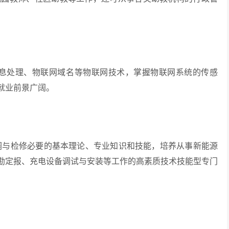
。
处理、物联网域名等物联网技术，掌握物联网系统的传感
就业前景广阔。
检修必要的基本理论、专业知识和技能，培养从事新能源
勘定报、充电设备调试与安装等工作的高素质技术技能型专门