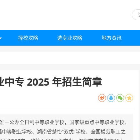
择校攻略
选专业攻略
地方资讯
中专 2025 年招生简章
县唯一公办全日制中等职业学校，国家级重点中等职业学校、
中等职业学校、湖南省楚怡“双优”学校、全国模范职工之