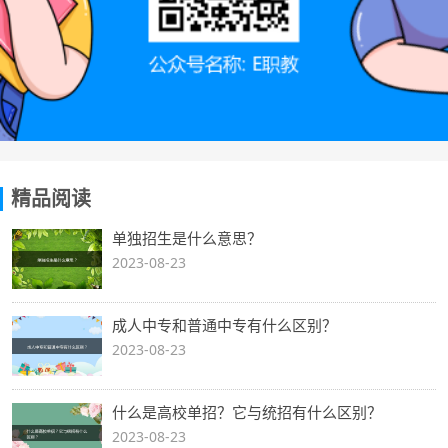
精品阅读
单独招生是什么意思？
2023-08-23
成人中专和普通中专有什么区别？
2023-08-23
什么是高校单招？它与统招有什么区别？
2023-08-23