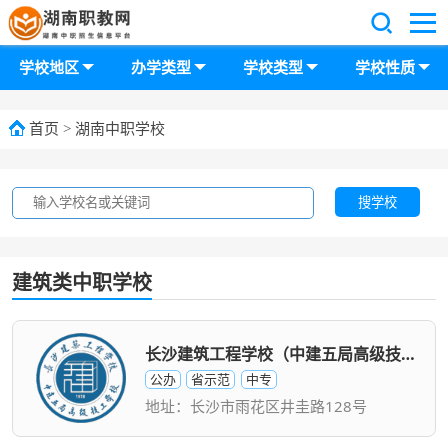
学校地区
办学类型
学校类型
学校性质
首页
>
湖南中职学校
搜学校
建筑类中职学校
长沙建筑工程学校（中建五局高级技工学校）
公办
省示范
中专
地址：长沙市雨花区井圭路128号