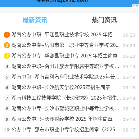
最新资讯
热门资讯
湖南公办中职--平江县职业技术学校 2025 年招生简章
06-20
1
湖南公办中专--岳阳市第一职业中等专业学校 2025 年招生简章
06-20
2
湖南公办中专--华容县职业中专 2025 年招生简章
06-20
3
湖南公办中职--衡阳开放大学附属中等职业学校 2025 年招生简章
06-19
4
湖南中职--湖南吉利汽车职业技术学院2025年普通高校招生章程
06-19
5
湖南公办中职--长沙航天学校2025年招生简章
06-18
6
湖南科技工程技师学院（长沙建校）2025年招生简章
06-18
7
湖南公办中专--长沙市望城区职业中等专业学校 2025 年招生简章
06-18
8
湖南公办中职--长沙财经学校 2025 年招生简章
06-18
9
公办中专--邵东市职业中专学校招生简章（2025 年）
06-17
10