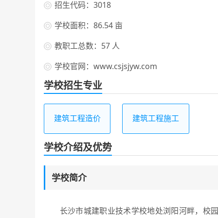
招生代码：3018
学校面积：86.54 亩
教职工总数：57 人
学校官网：www.csjsjyw.com
学校招生专业
建筑工程造价
建筑工程施工
学校介绍及优势
学校简介
长沙市城建职业技术学校地处浏阳河畔，校园占