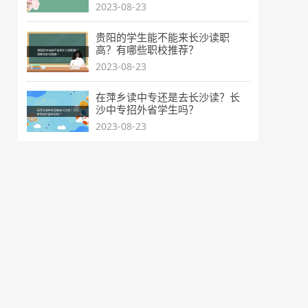
2023-08-23
贵阳的学生能不能来长沙读职
高？有哪些职校推荐？
2023-08-23
在萍乡读中专还是去长沙读？长
沙中专招外省学生吗？
2023-08-23