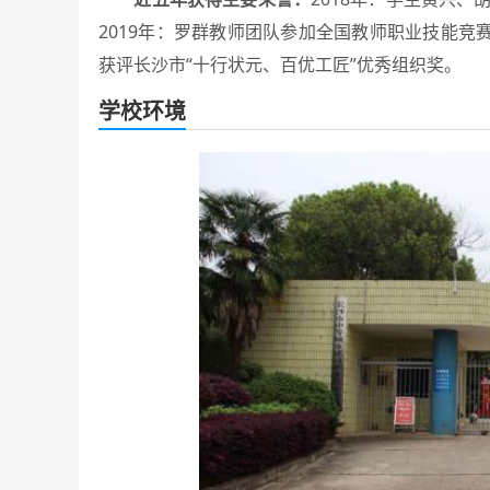
2019年：罗群教师团队参加全国教师职业技能竞赛，
获评长沙市“十行状元、百优工匠”优秀组织奖。
学校环境