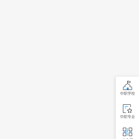
中职学校
中职专业