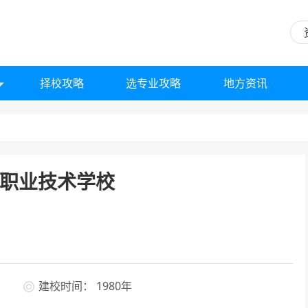
择校攻略
选专业攻略
地方资讯
职业技术学校
建校时间： 1980年