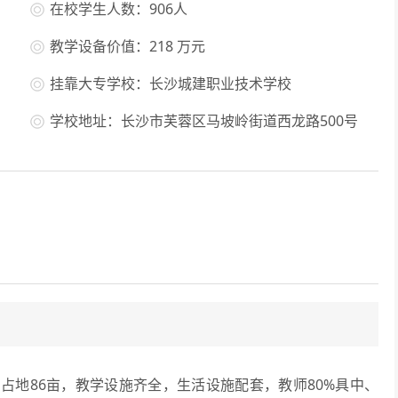
在校学生人数：906人
教学设备价值：218 万元
挂靠大专学校：长沙城建职业技术学校
学校地址：长沙市芙蓉区马坡岭街道西龙路500号
地86亩，教学设施齐全，生活设施配套，教师80%具中、