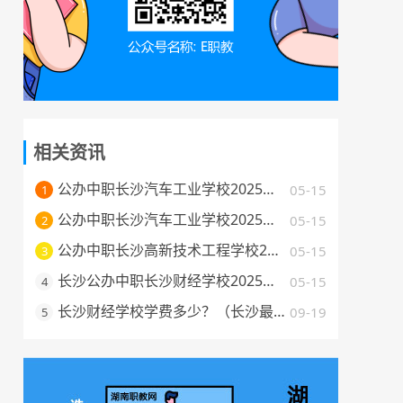
相关资讯
公办中职长沙汽车工业学校2025年招生简章
05-15
1
公办中职长沙汽车工业学校2025年艺体类招生简章
05-15
2
公办中职长沙高新技术工程学校2025招生简章
05-15
3
长沙公办中职长沙财经学校2025年招生简章
05-15
4
长沙财经学校学费多少？（长沙最好的公办中职学校费用一览）
09-19
5