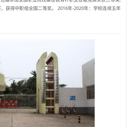
获得中职组全国二等奖。 2016年-2020年：学校连续五年