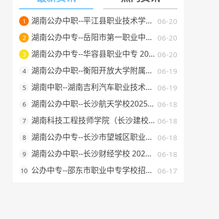
湖南公办中职--平江县职业技术学校 2025 年招生简章
06-20
1
湖南公办中专--岳阳市第一职业中等专业学校 2025 年招生简章
06-20
2
湖南公办中专--华容县职业中专 2025 年招生简章
06-20
3
湖南公办中职--衡阳开放大学附属中等职业学校 2025 年招生简章
06-19
4
湖南中职--湖南吉利汽车职业技术学院2025年普通高校招生章程
06-19
5
湖南公办中职--长沙航天学校2025年招生简章
06-18
6
湖南科技工程技师学院（长沙建校）2025年招生简章
06-18
7
湖南公办中专--长沙市望城区职业中等专业学校 2025 年招生简章
06-18
8
湖南公办中职--长沙财经学校 2025 年招生简章
06-18
9
公办中专--邵东市职业中专学校招生简章（2025 年）
06-17
10