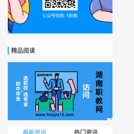
精品阅读
最新资讯
热门资讯