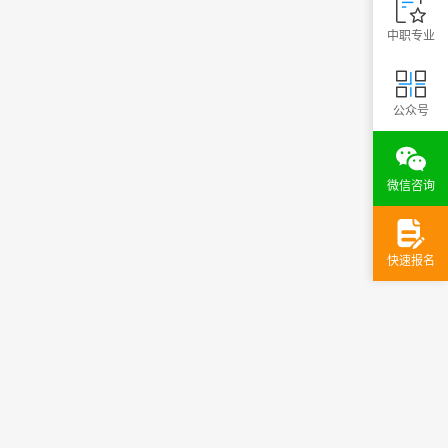
中职专业
公众号
微信咨询
快速报名