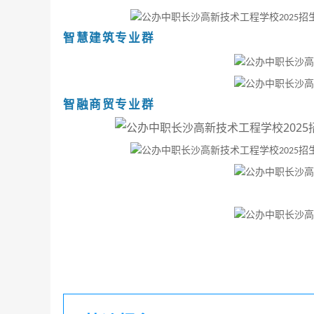
智慧建筑专业群
智融商贸专业群