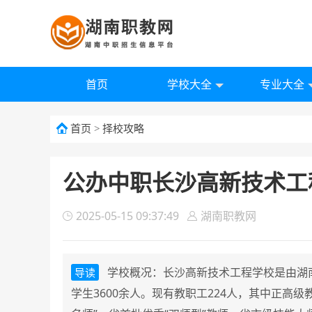
首页
学校大全
专业大全
首页
>
择校攻略
公办中职长沙高新技术工程
2025-05-15 09:37:49
湖南职教网
学校概况：长沙高新技术工程学校是由湖
导读
学生3600余人。现有教职工224人，其中正高