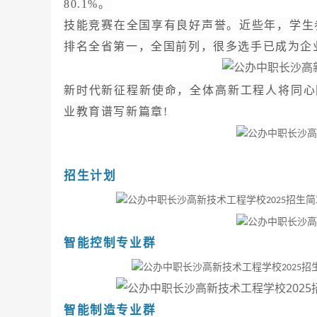
80.1%。
技能竞赛在全国享有良好声誉。近些年，学生
排名全省第一，全国前列，很多选手已成为企
新时代新征程新使命，全体高新工程人将同心
业教育谱写新篇章
!
招生计划
智能控制专业群
智能制造专业群