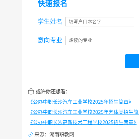
快速报名
学生姓名
意向专业
或许你还想看：
《公办中职长沙汽车工业学校2025年招生简章》
《公办中职长沙汽车工业学校2025年艺体类招生
《公办中职长沙高新技术工程学校2025招生简章》
来源：湖南职教网