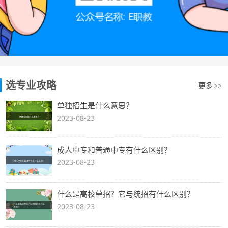
选专业攻略
更多
>>
单独招生是什么意思？
2023-08-23
成人中专和普通中专有什么区别？
2023-08-23
什么是高校单招？它与统招有什么区别？
2023-08-23