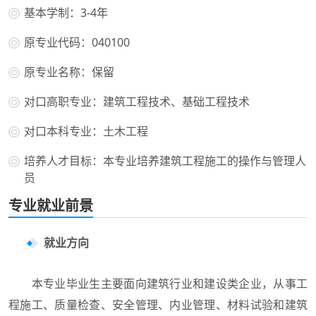
基本学制：3-4年
原专业代码：040100
原专业名称：保留
对口高职专业：建筑工程技术、基础工程技术
对口本科专业：土木工程
培养人才目标：本专业培养建筑工程施工的操作与管理人
员
专业就业前景
就业方向
本专业毕业生主要面向建筑行业和建设类企业，从事工
程施工、质量检查、安全管理、内业管理、材料试验和建筑