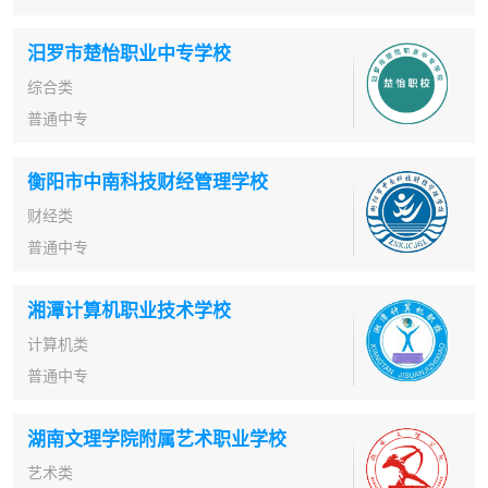
汨罗市楚怡职业中专学校
综合类
普通中专
衡阳市中南科技财经管理学校
财经类
普通中专
湘潭计算机职业技术学校
计算机类
普通中专
湖南文理学院附属艺术职业学校
艺术类