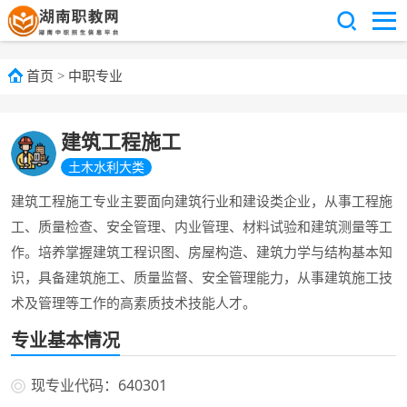
首页
>
中职专业
建筑工程施工
土木水利大类
建筑工程施工专业主要面向建筑行业和建设类企业，从事工程施
工、质量检查、安全管理、内业管理、材料试验和建筑测量等工
作。培养掌握建筑工程识图、房屋构造、建筑力学与结构基本知
识，具备建筑施工、质量监督、安全管理能力，从事建筑施工技
术及管理等工作的高素质技术技能人才。
专业基本情况
现专业代码：640301