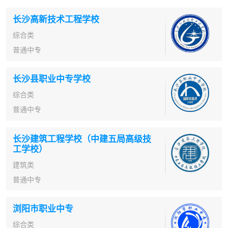
长沙高新技术工程学校
综合类
普通中专
长沙县职业中专学校
综合类
普通中专
长沙建筑工程学校（中建五局高级技
工学校）
建筑类
普通中专
浏阳市职业中专
综合类