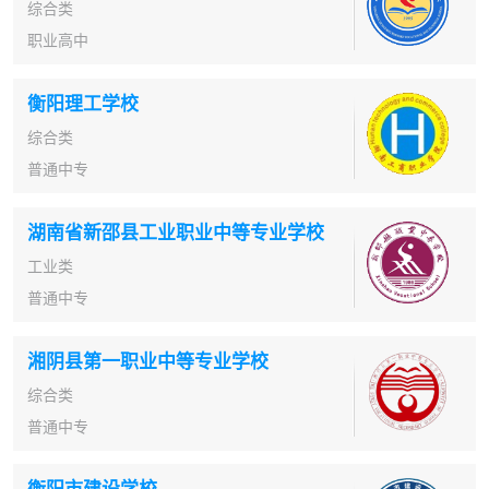
综合类
职业高中
衡阳理工学校
综合类
普通中专
湖南省新邵县工业职业中等专业学校
工业类
普通中专
湘阴县第一职业中等专业学校
综合类
普通中专
衡阳市建设学校