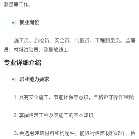
测量等工作。
就业岗位
施工员、质检员、安全员、制图员、工程测量员、监理
员、材料试验员、测量放线工
专业详细介绍
职业能力要求
1. 具有安全施工、节能环保等意识，严格遵守操作规程;
2. 掌握建筑工程及其施工的基本知识;
3. 会选用建筑材料和构配件，能进行建筑材料取样、检