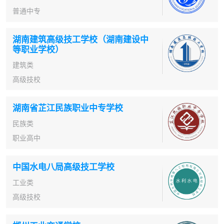
普通中专
湖南建筑高级技工学校（湖南建设中
等职业学校）
建筑类
高级技校
湖南省芷江民族职业中专学校
民族类
职业高中
中国水电八局高级技工学校
工业类
高级技校