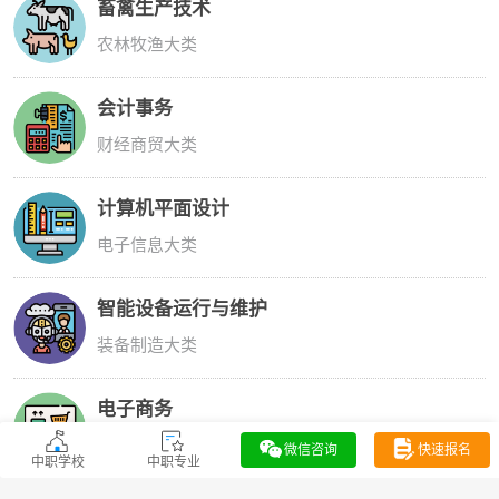
畜禽生产技术
农林牧渔大类
会计事务
财经商贸大类
计算机平面设计
电子信息大类
智能设备运行与维护
装备制造大类
电子商务
财经商贸大类
微信咨询
快速报名
中职学校
中职专业