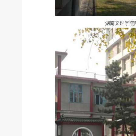
湖南文理学院