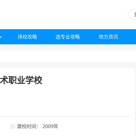
择校攻略
选专业攻略
地方资讯
术职业学校
建校时间： 2009年