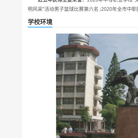
明风采”活动男子篮球比赛第六名 ;2020年全市中
学校环境