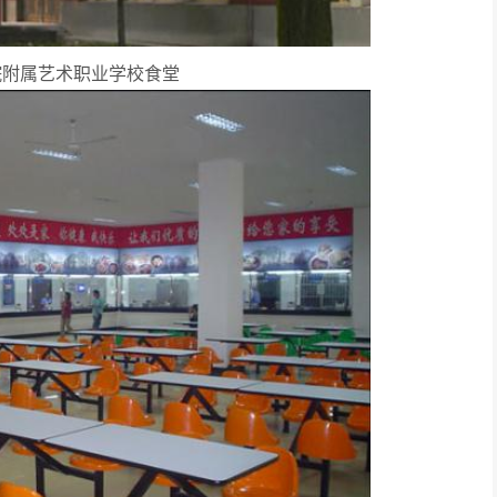
院附属艺术职业学校食堂