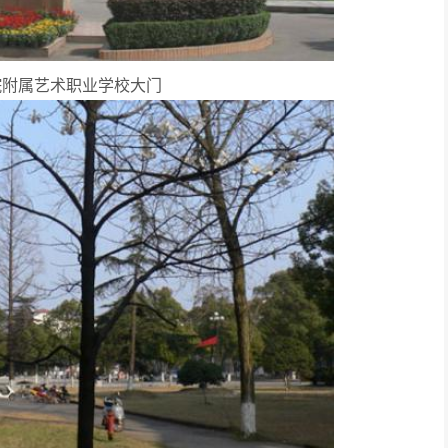
院附属艺术职业学校大门