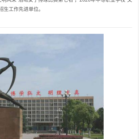
职招生工作先进单位。