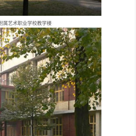
附属艺术职业学校教学楼