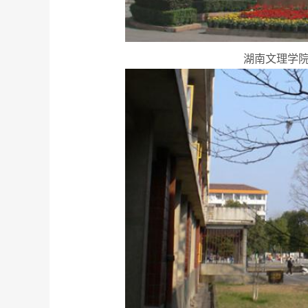
湖南文理学