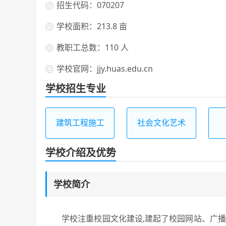
招生代码：070207
学校面积：213.8 亩
教职工总数：110 人
学校官网：jjy.huas.edu.cn
学校招生专业
建筑工程施工
社会文化艺术
学校介绍及优势
学校简介
学校注重校园文化建设,建起了校园网站、广播站