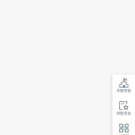
中职学校
中职专业