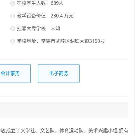
在校学生人数：689人
教学设备价值：230.4 万元
挂靠大专学校：未知
学校地址：常德市武陵区洞庭大道3150号
会计事务
电子商务
,成立了文学社、文艺队、体育运动队、美术兴趣小组,拥有