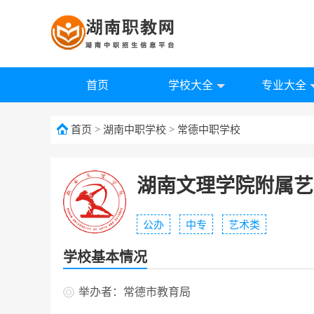
首页
学校大全
专业大全
首页
>
湖南中职学校
>
常德中职学校
湖南文理学院附属艺
公办
中专
艺术类
学校基本情况
举办者：常德市教育局