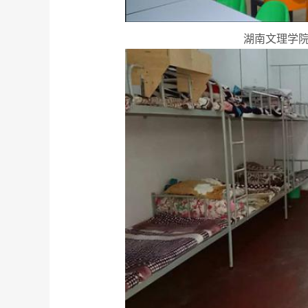
湖南文理学