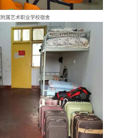
院附属艺术职业学校宿舍