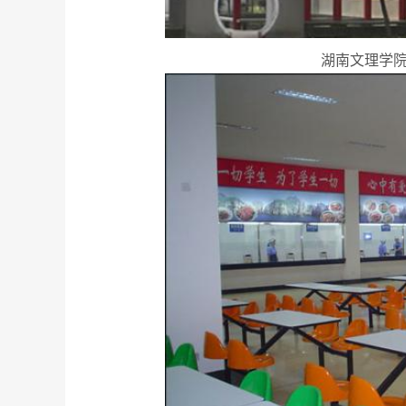
湖南文理学