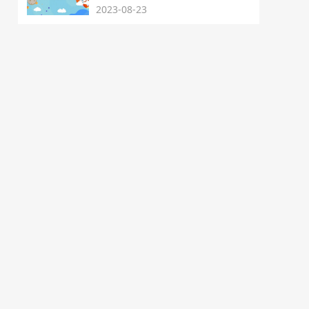
2023-08-23