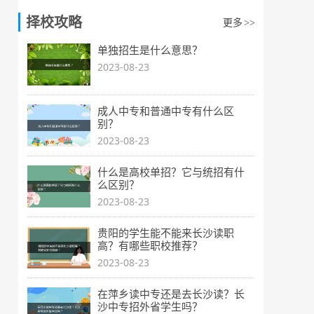
择校攻略
更多
>>
单独招生是什么意思？
2023-08-23
成人中专和普通中专有什么区
别？
2023-08-23
什么是高校单招？它与统招有什
么区别？
2023-08-23
贵阳的学生能不能来长沙读职
高？有哪些职校推荐？
2023-08-23
在萍乡读中专还是去长沙读？长
沙中专招外省学生吗？