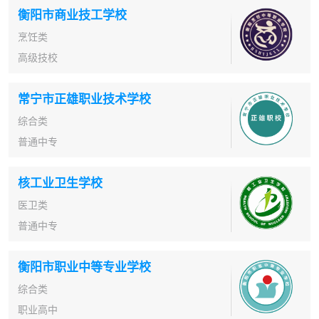
衡阳市商业技工学校
烹饪类
高级技校
常宁市正雄职业技术学校
综合类
普通中专
核工业卫生学校
医卫类
普通中专
衡阳市职业中等专业学校
综合类
职业高中