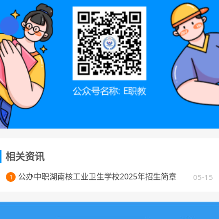
相关资讯
公办中职湖南核工业卫生学校2025年招生简章
05-15
1