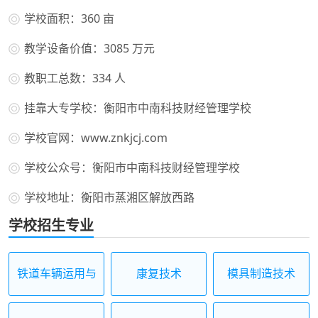
学校面积：360 亩
教学设备价值：3085 万元
教职工总数：334 人
挂靠大专学校：衡阳市中南科技财经管理学校
学校官网：www.znkjcj.com
学校公众号：衡阳市中南科技财经管理学校
学校地址：衡阳市蒸湘区解放西路
学校招生专业
铁道车辆运用与
康复技术
模具制造技术
检修