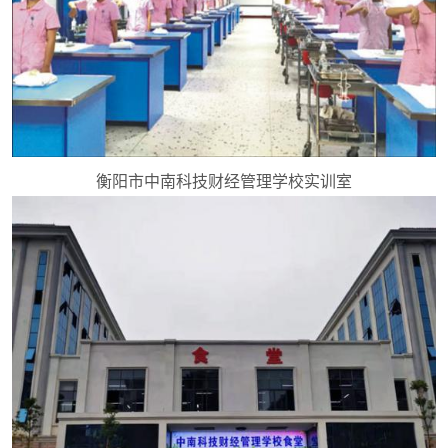
衡阳市中南科技财经管理学校实训室