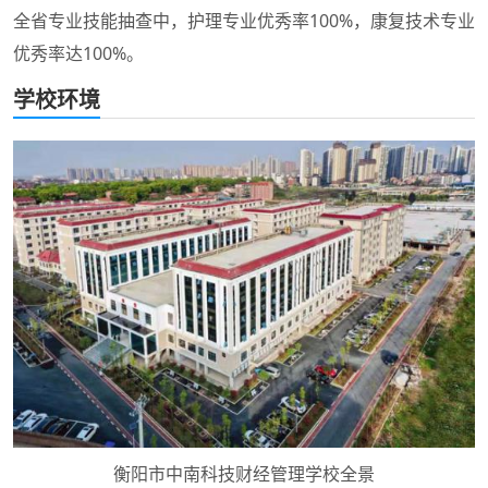
全省专业技能抽查中，护理专业优秀率100%，康复技术专业
优秀率达100%。
学校环境
衡阳市中南科技财经管理学校全景