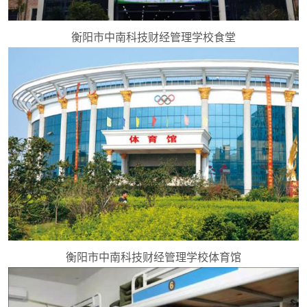
衡阳市中南科技财经管理学校食堂
衡阳市中南科技财经管理学校体育馆