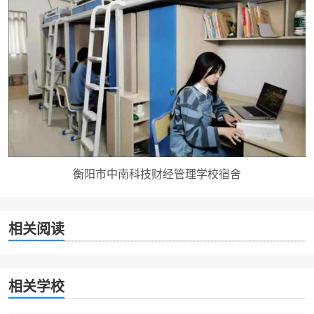
衡阳市中南科技财经管理学校宿舍
相关阅读
相关学校