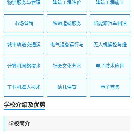
物流服务与管理
建筑工程造价
建筑工程施工
市场营销
铁道运输服务
新能源汽车制造
与检测
城市轨道交通运
电气设备运行与
无人机操控与维
营服务
控制
护
计算机网络技术
社会文化艺术
电子技术应用
工业机器人技术
幼儿保育
电子商务
应用
学校介绍及优势
学校简介