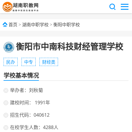
首页
>
湖南中职学校
>
衡阳中职学校
衡阳市中南科技财经管理学校
民办
中专
财经类
学校基本情况
举办者：刘秋菊
建校时间： 1991年
招生代码：040612
在校学生人数：4288人