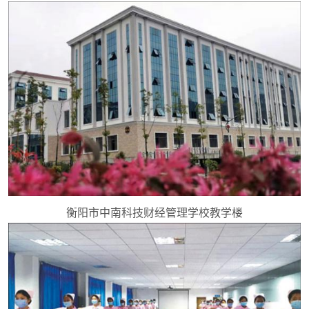
衡阳市中南科技财经管理学校教学楼