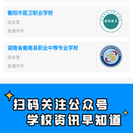
衡阳市医卫职业学校
综合类
普通中专
湖南省衡南县职业中等专业学校
综合类
普通中专