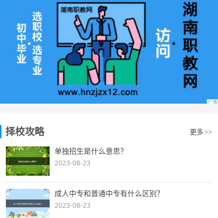
择校攻略
更多
>>
单独招生是什么意思？
2023-08-23
成人中专和普通中专有什么区别？
2023-08-23