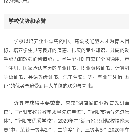
校的领跑者。
学校优势和荣誉
学校以培养企业急需的中、高级技能型人才为育人目
标，培养学生具有良好的道德、扎实的专业知识、过硬的动
手能力和较强的创造能力。学生毕业时可获得全国通用、电
子注册、国家承认学历的毕业证书、职业资格证书、计算机
等级证书、英语等级证书、汽车驾驶证等。毕业生凭借"五
证"的优势普遍受到用人单位的欢迎与青睐。
近五年获得主要荣誉：
荣获“湖南省职业教育先进单
位”、“衡阳市教育教学质量先进单位”、“衡阳市德育先进集
体”、“衡阳市优秀学校”，2020年在“湖南省职业院校技能大
赛”中，荣获一等奖2个，二等奖1个，三等奖5个;2020年在