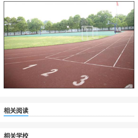
相关阅读
相关学校