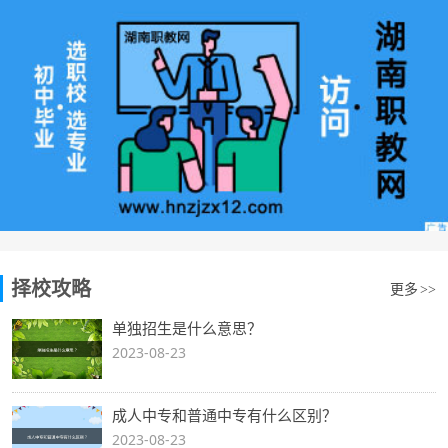
择校攻略
更多
>>
单独招生是什么意思？
2023-08-23
成人中专和普通中专有什么区别？
2023-08-23