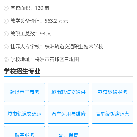
学校面积：120 亩
教学设备价值：563.2 万元
教职工总数：93 人
挂靠大专学校：株洲轨道交通职业技术学校
学校地址：株洲市石峰区三坵田
学校招生专业
跨境电子商务
城市轨道交通供
铁道运输服务
电
城市轨道交通运
汽车运用与维修
高星级饭店运营
营服务
与管理
航空服务
幼儿保育