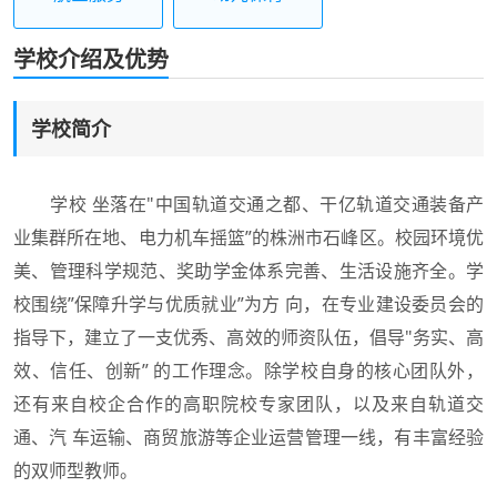
学校介绍及优势
学校简介
学校 坐落在"中国轨道交通之都、干亿轨道交通装备产
业集群所在地、电力机车摇篮”的株洲市石峰区。校园环境优
美、管理科学规范、奖助学金体系完善、生活设施齐全。学
校围绕”保障升学与优质就业”为方 向，在专业建设委员会的
指导下，建立了一支优秀、高效的师资队伍，倡导"务实、高
效、信任、创新” 的工作理念。除学校自身的核心团队外，
还有来自校企合作的高职院校专家团队，以及来自轨道交
通、汽 车运输、商贸旅游等企业运营管理一线，有丰富经验
的双师型教师。