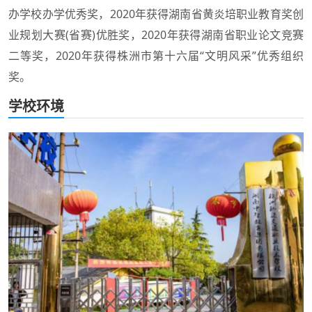
办学校办学优秀奖，2020年获得湖南省黄炎培职业教育奖创
业规划大赛(省赛)优胜奖，2020年获得湖南省职业论文竞赛
二等奖，2020年获得株洲市第十六届“文明风采”优秀组织
奖。
学校环境