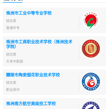
株洲市工业中等专业学校
综合类
普通中专
株洲市工商职业技术学校（株洲技术
学院）
综合类
大专中职部
醴陵市陶瓷烟花职业技术学校
综合类
职业高中
株洲南方航空高级技工学校