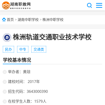
首页
>
湖南中职学校
>
株洲中职学校
株洲轨道交通职业技术学校
民办
中专
交通类
学校基本情况
举办者：黄琼
建校时间： 2017年
招生代码：3643000390
在校学生人数：1579人