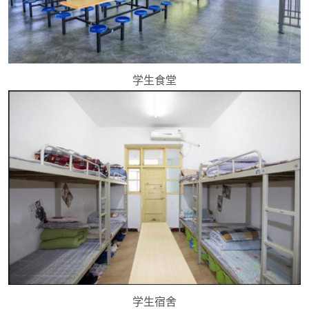
学生食堂
学生宿舍