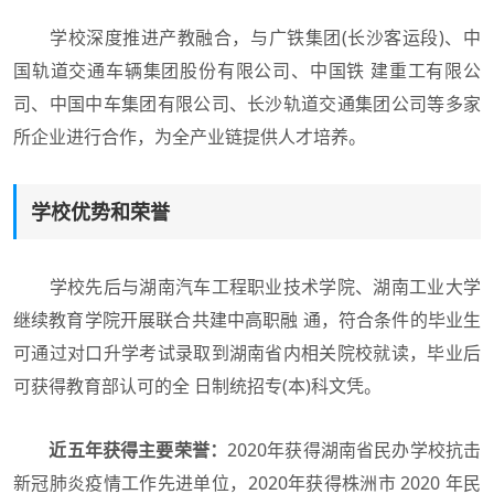
学校深度推进产教融合，与广铁集团(长沙客运段)、中
国轨道交通车辆集团股份有限公司、中国铁 建重工有限公
司、中国中车集团有限公司、长沙轨道交通集团公司等多家
所企业进行合作，为全产业链提供人才培养。
学校优势和荣誉
学校先后与湖南汽车工程职业技术学院、湖南工业大学
继续教育学院开展联合共建中高职融 通，符合条件的毕业生
可通过对口升学考试录取到湖南省内相关院校就读，毕业后
可获得教育部认可的全 日制统招专(本)科文凭。
近五年获得主要荣誉：
2020年获得湖南省民办学校抗击
新冠肺炎疫情工作先进单位，2020年获得株洲市 2020 年民