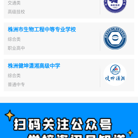
交通类
高级技校
株洲市生物工程中等专业学校
综合类
职业高中
株洲健坤潇湘高级中学
综合类
普通中专