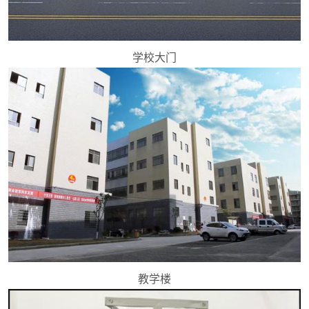
学校大门
教学楼