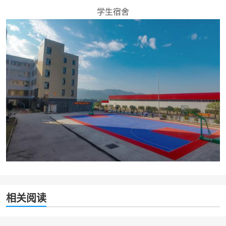
学生宿舍
相关阅读