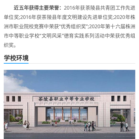
近五年获得主要荣誉：
2016年获茶陵县共青团工作先进
单位奖;2016年获茶陵县年度文明建设先进单位奖;2020年株
洲市职业院校竞赛中荣获“优秀组织奖”;2020年第十六届株洲
市中等职业学校“文明风采”德育实践系列活动中荣获优秀组
织奖。
学校环境