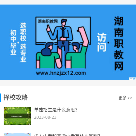
择校攻略
更多
>>
单独招生是什么意思？
2023-08-23
成人中专和普通中专有什么区别？