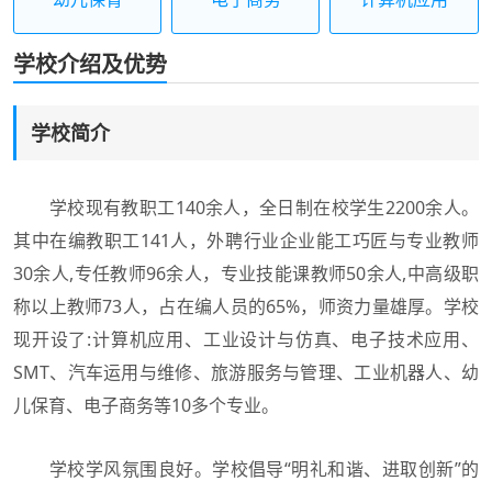
学校介绍及优势
学校简介
学校现有教职工140余人，全日制在校学生2200余人。
其中在编教职工141人，外聘行业企业能工巧匠与专业教师
30余人,专任教师96余人，专业技能课教师50余人,中高级职
称以上教师73人，占在编人员的65%，师资力量雄厚。学校
现开设了:计算机应用、工业设计与仿真、电子技术应用、
SMT、汽车运用与维修、旅游服务与管理、工业机器人、幼
儿保育、电子商务等10多个专业。
学校学风氛围良好。学校倡导“明礼和谐、进取创新”的