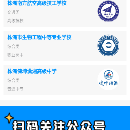
株洲南方航空高级技工学校
交通类
高级技校
株洲市生物工程中等专业学校
综合类
职业高中
株洲健坤潇湘高级中学
综合类
普通中专