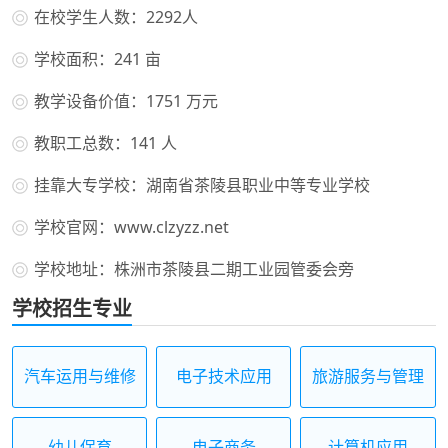
在校学生人数：2292人
学校面积：241 亩
教学设备价值：1751 万元
教职工总数：141 人
挂靠大专学校：湖南省茶陵县职业中等专业学校
学校官网：www.clzyzz.net
学校地址：株洲市茶陵县二期工业园管委会旁
学校招生专业
汽车运用与维修
电子技术应用
旅游服务与管理
幼儿保育
电子商务
计算机应用