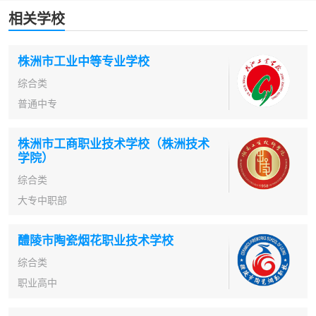
相关学校
株洲市工业中等专业学校
综合类
普通中专
株洲市工商职业技术学校（株洲技术
学院）
综合类
大专中职部
醴陵市陶瓷烟花职业技术学校
综合类
职业高中