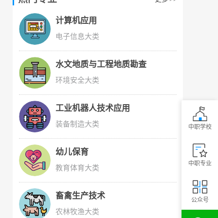
计算机应用
电子信息大类
水文地质与工程地质勘查
环境安全大类
工业机器人技术应用
装备制造大类
中职学校
幼儿保育
中职专业
教育体育大类
畜禽生产技术
公众号
农林牧渔大类