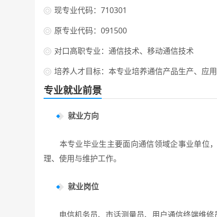
现专业代码：710301
原专业代码：091500
对口高职专业：通信技术、移动通信技术
培养人才目标：本专业培养通信产品生产、应用
专业就业前景
就业方向
本专业毕业生主要面向通信领域企事业单位，从
理、使用与维护工作。
就业岗位
电信机务员、市话测量员、用户通信终端维修员