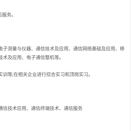
后服务。
子测量与仪器、通信技术及应用、通信网络基础及应用、移
技术及应用、电子通信整机等。
训等;在相关企业进行综合实习和顶岗实习。
信技术应用、通信终端技术、通信服务