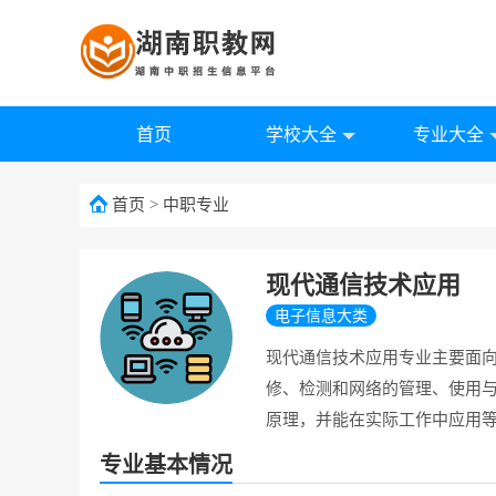
首页
学校大全
专业大全
首页
>
中职专业
现代通信技术应用
电子信息大类
现代通信技术应用专业主要面
修、检测和网络的管理、使用
原理，并能在实际工作中应用
专业基本情况