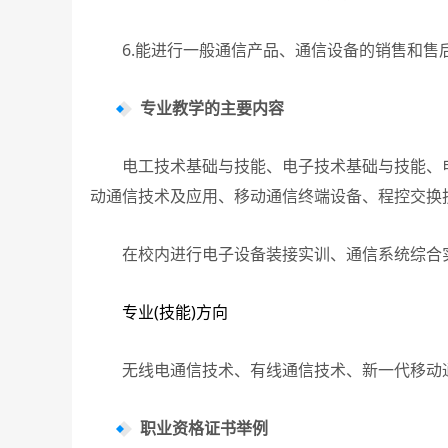
6.能进行一般通信产品、通信设备的销售和售
专业教学的主要内容
电工技术基础与技能、电子技术基础与技能、电
动通信技术及应用、移动通信终端设备、程控交换
在校内进行电子设备装接实训、通信系统综合实
专业(技能)方向
无线电通信技术、有线通信技术、新一代移动通
职业资格证书举例