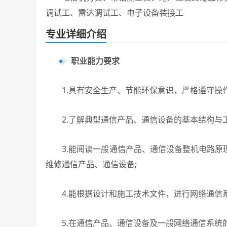
调试工、雷达调试工、电子设备装接工
专业详细介绍
职业能力要求
1.具有安全生产、节能环保意识，严格遵守操作
2.了解典型通信产品、通信设备的基本结构与工
3.能阅读一般通信产品、通信设备整机电路原
维修通信产品、通信设备;
4.能根据设计和施工技术文件，进行网络通信系
5.在通信产品、通信设备及一般网络通信系统的