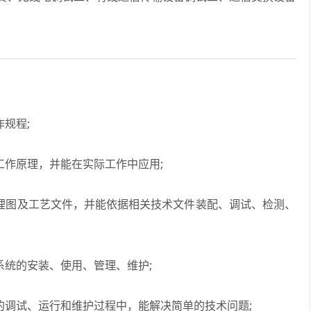
规程;
作原理，并能在实际工作中应用;
理图及工艺文件，并能依据相关技术文件装配、调试、检测、
统的安装、使用、管理、维护;
调试、运行和维护过程中，能解决简单的技术问题;