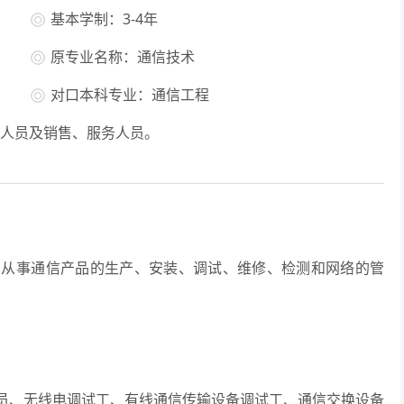
基本学制：3-4年
原专业名称：通信技术
对口本科专业：通信工程
人员及销售、服务人员。
事通信产品的生产、安装、调试、维修、检测和网络的管
、无线电调试工、有线通信传输设备调试工、通信交换设备