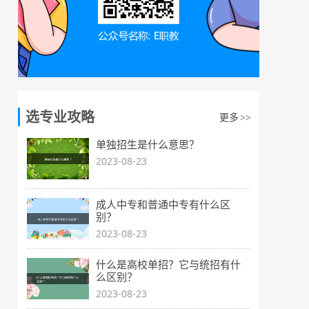
选专业攻略
更多
>>
单独招生是什么意思？
2023-08-23
成人中专和普通中专有什么区
别？
2023-08-23
什么是高校单招？它与统招有什
么区别？
2023-08-23