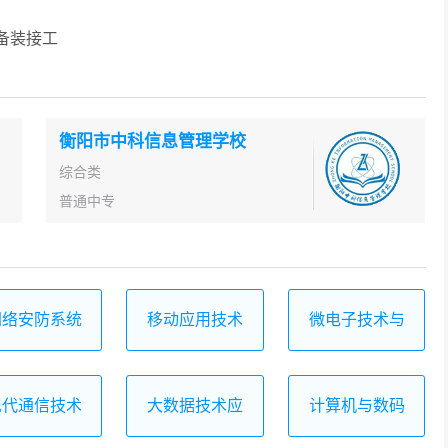
备装接工
衡阳市中科信息管理学校
综合类
普通中专
网络安防系统
移动应用技术
微电子技术与
安装与维护
与服务
器件制造
现代通信技术
大数据技术应
计算机与数码
应用
用
设备维修