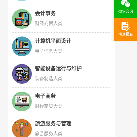
微信咨询
会计事务
财经商贸大类
快速报名
计算机平面设计
电子信息大类
智能设备运行与维护
装备制造大类
电子商务
财经商贸大类
旅游服务与管理
旅游服务大类