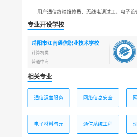
用户通信终端维修员、无线电调试工、电子设
专业开设学校
岳阳市江南通信职业技术学校
计算机类
普通中专
相关专业
通信运营服务
网络信息安全
电子材料与元
通信系统工程
器件制造
安装与维护