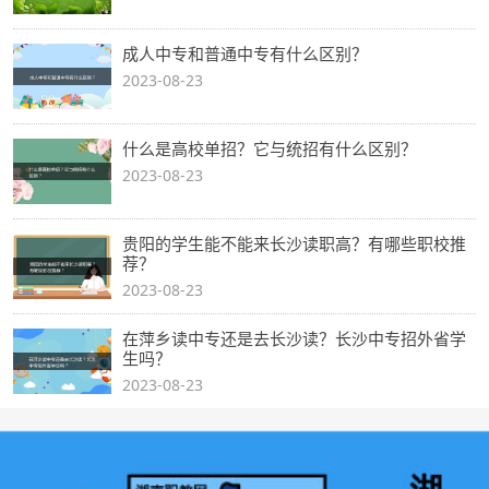
成人中专和普通中专有什么区别？
2023-08-23
什么是高校单招？它与统招有什么区别？
2023-08-23
贵阳的学生能不能来长沙读职高？有哪些职校推
荐？
2023-08-23
在萍乡读中专还是去长沙读？长沙中专招外省学
生吗？
2023-08-23