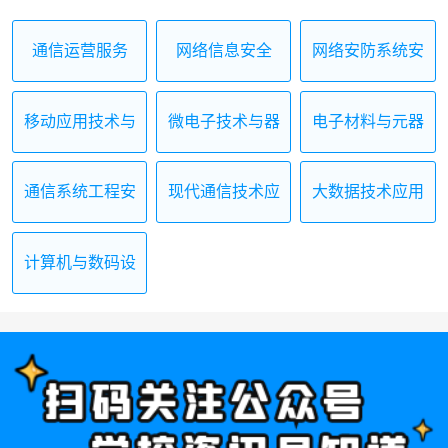
通信运营服务
网络信息安全
网络安防系统安
装与维护
移动应用技术与
微电子技术与器
电子材料与元器
服务
件制造
件制造
通信系统工程安
现代通信技术应
大数据技术应用
装与维护
用
计算机与数码设
备维修