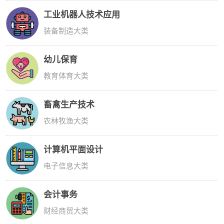
工业机器人技术应用
装备制造大类
幼儿保育
教育体育大类
畜禽生产技术
农林牧渔大类
计算机平面设计
电子信息大类
会计事务
财经商贸大类