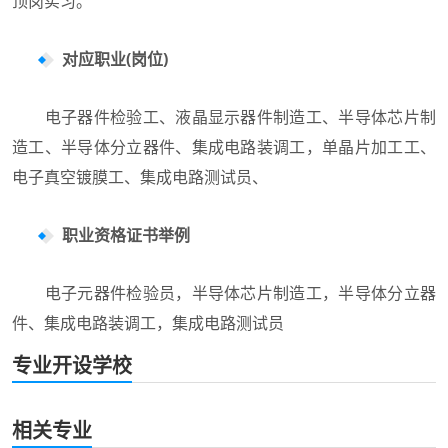
顶岗实习。
对应职业(岗位)
电子器件检验工、液晶显示器件制造工、半导体芯片制
造工、半导体分立器件、集成电路装调工，单晶片加工工、
电子真空镀膜工、集成电路测试员、
职业资格证书举例
电子元器件检验员，半导体芯片制造工，半导体分立器
件、集成电路装调工，集成电路测试员
专业开设学校
相关专业