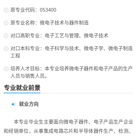
原专业代码：053400
原专业名称：微电子技术与器件制造
对口高职专业：电子工艺与管理、微电子技术
对口本科专业：电子科学与技术、微电子学、微电子制造
工程
培养人才目标：本专业培养微电子器件和电子产品的生产
人员与销售人员。
专业就业前景
就业方向
本专业毕业生主要面向微电子器件、电子产品生产企业
和经销单位，从事集成电路芯片和半导体器件生产、检测、