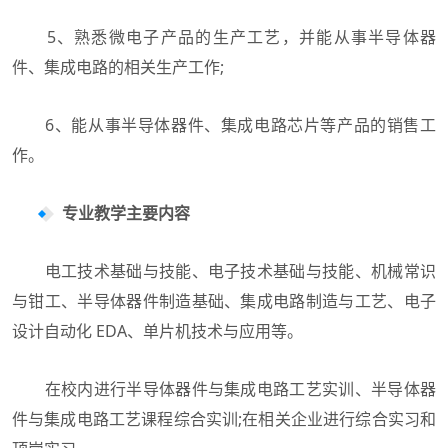
5、熟悉微电子产品的生产工艺，并能从事半导体器
件、集成电路的相关生产工作;
6、能从事半导体器件、集成电路芯片等产品的销售工
作。
专业教学主要内容
电工技术基础与技能、电子技术基础与技能、机械常识
与钳工、半导体器件制造基础、集成电路制造与工艺、电子
设计自动化 EDA、单片机技术与应用等。
在校内进行半导体器件与集成电路工艺实训、半导体器
件与集成电路工艺课程综合实训;在相关企业进行综合实习和