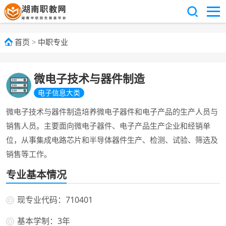
首页
>
中职专业
微电子技术与器件制造
电子信息大类
微电子技术与器件制造培养微电子器件和电子产品的生产人员与
销售人员。主要面向微电子器件、电子产品生产企业和经销单
位，从事集成电路芯片和半导体器件生产、检测、试验、筛选及
销售等工作。
专业基本情况
现专业代码：710401
基本学制：3年