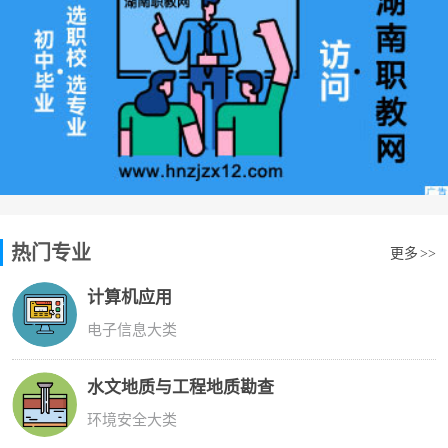
热门专业
更多
>>
计算机应用
电子信息大类
水文地质与工程地质勘查
环境安全大类