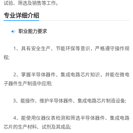
试验、筛选及销售等工作。
专业详细介绍
职业能力要求
1、具有安全生产、节能环保等意识，严格遵守操作规
程;
2、掌握半导体器件、集成电路芯片知识，并能在微电
子器件生产制造中应用;
3、能操作、维护半导体器件、集成电路芯片制造设备;
4、能使用仪器仪表检测和筛选半导体器件、集成电路
芯片的生产材料、试剂及其成品;