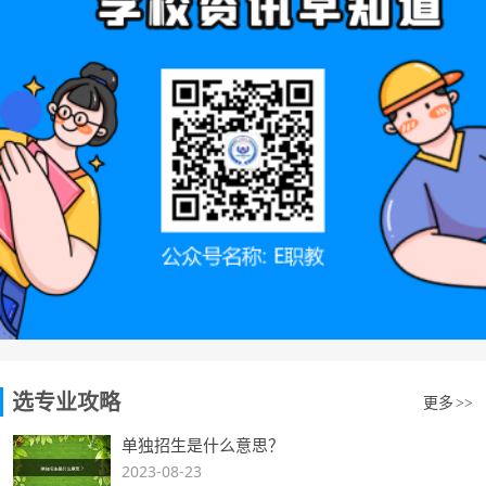
选专业攻略
更多
>>
单独招生是什么意思？
2023-08-23