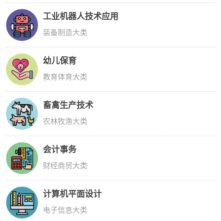
工业机器人技术应用
装备制造大类
幼儿保育
教育体育大类
畜禽生产技术
农林牧渔大类
会计事务
财经商贸大类
计算机平面设计
电子信息大类