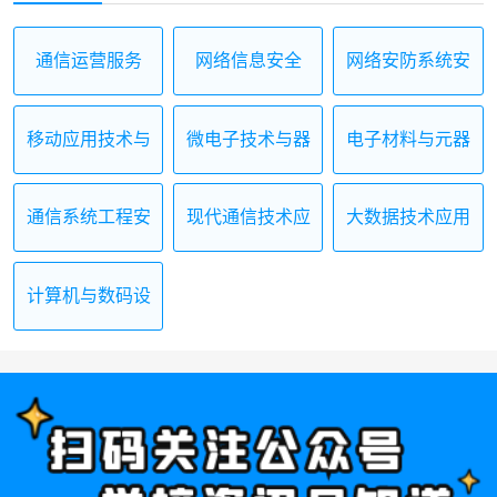
通信运营服务
网络信息安全
网络安防系统安
装与维护
移动应用技术与
微电子技术与器
电子材料与元器
服务
件制造
件制造
通信系统工程安
现代通信技术应
大数据技术应用
装与维护
用
计算机与数码设
备维修