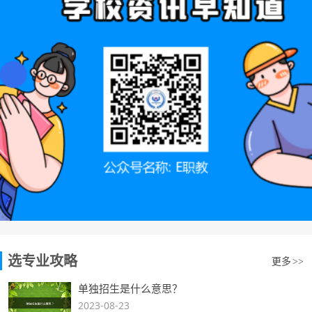
选专业攻略
更多
>>
单独招生是什么意思？
2023-08-23