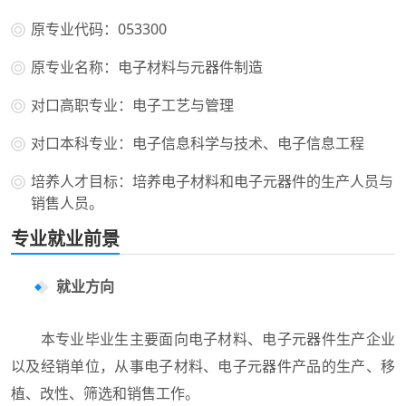
原专业代码：053300
原专业名称：电子材料与元器件制造
对口高职专业：电子工艺与管理
对口本科专业：电子信息科学与技术、电子信息工程
培养人才目标：培养电子材料和电子元器件的生产人员与
销售人员。
专业就业前景
就业方向
本专业毕业生主要面向电子材料、电子元器件生产企业
以及经销单位，从事电子材料、电子元器件产品的生产、移
植、改性、筛选和销售工作。