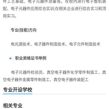
件工艺基础、电子元器件测量等。在校内进行电子整机装
配、电子元器件应用综合实训;在相关企业进行综合实习和顶
岗实习。
专业(技能)方向
电光源技术、电子器件制造技术、电子元件制造技术
职业资格证书举例
电子元器件检验员、真空电子器件化学零件制造工、真
空电子器件金属零件制造工、真空电子器件装配工
专业开设学校
相关专业