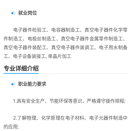
就业岗位
电子器件检验工、电容器制造工、真空电子器件化学零
件制造工、电极丝制造工、真空电子器件金属零件制造工、
真空电子器件装配工、真空电子器件装调工、电子用水制备
工、电子设备装接工､单晶片加工
专业详细介绍
职业能力要求
1.具有安全生产、节能环保等意识，严格遵守操作规程;
2.了解物理、化学原理在电子材料、电子元器件制造中
的应用;