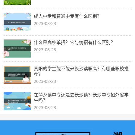
成人中专和普通中专有什么区别？
2023-08-23
什么是高校单招？它与统招有什么区别？
2023-08-23
贵阳的学生能不能来长沙读职高？有哪些职校推
荐？
2023-08-23
在萍乡读中专还是去长沙读？长沙中专招外省学
生吗？
2023-08-23