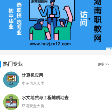
热门专业
更多
>>
计算机应用
电子信息大类
水文地质与工程地质勘查
环境安全大类