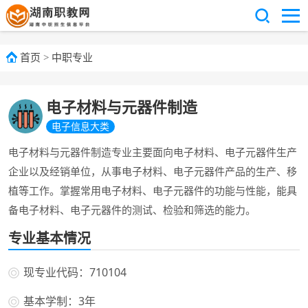
首页
>
中职专业
电子材料与元器件制造
电子信息大类
电子材料与元器件制造专业主要面向电子材料、电子元器件生产
企业以及经销单位，从事电子材料、电子元器件产品的生产、移
植等工作。掌握常用电子材料、电子元器件的功能与性能，能具
备电子材料、电子元器件的测试、检验和筛选的能力。
专业基本情况
现专业代码：710104
基本学制：3年