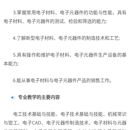
3.掌握常用电子材料、电子元器件的功能与性能，具有
电子材料、电子元器件的测试、检验和筛选的能力;
4.了解新型电子材料、电子元器件的制造技术和工艺;
5.具有操作和维护电子材料、电子元器件生产设备的基
本能力;
6.能从事电子材料与电子元器件产品的销售工作。
专业教学的主要内容
电工技术基础与技能、电子技术基础与技能、机械常识
与钳工、电子CAD、电子元器件制造技术、电子材料与元器