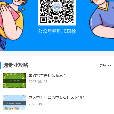
选专业攻略
更多
>>
单独招生是什么意思？
2023-08-23
成人中专和普通中专有什么区别？
2023-08-23