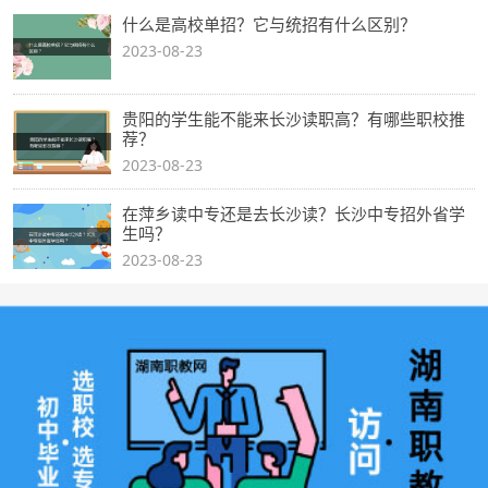
什么是高校单招？它与统招有什么区别？
2023-08-23
贵阳的学生能不能来长沙读职高？有哪些职校推
荐？
2023-08-23
在萍乡读中专还是去长沙读？长沙中专招外省学
生吗？
2023-08-23