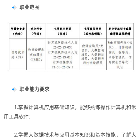
职业范围
职业能力要求
1.掌握计算机应用基础知识，能够熟练操作计算机和常
用工具软件;
2.掌握大数据技术与应用基本知识和基本技能，了解大