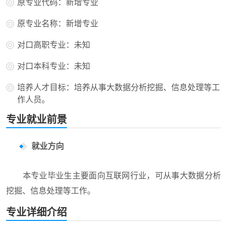
原专业代码：新增专业
原专业名称：新增专业
对口高职专业：未知
对口本科专业：未知
培养人才目标：培养从事大数据分析挖掘、信息处理等工
作人员。
专业就业前景
就业方向
本专业毕业生主要面向互联网行业，可从事大数据分析
挖掘、信息处理等工作。
专业详细介绍