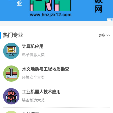
热门专业
更多
>>
计算机应用
电子信息大类
水文地质与工程地质勘查
环境安全大类
工业机器人技术应用
装备制造大类