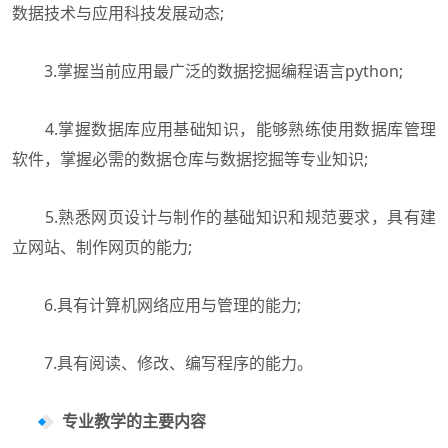
数据技术与应用科技发展动态;
3.掌握当前应用最广泛的数据挖掘编程语言python;
4.掌握数据库应用基础知识，能够熟练使用数据库管理
软件，掌握必需的数据仓库与数据挖掘等专业知识;
5.熟悉网页设计与制作的基础知识和规范要求，具有建
立网站、制作网页的能力;
6.具有计算机网络应用与管理的能力;
7.具有阅读、修改、编写程序的能力。
专业教学的主要内容