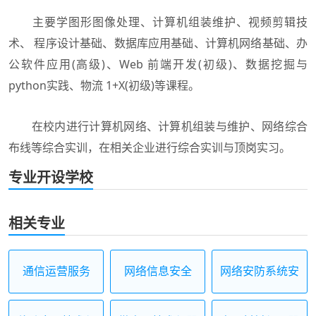
主要学图形图像处理、计算机组装维护、视频剪辑技
术、 程序设计基础、数据库应用基础、计算机网络基础、办
公软件应用(高级)、Web 前端开发(初级)、数据挖掘与
python实践、物流 1+X(初级)等课程。
在校内进行计算机网络、计算机组装与维护、网络综合
布线等综合实训，在相关企业进行综合实训与顶岗实习。
专业开设学校
相关专业
通信运营服务
网络信息安全
网络安防系统安
装与维护