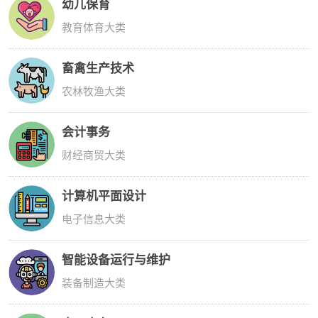
幼儿保育
教育体育大类
畜禽生产技术
农林牧渔大类
会计事务
财经商贸大类
计算机平面设计
电子信息大类
智能设备运行与维护
装备制造大类