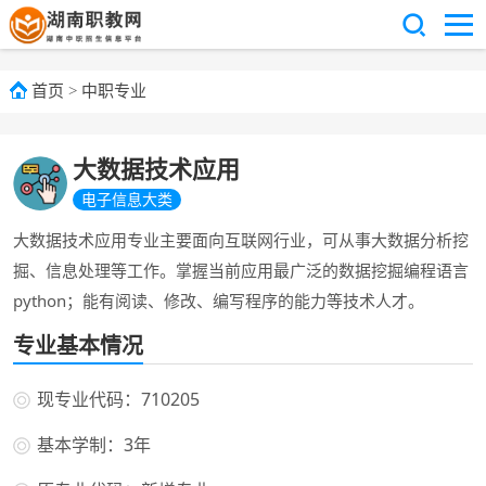
首页
>
中职专业
大数据技术应用
电子信息大类
大数据技术应用专业主要面向互联网行业，可从事大数据分析挖
掘、信息处理等工作。掌握当前应用最广泛的数据挖掘编程语言
python；能有阅读、修改、编写程序的能力等技术人才。
专业基本情况
现专业代码：710205
基本学制：3年