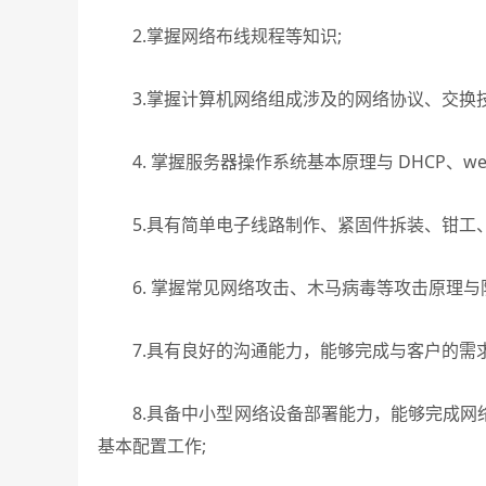
2.掌握网络布线规程等知识;
3.掌握计算机网络组成涉及的网络协议、交换技
4. 掌握服务器操作系统基本原理与 DHCP、we
5.具有简单电子线路制作、紧固件拆装、钳工、
6. 掌握常见网络攻击、木马病毒等攻击原理与
7.具有良好的沟通能力，能够完成与客户的需求
8.具备中小型网络设备部署能力，能够完成网
基本配置工作;