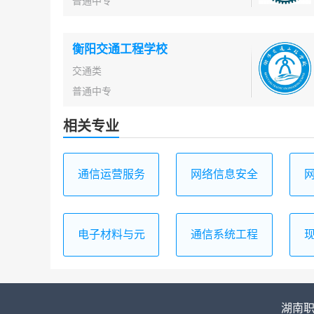
普通中专
衡阳交通工程学校
交通类
普通中专
相关专业
通信运营服务
网络信息安全
电子材料与元
通信系统工程
器件制造
安装与维护
湖南