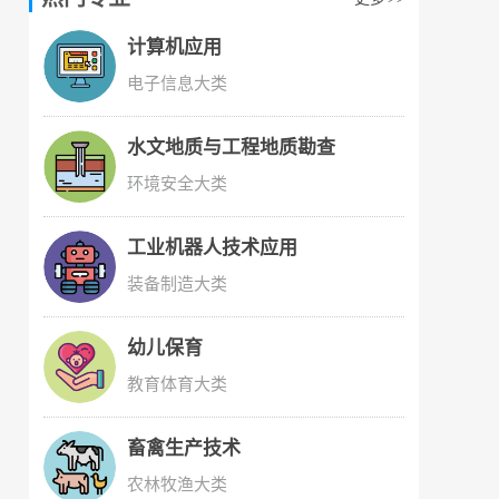
计算机应用
电子信息大类
水文地质与工程地质勘查
环境安全大类
工业机器人技术应用
装备制造大类
幼儿保育
教育体育大类
畜禽生产技术
农林牧渔大类