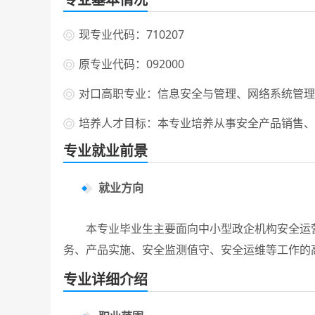
现专业代码：710207
原专业代码：092000
对口高职专业：信息安全与管理、网络系统管理
培养人才目标：本专业培养从事安全产品销售、
专业就业前景
就业方向
本专业毕业生主要面向中小型政企机构安全运营
务、产品实施、安全监测值守、安全运维等工作的
专业详细介绍