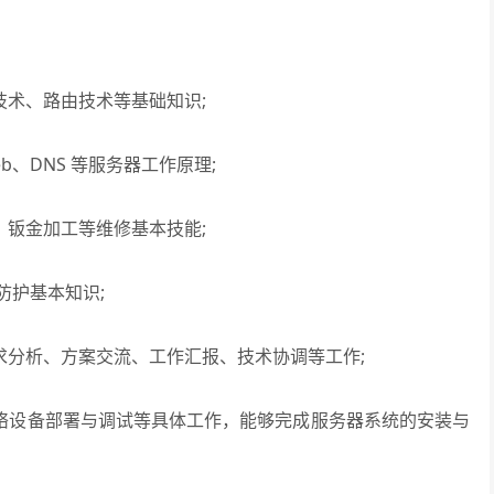
术、路由技术等基础知识;
b、DNS 等服务器工作原理;
钣金加工等维修基本技能;
防护基本知识;
分析、方案交流、工作汇报、技术协调等工作;
络设备部署与调试等具体工作，能够完成服务器系统的安装与