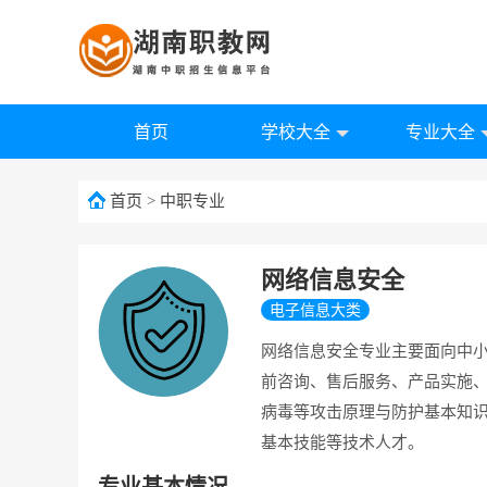
首页
学校大全
专业大全
首页
>
中职专业
网络信息安全
电子信息大类
网络信息安全专业主要面向中
前咨询、售后服务、产品实施
病毒等攻击原理与防护基本知
基本技能等技术人才。
专业基本情况