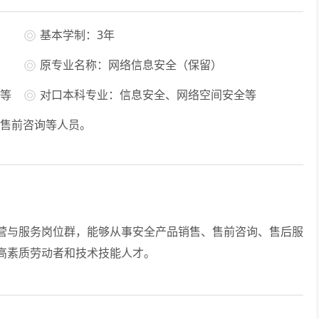
基本学制：3年
原专业名称：网络信息安全（保留）
等
对口本科专业：信息安全、网络空间安全等
售前咨询等人员。
与服务岗位群，能够从事安全产品销售、售前咨询、售后服
高素质劳动者和技术技能人才。