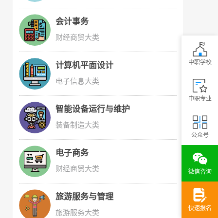
会计事务
财经商贸大类
中职学校
计算机平面设计
电子信息大类
中职专业
智能设备运行与维护
装备制造大类
公众号
电子商务
财经商贸大类
微信咨询
旅游服务与管理
快速报名
旅游服务大类