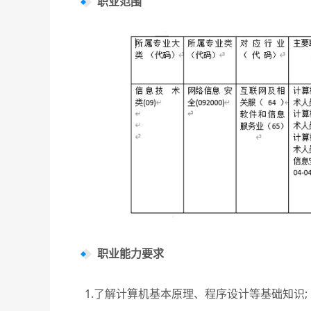
职业范围
职业能力要求
1.了解计算机基本原理、程序设计等基础知识;