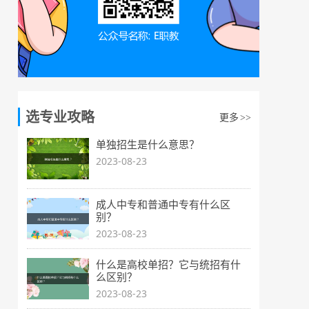
选专业攻略
更多
>>
单独招生是什么意思？
2023-08-23
成人中专和普通中专有什么区
别？
2023-08-23
什么是高校单招？它与统招有什
么区别？
2023-08-23