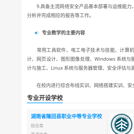
9.具备主流网络安全产品基本部署与运维能力
分析并完成相应的报告等工作。
专业教学的主要内容
常用工具软件、电工电子技术与技能、计算机网
计、网页设计、图形图像处理、Windows 系
计与施工、Linux 系统与服务器管理、安全评估
在校内进行综合布线实训、网络搭建实训、安全
专业开设学校
湖南省隆回县职业中等专业学校
综合类