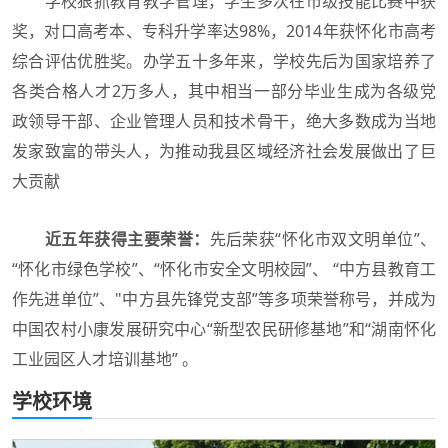
学校狠抓教育教学管理，学生多次在市级技能比赛中获
奖，对口高考本、专科升学率达98%，2014年获怀化市高考
综合评估优胜奖。办学五十多年来，学校先后为国家培养了
各类合格人才2万多人，其中相当一部分毕业生成为各级党
政领导干部、企业管理人员和技术骨干，绝大多数成为当地
发家致富的带头人，为推动我县区域经济社会发展做出了巨
大贡献
近五年获得主要荣誉：
先后荣获“怀化市双文明单位”、
“怀化市绿色学校”、“怀化市安全文明校园”、 “中方县教育工
作先进单位”、"中方县先锋党支部”等多项荣誉称号，并成为
中国农村小康发展研究中心“新型农民研修基地”和“湖南怀化
工业园区人才培训基地” 。
学校环境