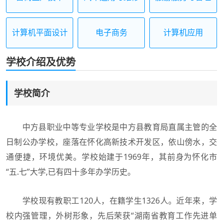
计算机平面设计
电子商务
计算机应用
学校介绍及优势
学校简介
中方县职业中等专业学校是中方县教育局直属主管的全
日制公办学校，座落在怀化高新技术开发区，依山傍水，交
通便捷，环境优美。学校始建于1969年，其前身为怀化市
“五.七”大学,已有四十多年办学历史。
学校现有教职工120人，在籍学生1326人。近年来，学
校内强管理，外树形象，先后荣获“湖南省教育工作先进单