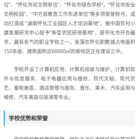
位”、“怀化市双文明单位”、“怀化市绿色学校”、“怀化市安全
文明校园”、“中方县教育工作先进单位”等多项荣誉称号，成
功打造成 “湖南怀化工业园区人才培训基地”，被中国农村小
康发展研究中心授予“新型农民研修基地”，是怀化市开办最
早，最有名气的职业学校之一。坐落在怀化职教城占地面积
150多亩、建筑面积近60000㎡的新校区正在建设之中。
学校开设了计算机应用、计算机组装与维护、计算机软
件与信息服务、电子电器应用与维修、现代文秘、现代农
艺、畜牧兽医、酒店管理与服务、音乐、美术、汽车运用与
维修、汽车美容与装潢等专业。
学校优势和荣誉