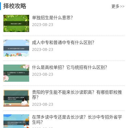
择校攻略
更多
>>
单独招生是什么意思？
2023-08-23
成人中专和普通中专有什么区别？
2023-08-23
什么是高校单招？它与统招有什么区别？
2023-08-23
贵阳的学生能不能来长沙读职高？有哪些职校推
荐？
2023-08-23
在萍乡读中专还是去长沙读？长沙中专招外省学
生吗？