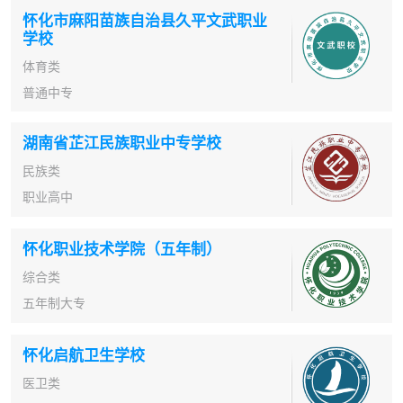
怀化市麻阳苗族自治县久平文武职业
学校
体育类
普通中专
湖南省芷江民族职业中专学校
民族类
职业高中
怀化职业技术学院（五年制）
综合类
五年制大专
怀化启航卫生学校
医卫类