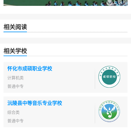
相关阅读
相关学校
怀化市成硕职业学校
计算机类
普通中专
沅陵县中等音乐专业学校
综合类
普通中专