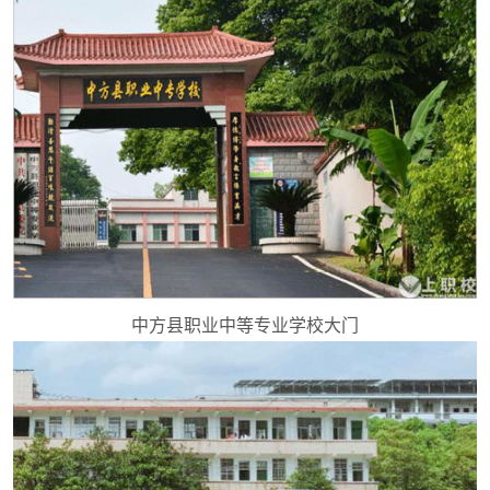
中方县职业中等专业学校大门