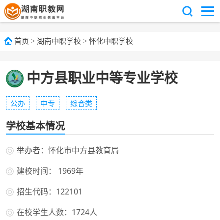
首页
>
湖南中职学校
>
怀化中职学校
中方县职业中等专业学校
公办
中专
综合类
学校基本情况
举办者：怀化市中方县教育局
建校时间： 1969年
招生代码：122101
在校学生人数：1724人