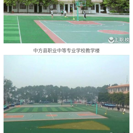
中方县职业中等专业学校教学楼