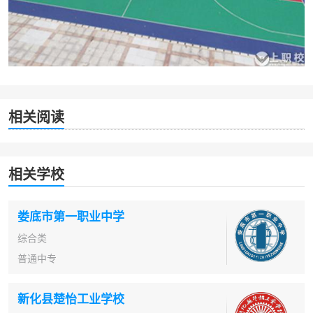
相关阅读
相关学校
娄底市第一职业中学
综合类
普通中专
新化县楚怡工业学校