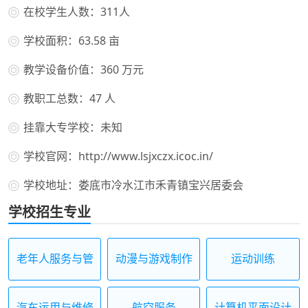
在校学生人数：311人
学校面积：63.58 亩
教学设备价值：360 万元
教职工总数：47 人
挂靠大专学校：未知
学校官网：http://www.lsjxczx.icoc.in/
学校地址：娄底市冷水江市禾青镇宝兴居委会
学校招生专业
老年人服务与管
动漫与游戏制作
运动训练
理
汽车运用与维修
航空服务
计算机平面设计