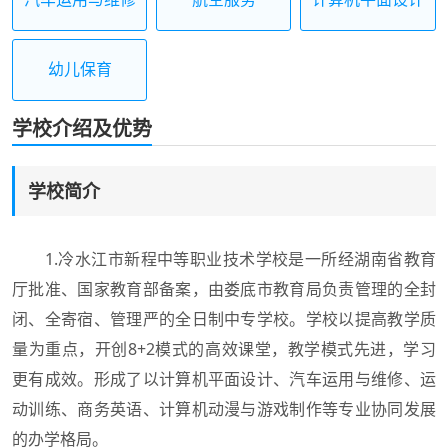
幼儿保育
学校介绍及优势
学校简介
1.冷水江市新程中等职业技术学校是一所经湖南省教育
厅批准、国家教育部备案，由娄底市教育局负责管理的全封
闭、全寄宿、管理严的全日制中专学校。学校以提高教学质
量为重点，开创8+2模式的高效课堂，教学模式先进，学习
更有成效。形成了以计算机平面设计、汽车运用与维修、运
动训练、商务英语、计算机动漫与游戏制作等专业协同发展
的办学格局。