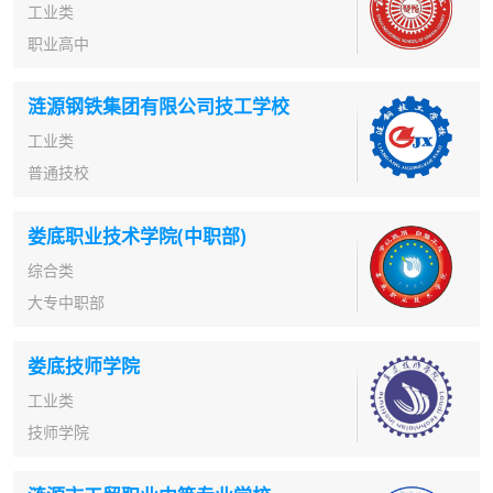
工业类
职业高中
涟源钢铁集团有限公司技工学校
工业类
普通技校
娄底职业技术学院(中职部)
综合类
大专中职部
娄底技师学院
工业类
技师学院