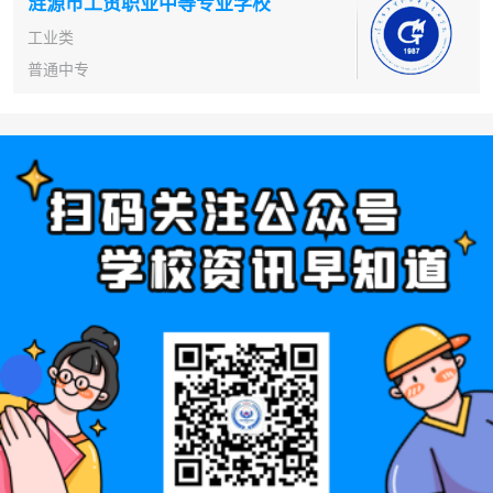
涟源市工贸职业中等专业学校
工业类
普通中专