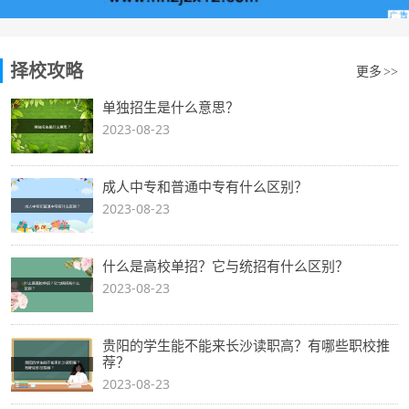
择校攻略
更多
>>
单独招生是什么意思？
2023-08-23
成人中专和普通中专有什么区别？
2023-08-23
什么是高校单招？它与统招有什么区别？
2023-08-23
贵阳的学生能不能来长沙读职高？有哪些职校推
荐？
2023-08-23