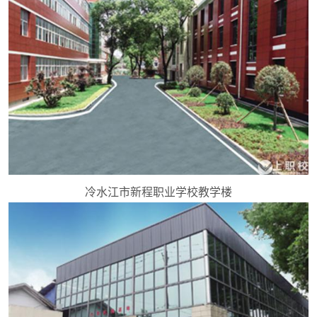
冷水江市新程职业学校教学楼