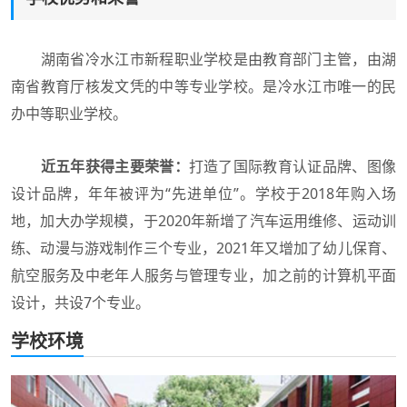
湖南省冷水江市新程职业学校是由教育部门主管，由湖
南省教育厅核发文凭的中等专业学校。是冷水江市唯一的民
办中等职业学校。
近五年获得主要荣誉：
打造了国际教育认证品牌、图像
设计品牌，年年被评为“先进单位”。学校于2018年购入场
地，加大办学规模，于2020年新增了汽车运用维修、运动训
练、动漫与游戏制作三个专业，2021年又增加了幼儿保育、
航空服务及中老年人服务与管理专业，加之前的计算机平面
设计，共设7个专业。
学校环境