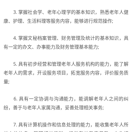
3. 掌握社会学、老年心理学的基本知识，熟悉老年人健
康、护理、生活料理等服务内容，能够进行规范操作;
4. 掌握文秘档案管理、财务管理及统计的基本知识，具
有一定的办文、办事能力及财务管理基本能力;
5. 具有初步经营和管理老年人服务机构的能力，能了解
老年人的需求，开设服务项目，拓宽服务内容，评价服务质
量;
6. 具有一定协调与沟通能力，能调解老年人之间的纠
纷，善于与老年人家属沟通，妥善处理相关事务;
7. 具有计算机操作和信息处理的能力，能收集老年人所