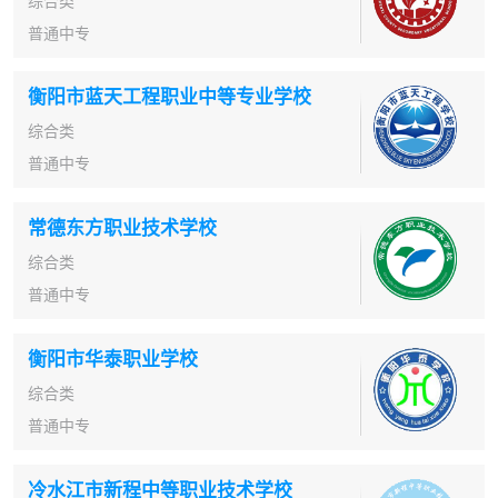
综合类
普通中专
衡阳市蓝天工程职业中等专业学校
综合类
普通中专
常德东方职业技术学校
综合类
普通中专
衡阳市华泰职业学校
综合类
普通中专
冷水江市新程中等职业技术学校