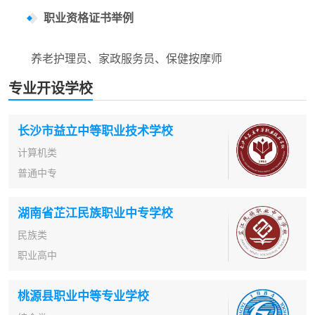
职业资格证书举例
养老护理员、家政服务员、保健按摩师
专业开设学校
长沙市益立中等职业技术学校
计算机类
普通中专
湖南省芷江民族职业中专学校
民族类
职业高中
桃源县职业中等专业学校