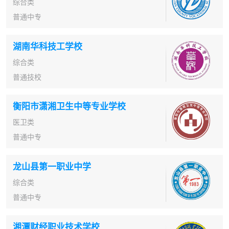
综合类
普通中专
湖南华科技工学校
综合类
普通技校
衡阳市潇湘卫生中等专业学校
医卫类
普通中专
龙山县第一职业中学
综合类
普通中专
湘潭财经职业技术学校