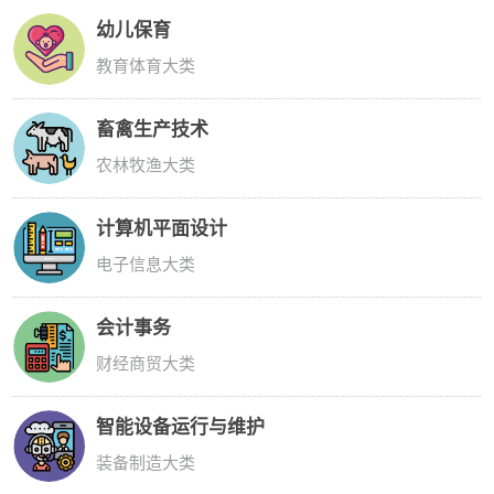
幼儿保育
教育体育大类
畜禽生产技术
农林牧渔大类
计算机平面设计
电子信息大类
会计事务
财经商贸大类
智能设备运行与维护
装备制造大类