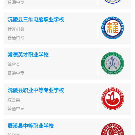
普通中专
沅陵县三维电脑职业学校
计算机类
普通中专
常德英才职业学校
综合类
普通中专
沅陵县职业中等专业学校
综合类
普通中专
辰溪县中等职业学校