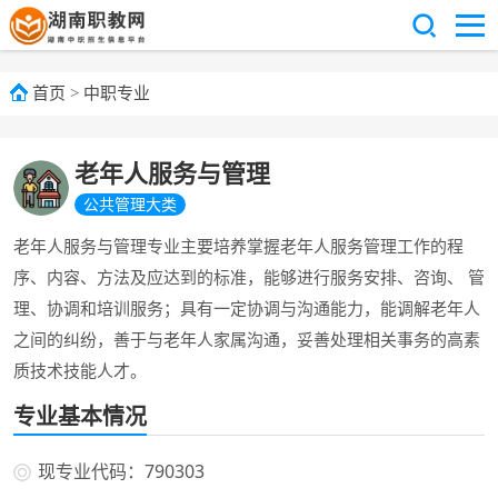
首页
>
中职专业
老年人服务与管理
公共管理大类
老年人服务与管理专业主要培养掌握老年人服务管理工作的程
序、内容、方法及应达到的标准，能够进行服务安排、咨询、 管
理、协调和培训服务；具有一定协调与沟通能力，能调解老年人
之间的纠纷，善于与老年人家属沟通，妥善处理相关事务的高素
质技术技能人才。
专业基本情况
现专业代码：790303