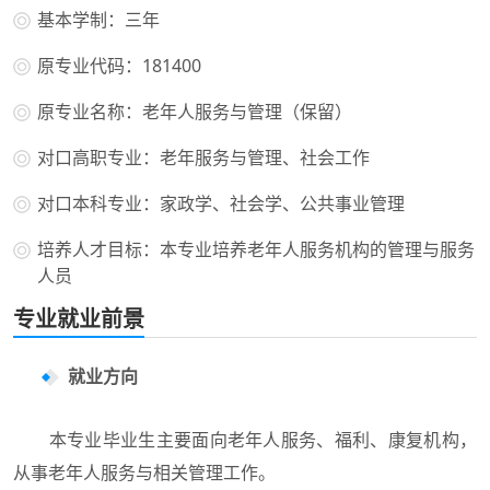
基本学制：三年
原专业代码：181400
原专业名称：老年人服务与管理（保留）
对口高职专业：老年服务与管理、社会工作
对口本科专业：家政学、社会学、公共事业管理
培养人才目标：本专业培养老年人服务机构的管理与服务
人员
专业就业前景
就业方向
本专业毕业生主要面向老年人服务、福利、康复机构，
从事老年人服务与相关管理工作。