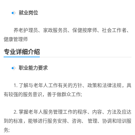
就业岗位
养老护理员、家政服务员、保健按摩师、社会工作者、
健康管理师
专业详细介绍
职业能力要求
1. 了解与老年人工作有关的方针、政策和法律法规，具
有较强的服务意识，善于做群众工作;
2. 掌握老年人服务管理工作的程序、内容、方法及应达
到的标准，能够进行服务安排、咨询、 管理、协调和培训服
务;