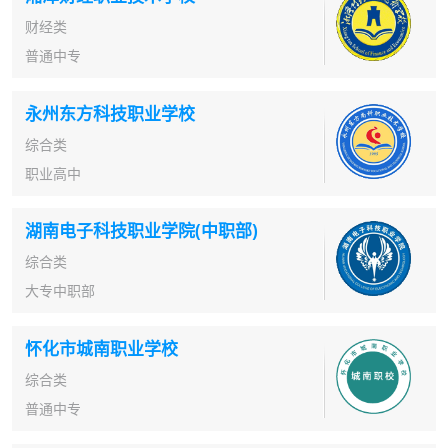
财经类
普通中专
永州东方科技职业学校
综合类
职业高中
湖南电子科技职业学院(中职部)
综合类
大专中职部
怀化市城南职业学校
综合类
普通中专