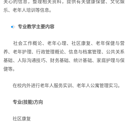
关心的信息，整理相关资料，提供有关健康保健、文化娱
乐、老年人培训等信息。
专业教学主要内容
社会工作概论、老年心理、社区康复、老年保健与营
养、老年护理、行政管理概论、信息与档案管理、公共关系
基础、人际沟通技巧、财务基础、统计基础、家庭护理与保
健等。
在校内外进行老年人服务实训、老年人公寓管理实习。
专业(技能)方向
社区康复