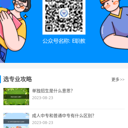
选专业攻略
更多
>>
单独招生是什么意思？
2023-08-23
成人中专和普通中专有什么区别？
2023-08-23