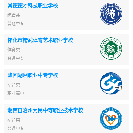
常德德才科技职业学校
综合类
普通中专
怀化市精武体育艺术职业学校
体育类
普通中专
隆回湖湘职业中专学校
综合类
职业高中
湘西自治州为民中等职业技术学校
综合类
普通中专