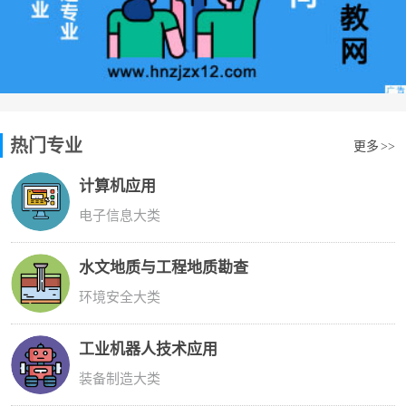
热门专业
更多
>>
计算机应用
电子信息大类
水文地质与工程地质勘查
环境安全大类
工业机器人技术应用
装备制造大类