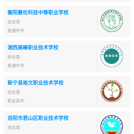
衡阳蔡伦科技中等职业学校
综合类
普通中专
湘西高峰职业技术学校
综合类
普通中专
新宁县裕文职业技术学校
综合类
职业高中
岳阳市君山区职业技术学校
综合类