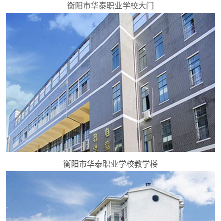
衡阳市华泰职业学校大门
衡阳市华泰职业学校教学楼