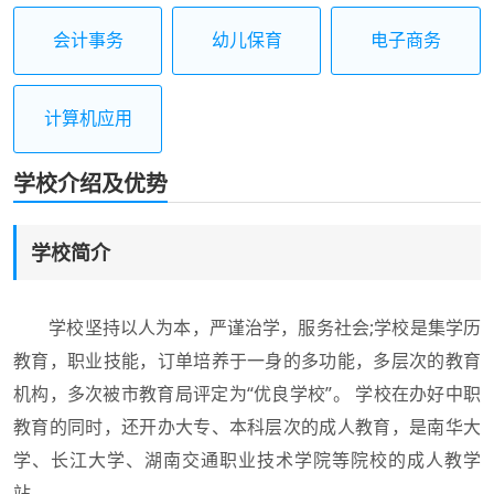
会计事务
幼儿保育
电子商务
计算机应用
学校介绍及优势
学校简介
学校坚持以人为本，严谨治学，服务社会;学校是集学历
教育，职业技能，订单培养于一身的多功能，多层次的教育
机构，多次被市教育局评定为“优良学校”。 学校在办好中职
教育的同时，还开办大专、本科层次的成人教育，是南华大
学、长江大学、湖南交通职业技术学院等院校的成人教学
站。