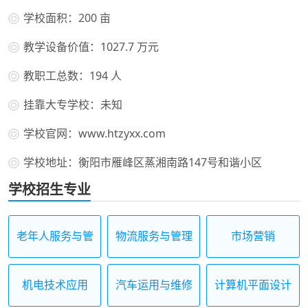
学校面积：200 亩
教学设备价值：1027.7 万元
教职工总数：194 人
挂靠大专学校：未知
学校官网：www.htzyxx.com
学校地址：衡阳市雁峰区蒸湘南路147号和谐小区
学校招生专业
老年人服务与管
物流服务与管理
市场营销
理
机电技术应用
汽车运用与维修
计算机平面设计