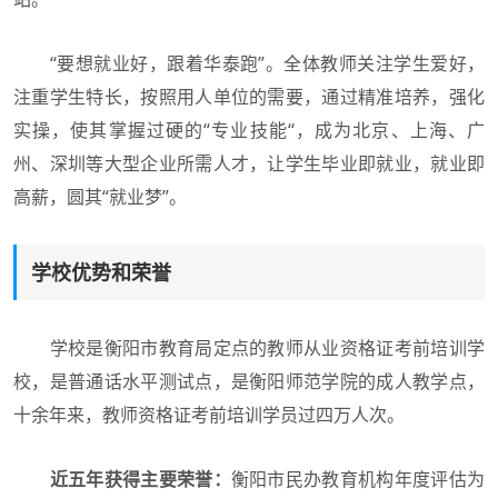
“要想就业好，跟着华泰跑”。全体教师关注学生爱好，
注重学生特长，按照用人单位的需要，通过精准培养，强化
实操，使其掌握过硬的“专业技能“，成为北京、上海、广
州、深圳等大型企业所需人才，让学生毕业即就业，就业即
高薪，圆其“就业梦”。
学校优势和荣誉
学校是衡阳市教育局定点的教师从业资格证考前培训学
校，是普通话水平测试点，是衡阳师范学院的成人教学点，
十余年来，教师资格证考前培训学员过四万人次。
近五年获得主要荣誉：
衡阳市民办教育机构年度评估为