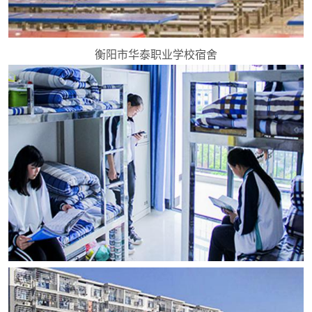
衡阳市华泰职业学校宿舍