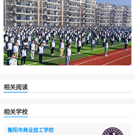
相关阅读
相关学校
衡阳市商业技工学校