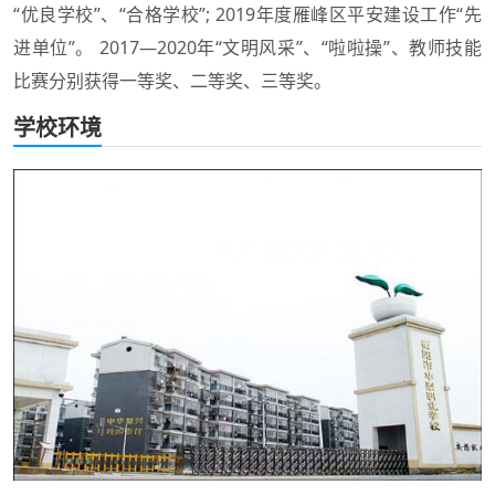
“优良学校”、“合格学校”; 2019年度雁峰区平安建设工作“先
进单位”。 2017—2020年“文明风采”、“啦啦操”、教师技能
比赛分别获得一等奖、二等奖、三等奖。
学校环境