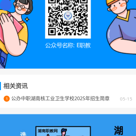
相关资讯
公办中职湖南核工业卫生学校2025年招生简章
05-15
1