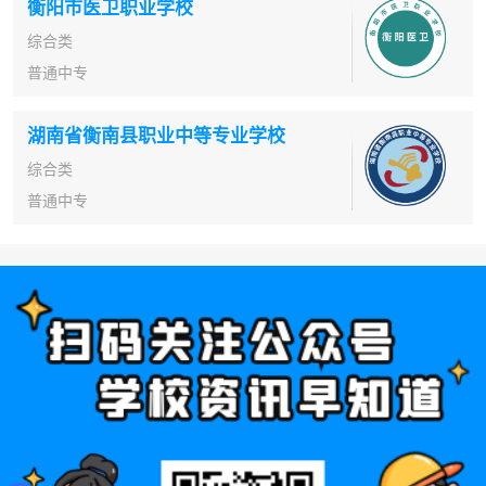
衡阳市医卫职业学校
综合类
普通中专
湖南省衡南县职业中等专业学校
综合类
普通中专