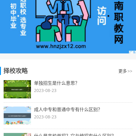
择校攻略
更多
>>
单独招生是什么意思？
2023-08-23
成人中专和普通中专有什么区别？
2023-08-23
什么是高校单招？它与统招有什么区别？