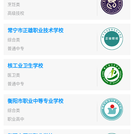
烹饪类
高级技校
常宁市正雄职业技术学校
综合类
普通中专
核工业卫生学校
医卫类
普通中专
衡阳市职业中等专业学校
综合类
职业高中