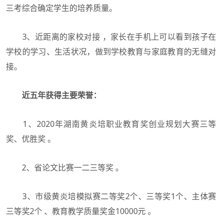
三考综合确定学生的培养质量。
3、近距离的家校对接 ，家长在手机上可以看到孩子在
学校的学习、生活状况，做到学校教育与家庭教育的无缝对
接。
近五年获得主要荣誉：
1、2020年湖南黄炎培职业教育奖创业规划大赛三等
奖、优胜奖 。
2、省论文比赛一二三等奖 。
3、市级黄炎培模拟赛二等奖2个、三等奖1个、主体赛
三等奖2个 、教育教学质量奖金10000元 。