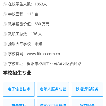
在校学生人数：1853人
学校面积：113 亩
教学设备价值：680 万元
教职工总数：136 人
挂靠大专学校：未知
学校官网：www.ltkjxx.com.cn
学校地址：衡阳市樟树工业园/蒸湘区西环路
学校招生专业
电子信息技术
老年人服务与管
铁道运输服务
理
商务英语
汽车运用与维修
航空服务