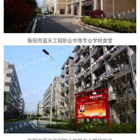
衡阳市蓝天工程职业中等专业学校食堂