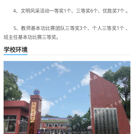
4、文明风采活动一等奖1个、三等奖6个、优胜奖7个 。
5、教师基本功比赛团队三等奖3个、个人三等奖1个 、
班主任基本功比赛三等奖。
学校环境