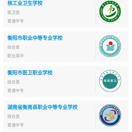
核工业卫生学校
医卫类
普通中专
衡阳市职业中等专业学校
综合类
职业高中
衡阳市医卫职业学校
综合类
普通中专
湖南省衡南县职业中等专业学校
综合类
普通中专