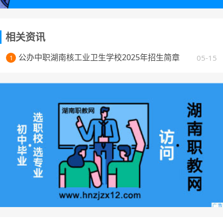
相关资讯
公办中职湖南核工业卫生学校2025年招生简章
05-15
1