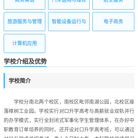
旅游服务与管理
智能设备运行与
电子商务
维护
计算机应用
学校介绍及优势
学校简介
学校分南北两个校区，南校区毗邻南湖公园，北校区座
落樟树工业园。学校实行对口升学高考与高薪就业双轨并行
的办学模式，实行全封闭式军事化学生管理体系，在办好中
职教育订单培养的同时，还开设对口升学高考班，可以通过