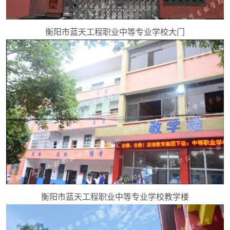
衡阳市蓝天工程职业中等专业学校大门
衡阳市蓝天工程职业中等专业学校教学楼