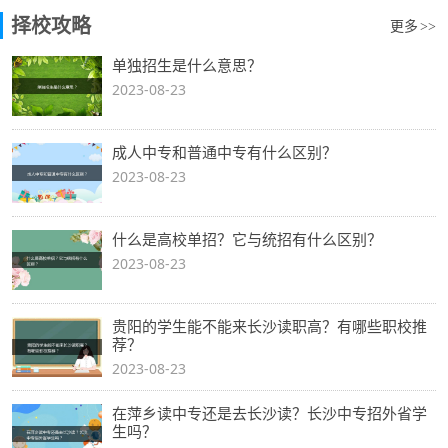
择校攻略
更多
>>
单独招生是什么意思？
2023-08-23
成人中专和普通中专有什么区别？
2023-08-23
什么是高校单招？它与统招有什么区别？
2023-08-23
贵阳的学生能不能来长沙读职高？有哪些职校推
荐？
2023-08-23
在萍乡读中专还是去长沙读？长沙中专招外省学
生吗？