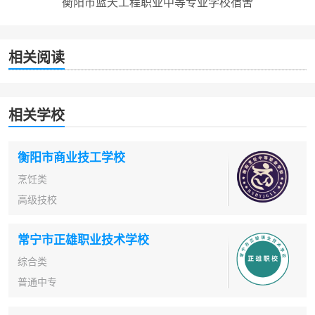
衡阳市蓝天工程职业中等专业学校宿舍
相关阅读
相关学校
衡阳市商业技工学校
烹饪类
高级技校
常宁市正雄职业技术学校
综合类
普通中专