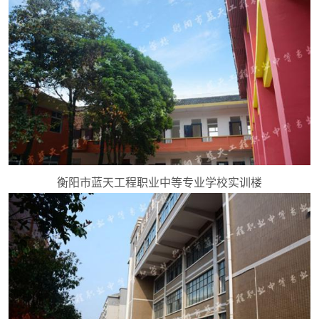
衡阳市蓝天工程职业中等专业学校实训楼