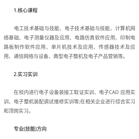
1.核心课程
电工技术基础与技能、电子技术基础与技能、计算机网
络基础、电子测量仪器及应用、电路仿真软件应用、印制电
路板制作软件应用、单片机技术及应用、传感器技术及应
用、通信网络与设备、典型电子整机及电子产品营销等。
2.实习实训
在校内进行电子设备装接工取证实训、电子CAD 应用实
训、电子整机装配调试维修实训等;在相关企业进行综合实习
和顶岗实习。
专业(技能)方向