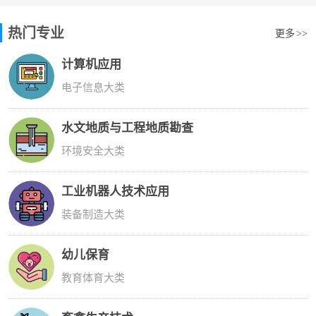
热门专业
更多
>>
计算机应用
电子信息大类
水文地质与工程地质勘查
环境安全大类
工业机器人技术应用
装备制造大类
幼儿保育
教育体育大类