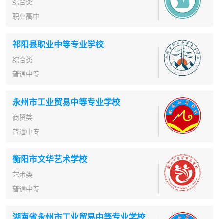
综合类
职业高中
祁阳县职业中等专业学校
综合类
普通中专
永州市工业贸易中等专业学校
商贸类
普通中专
衡阳市文华艺术学校
艺术类
普通中专
湖南省永州市工业贸易中等专业学校