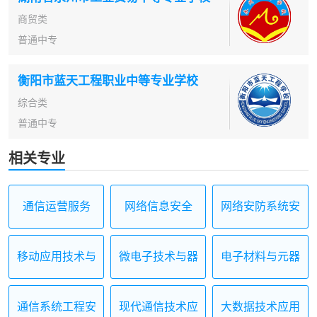
商贸类
普通中专
衡阳市蓝天工程职业中等专业学校
综合类
普通中专
相关专业
通信运营服务
网络信息安全
网络安防系统安
装与维护
移动应用技术与
微电子技术与器
电子材料与元器
服务
件制造
件制造
通信系统工程安
现代通信技术应
大数据技术应用