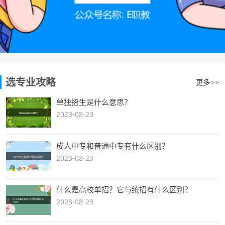
选专业攻略
更多
>>
单独招生是什么意思？
2023-08-23
成人中专和普通中专有什么区别？
2023-08-23
什么是高校单招？它与统招有什么区别？
2023-08-23