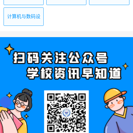
装与维护
用
计算机与数码设
备维修