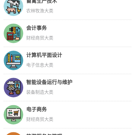
畜禽生产技术
农林牧渔大类
会计事务
财经商贸大类
计算机平面设计
电子信息大类
智能设备运行与维护
装备制造大类
电子商务
财经商贸大类