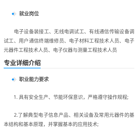
就业岗位
电子设备装接工、无线电调试工、有线通信传输设备调
试工、用户通信终端维修员、电子材料工程技术人员、电子
元器件工程技术人员、电子仪器与测量工程技术人员
专业详细介绍
职业能力要求
1. 具有安全生产、节能环保意识，严格遵守操作规程;
2.了解典型电子信息产品、相关设备及常用元器件的基
本结构和基本原理，并掌握基本的应用技术;