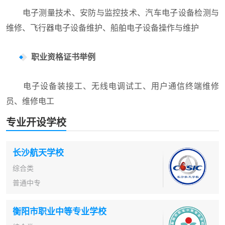
电子测量技术、安防与监控技术、汽车电子设备检测与
维修、飞行器电子设备维护、船舶电子设备操作与维护
职业资格证书举例
电子设备装接工、无线电调试工、用户通信终端维修
员、维修电工
专业开设学校
长沙航天学校
综合类
普通中专
衡阳市职业中等专业学校