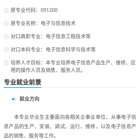
原专业代码：091200
原专业名称：电子与信息技术
对口高职专业：电子信息工程技术等
对口本科专业：电子信息科学与技术等
培养人才目标：本专业培养电子信息产品生产、维修、应
用的操作人员及销售、服务人员。
专业就业前景
就业方向
本专业毕业生主要面向各相关企事业单位，从事电子信
息产品的生产、安装、调试、运行、维修，以及电子信息产
品的销售、服务等工作。