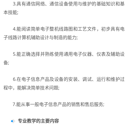
3.具有通信网络、通信设备使用与维护的基础知识和基
本技能;
4.能阅读简单电子整机线路图和工艺文件，初步具有电
子线路计算机辅助设计与制造的能力;
5.能正确选择并熟练使用通用电子仪器、仪表及辅助设
备;
6.在电子信息产品及设备的安装、调试、运行和维护过
程中，能解决简单技术问题;
7.能从事一般电子信息产品的销售和售后服务;
专业教学的主要内容