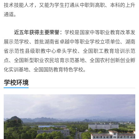
技术技能人才，又能为学生打通从中职到高职、本科的上升
通道。
近五年获得主要荣誉：
学校是国家中等职业教育改革发
展示范学校、首批湖南省卓越中等职业学校立项单位、湖南
省示范性县级职教中心牵头学校、全国职工教育培训示范
点、全国新型职业农民培育示范基地、全国农村创新创业孵
化实训基地、全国国防教育特色学校。
学校环境