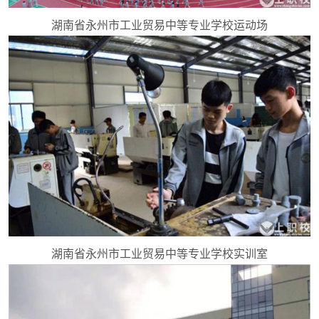
湖南省永州市工业贸易中等专业学校运动场
湖南省永州市工业贸易中等专业学校实训室