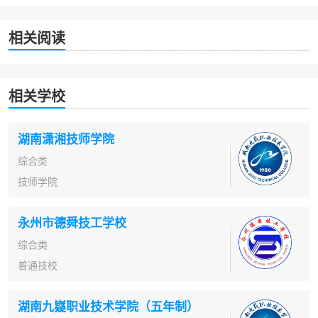
相关阅读
相关学校
湖南潇湘技师学院
综合类
技师学院
永州市德舜技工学校
综合类
普通技校
湖南九嶷职业技术学院（五年制）