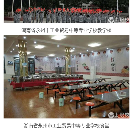
湖南省永州市工业贸易中等专业学校教学楼
湖南省永州市工业贸易中等专业学校食堂