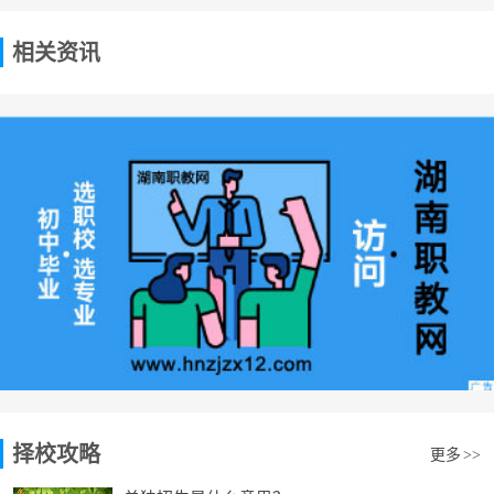
相关资讯
择校攻略
更多
>>