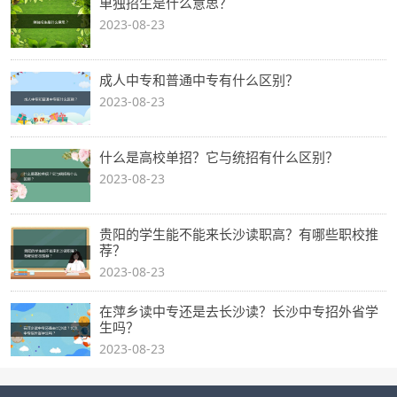
单独招生是什么意思？
2023-08-23
成人中专和普通中专有什么区别？
2023-08-23
什么是高校单招？它与统招有什么区别？
2023-08-23
贵阳的学生能不能来长沙读职高？有哪些职校推
荐？
2023-08-23
在萍乡读中专还是去长沙读？长沙中专招外省学
生吗？
2023-08-23