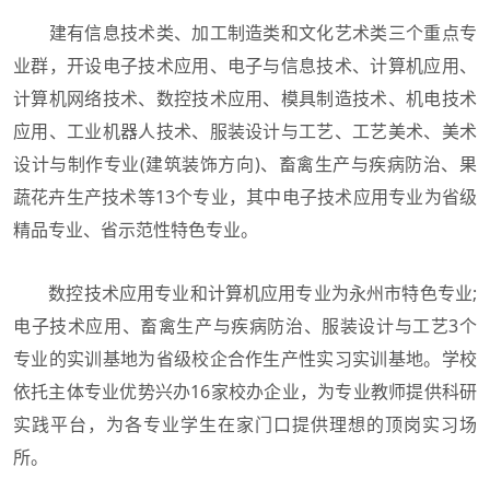
建有信息技术类、加工制造类和文化艺术类三个重点专
业群，开设电子技术应用、电子与信息技术、计算机应用、
计算机网络技术、数控技术应用、模具制造技术、机电技术
应用、工业机器人技术、服装设计与工艺、工艺美术、美术
设计与制作专业(建筑装饰方向)、畜禽生产与疾病防治、果
蔬花卉生产技术等13个专业，其中电子技术应用专业为省级
精品专业、省示范性特色专业。
数控技术应用专业和计算机应用专业为永州市特色专业;
电子技术应用、畜禽生产与疾病防治、服装设计与工艺3个
专业的实训基地为省级校企合作生产性实习实训基地。学校
依托主体专业优势兴办16家校办企业，为专业教师提供科研
实践平台，为各专业学生在家门口提供理想的顶岗实习场
所。