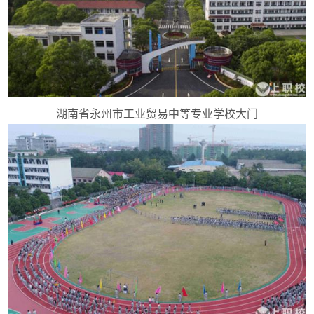
湖南省永州市工业贸易中等专业学校大门