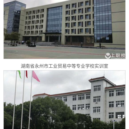
湖南省永州市工业贸易中等专业学校实训室