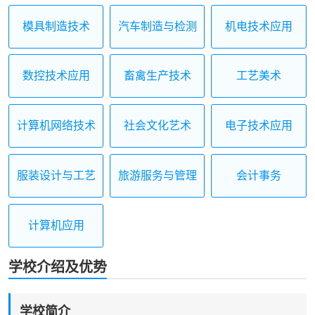
模具制造技术
汽车制造与检测
机电技术应用
数控技术应用
畜禽生产技术
工艺美术
计算机网络技术
社会文化艺术
电子技术应用
服装设计与工艺
旅游服务与管理
会计事务
计算机应用
学校介绍及优势
学校简介