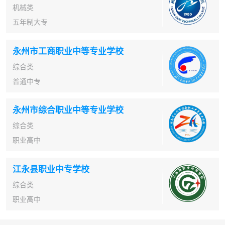
机械类
五年制大专
永州市工商职业中等专业学校
综合类
普通中专
永州市综合职业中等专业学校
综合类
职业高中
江永县职业中专学校
综合类
职业高中