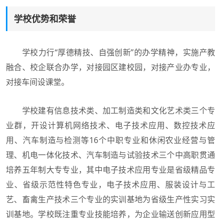
学校优势和荣誉
学校力行“厚德精技、自强创新”的办学精神，实施产教
融合、校企联合办学，对接园区建校园，对接产业办专业，
对接车间设课堂。
学校建有信息技术类、加工制造类和文化艺术类三个专
业群，开设计算机网络技术、电子技术应用、数控技术应
用、汽车制造与检测等16个中职专业和休闲农业经营与管
理、机电一体化技术、汽车制造与试验技术三个中高职贯通
培养五年制大专专业，其中电子技术应用专业是省级精品专
业、省级示范性特色专业，电子技术应用、服装设计与工
艺、畜禽生产技术三个专业的实训基地为省级生产性实习实
训基地。学校既注重专业技能培养，为企业输送创新应用型