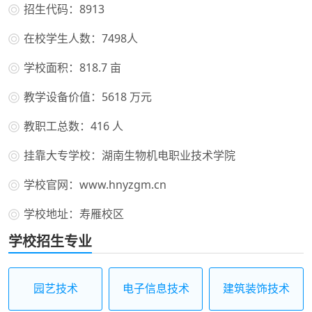
招生代码：8913
在校学生人数：7498人
学校面积：818.7 亩
教学设备价值：5618 万元
教职工总数：416 人
挂靠大专学校：湖南生物机电职业技术学院
学校官网：www.hnyzgm.cn
学校地址：寿雁校区
学校招生专业
园艺技术
电子信息技术
建筑装饰技术