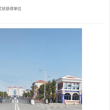
奖状获得单位