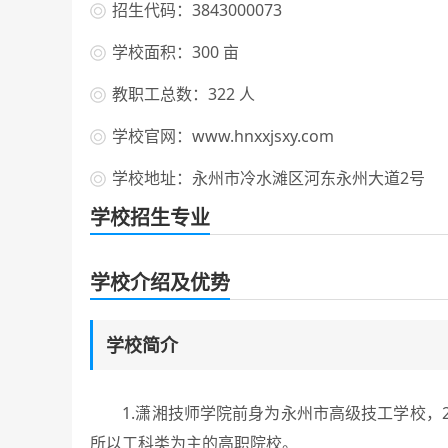
招生代码：3843000073
学校面积：300 亩
教职工总数：322 人
学校官网：www.hnxxjsxy.com
学校地址：永州市冷水滩区河东永州大道2号
学校招生专业
学校介绍及优势
学校简介
1.潇湘技师学院前身为永州市高级技工学校，2
所以工科类为主的高职院校。