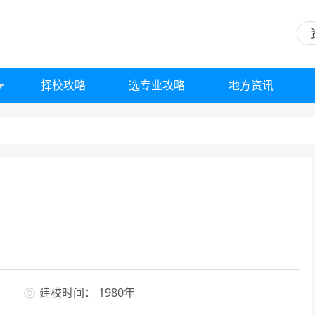
择校攻略
选专业攻略
地方资讯
建校时间： 1980年