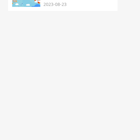
2023-08-23