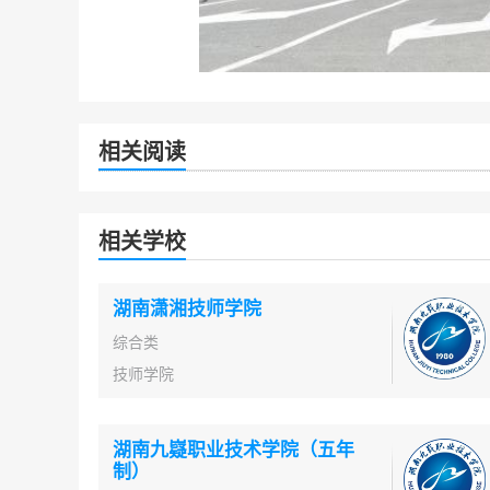
相关阅读
相关学校
湖南潇湘技师学院
综合类
技师学院
湖南九嶷职业技术学院（五年
制）