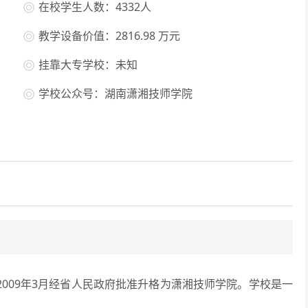
在校学生人数：4332人
教学设备价值：2816.98 万元
挂靠大专学校：未知
学校公众号：湖南潇湘技师学院
009年3月经省人民政府批准升格为潇湘技师学院。学校是一