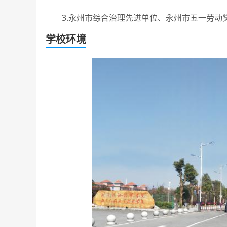
3.永州市综合治理先进单位、永州市五一劳动
学校环境