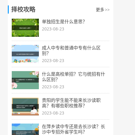
择校攻略
更多
>>
单独招生是什么意思？
2023-08-23
成人中专和普通中专有什么区
别？
2023-08-23
什么是高校单招？它与统招有什
么区别？
2023-08-23
贵阳的学生能不能来长沙读职
高？有哪些职校推荐？
2023-08-23
在萍乡读中专还是去长沙读？长
沙中专招外省学生吗？