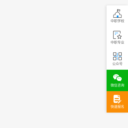
中职学校
中职专业
公众号
微信咨询
快速报名