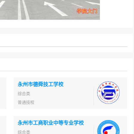
永州市德舜技工学校
综合类
普通技校
永州市工商职业中等专业学校
综合类