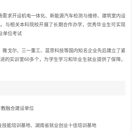
场需求开设机电一体化、新能源汽车检测与维修、建筑室内设
业。与相关本科院校开展了长期合作办学，优秀毕业生可实现
业单位考试
、雅戈尔、三一重工、蓝思科技等国内知名企业先后建立了紧
进的实训室60多个，为学生学习和毕业生就业提供了保障，
教融合建设单位
业技能培训基地、湖南省就业创业十佳培训基地