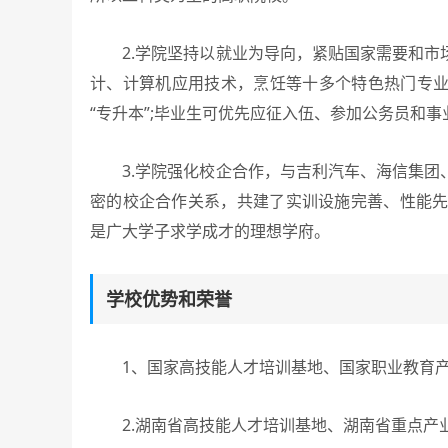
2.学院坚持以就业为导向，紧贴国家需要和市
计、计算机应用技术，烹饪等十多个特色热门专
“专升本”;毕业生可优先应征入伍、参加公务员和事
3.学院强化校企合作，与吉利汽车、海信集团
密的校企合作关系，共建了实训设施完善、性能先
是广大学子求学成才的理想学府。
学校优势和荣誉
1、国家高技能人才培训基地、国家职业教育产
2.湖南省高技能人才培训基地、湖南省重点产