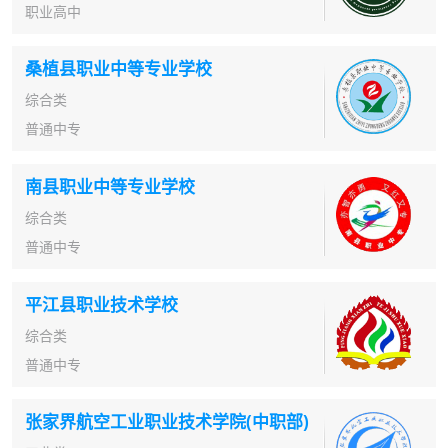
职业高中
桑植县职业中等专业学校
综合类
普通中专
南县职业中等专业学校
综合类
普通中专
平江县职业技术学校
综合类
普通中专
张家界航空工业职业技术学院(中职部)