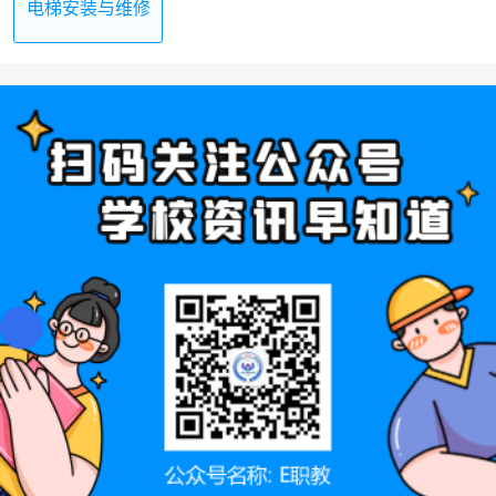
电梯安装与维修
保养