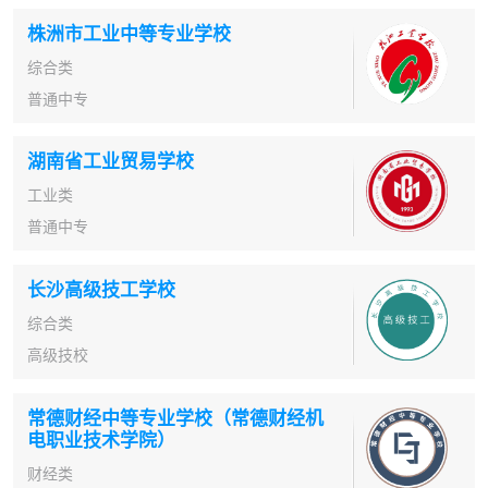
株洲市工业中等专业学校
综合类
普通中专
湖南省工业贸易学校
工业类
普通中专
长沙高级技工学校
综合类
高级技校
常德财经中等专业学校（常德财经机
电职业技术学院）
财经类