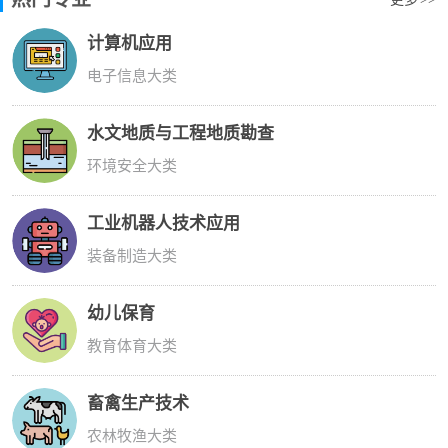
计算机应用
电子信息大类
水文地质与工程地质勘查
环境安全大类
工业机器人技术应用
装备制造大类
幼儿保育
教育体育大类
畜禽生产技术
农林牧渔大类