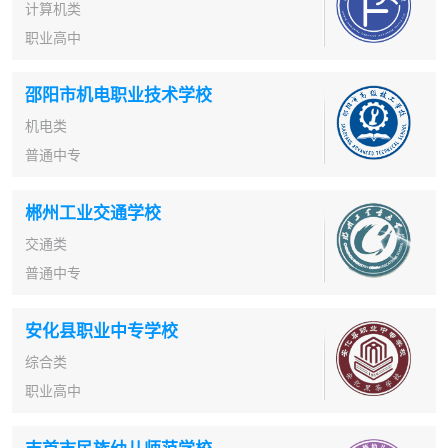
计算机类
职业高中
邵阳市机电职业技术学校
机电类
普通中专
郴州工业交通学校
交通类
普通中专
安化县职业中专学校
综合类
职业高中