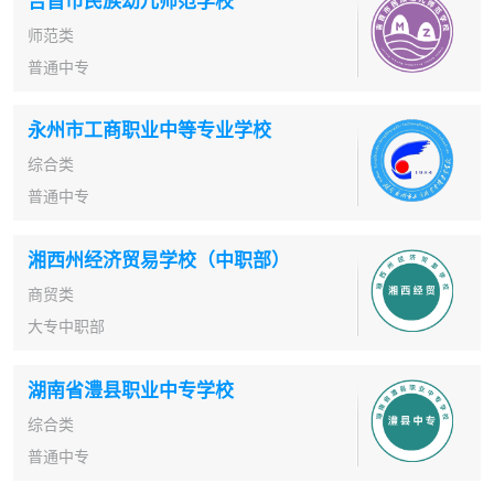
吉首市民族幼儿师范学校
师范类
普通中专
永州市工商职业中等专业学校
综合类
普通中专
湘西州经济贸易学校（中职部）
商贸类
大专中职部
湖南省澧县职业中专学校
综合类
普通中专