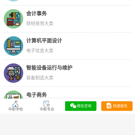
会计事务
财经商贸大类
计算机平面设计
电子信息大类
智能设备运行与维护
装备制造大类
电子商务
财经商贸大类
微信咨询
快速报名
中职学校
中职专业
旅游服务与管理
旅游服务大类