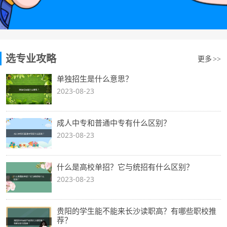
选专业攻略
更多
>>
单独招生是什么意思？
2023-08-23
成人中专和普通中专有什么区别？
2023-08-23
什么是高校单招？它与统招有什么区别？
2023-08-23
贵阳的学生能不能来长沙读职高？有哪些职校推
荐？