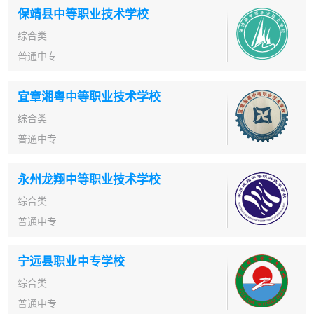
保靖县中等职业技术学校
综合类
普通中专
宜章湘粤中等职业技术学校
综合类
普通中专
永州龙翔中等职业技术学校
综合类
普通中专
宁远县职业中专学校
综合类
普通中专