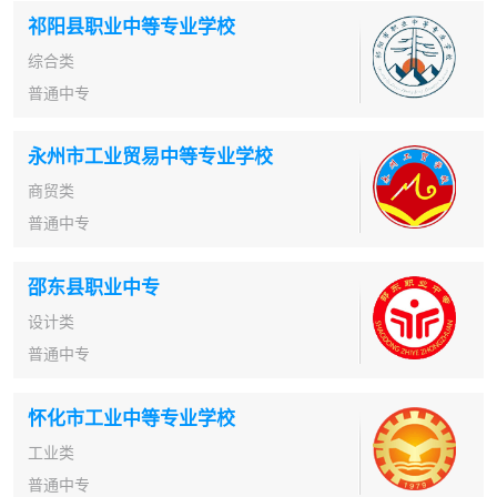
祁阳县职业中等专业学校
综合类
普通中专
永州市工业贸易中等专业学校
商贸类
普通中专
邵东县职业中专
设计类
普通中专
怀化市工业中等专业学校
工业类
普通中专