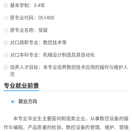
基本学制：3-4年
原专业代码：051400
原专业名称：保留
对口高职专业：数控技术等
对口本科专业：机械设计制造及其自动化
培养人才目标：本专业培养数控技术应用的操作与维护人
员
专业就业前景
就业方向
本专业毕业生主要面向制造类企业，从事数控设备的操
作与编程，产品质量的检验，数控设备的管理、维护、营销