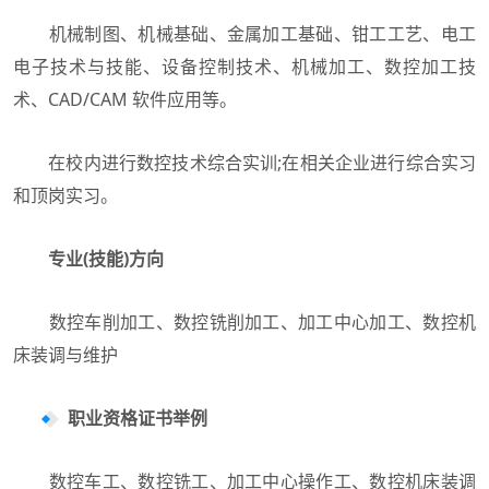
机械制图、机械基础、金属加工基础、钳工工艺、电工
电子技术与技能、设备控制技术、机械加工、数控加工技
术、CAD/CAM 软件应用等。
在校内进行数控技术综合实训;在相关企业进行综合实习
和顶岗实习。
专业(技能)方向
数控车削加工、数控铣削加工、加工中心加工、数控机
床装调与维护
职业资格证书举例
数控车工、数控铣工、加工中心操作工、数控机床装调