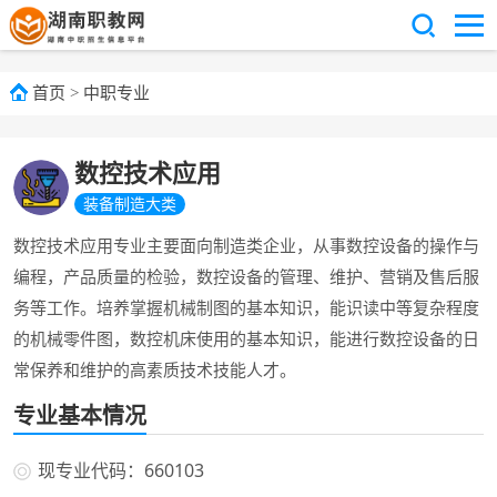
首页
>
中职专业
数控技术应用
装备制造大类
数控技术应用专业主要面向制造类企业，从事数控设备的操作与
编程，产品质量的检验，数控设备的管理、维护、营销及售后服
务等工作。培养掌握机械制图的基本知识，能识读中等复杂程度
的机械零件图，数控机床使用的基本知识，能进行数控设备的日
常保养和维护的高素质技术技能人才。
专业基本情况
现专业代码：660103