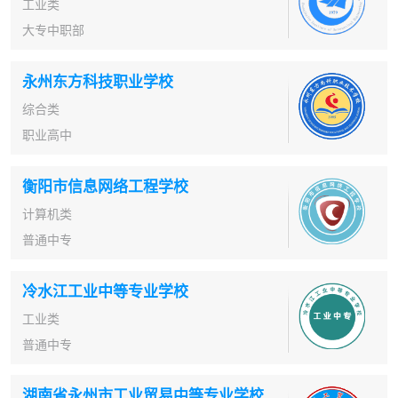
工业类
大专中职部
永州东方科技职业学校
综合类
职业高中
衡阳市信息网络工程学校
计算机类
普通中专
冷水江工业中等专业学校
工业类
普通中专
湖南省永州市工业贸易中等专业学校