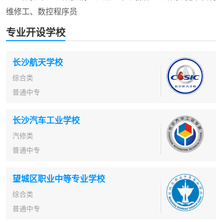
维修工、数控程序员
专业开设学校
长沙航天学校
综合类
普通中专
长沙汽车工业学校
汽修类
普通中专
望城区职业中等专业学校
综合类
普通中专