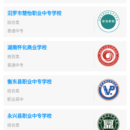
汨罗市楚怡职业中专学校
综合类
普通中专
湖南怀化商业学校
商贸类
普通中专
衡东县职业中专学校
综合类
职业高中
永兴县职业中专学校
综合类