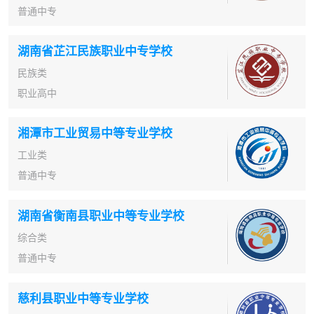
普通中专
湖南省芷江民族职业中专学校
民族类
职业高中
湘潭市工业贸易中等专业学校
工业类
普通中专
湖南省衡南县职业中等专业学校
综合类
普通中专
慈利县职业中等专业学校