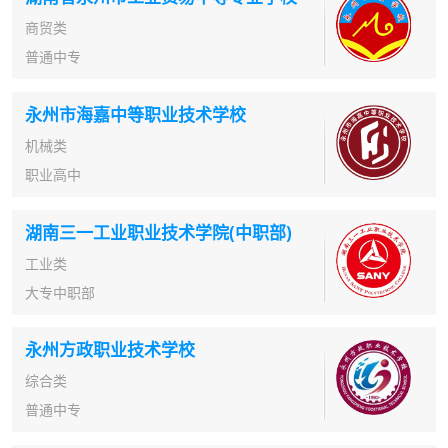
商贸类
普通中专
永州市海嘉中等职业技术学校
机械类
职业高中
湖南三一工业职业技术学院(中职部)
工业类
大专中职部
永州方政职业技术学校
综合类
普通中专