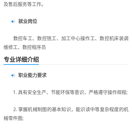
及售后服务等工作。
就业岗位
数控车工、数控铣工、加工中心操作工、数控机床装调
维修工、数控程序员
专业详细介绍
职业能力要求
1. 具有安全生产、节能环保等意识，严格遵守操作规程;
2. 掌握机械制图的基本知识，能识读中等复杂程度的机
械零件图;