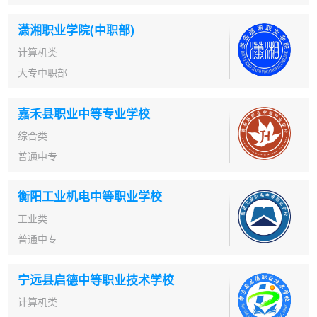
潇湘职业学院(中职部)
计算机类
大专中职部
嘉禾县职业中等专业学校
综合类
普通中专
衡阳工业机电中等职业学校
工业类
普通中专
宁远县启德中等职业技术学校
计算机类