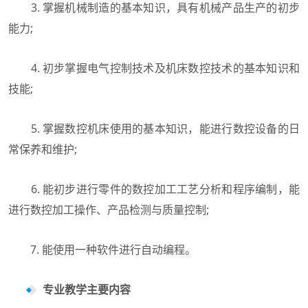
3. 掌握机械制造的基本知识，具有机械产品生产的初步
能力;
4. 初步掌握电气控制技术及机床数控技术的基本知识和
技能;
5. 掌握数控机床使用的基本知识，能进行数控设备的日
常保养和维护;
6. 能初步进行零件的数控加工工艺分析和程序编制，能
进行数控加工操作、产品检测与质量控制;
7. 能使用一种软件进行自动编程。
专业教学主要内容