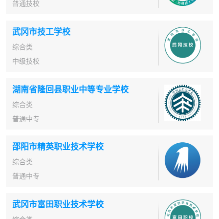
普通技校
武冈市技工学校
综合类
中级技校
湖南省隆回县职业中等专业学校
综合类
普通中专
邵阳市精英职业技术学校
综合类
普通中专
武冈市富田职业技术学校