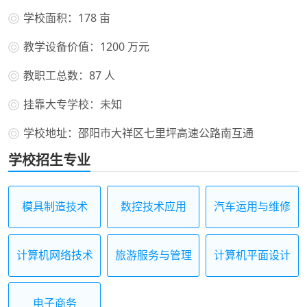
学校面积：178 亩
教学设备价值：1200 万元
教职工总数：87 人
挂靠大专学校：未知
学校地址：邵阳市大祥区七里坪高速公路南互通
学校招生专业
模具制造技术
数控技术应用
汽车运用与维修
计算机网络技术
旅游服务与管理
计算机平面设计
电子商务