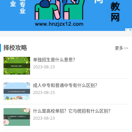
择校攻略
更多
>>
单独招生是什么意思？
2023-08-23
成人中专和普通中专有什么区别？
2023-08-23
什么是高校单招？它与统招有什么区别？
2023-08-23