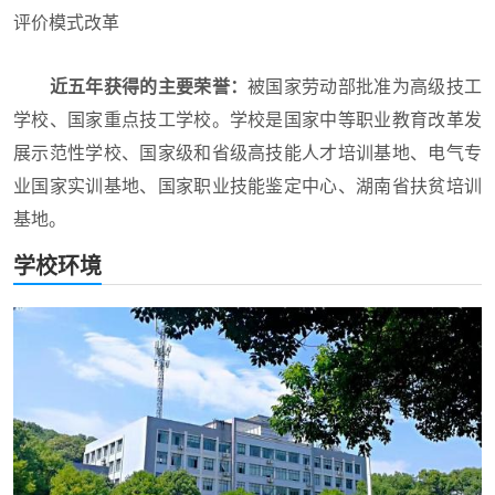
评价模式改革
近五年获得的主要荣誉：
被国家劳动部批准为高级技工
学校、国家重点技工学校。学校是国家中等职业教育改革发
展示范性学校、国家级和省级高技能人才培训基地、电气专
业国家实训基地、国家职业技能鉴定中心、湖南省扶贫培训
基地。
学校环境