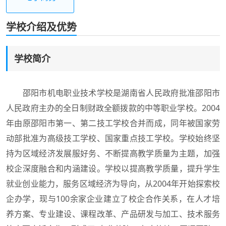
学校介绍及优势
学校简介
邵阳市机电职业技术学校是湖南省人民政府批准邵阳市
人民政府主办的全日制财政全额拨款的中等职业学校。2004
年由原邵阳市第一、第二技工学校合并而成，同年被国家劳
动部批准为高级技工学校、国家重点技工学校。学校始终坚
持为区域经济发展服好务、不断提高教学质量为主题，加强
校企深度融合和内涵建设。学校以提高教学质量，提升学生
就业创业能力，服务区域经济为导向，从2004年开始探索校
企办学，现与100余家企业建立了校企合作关系，在人才培
养方案、专业建设、课程改革、产品研发与加工、技术服务