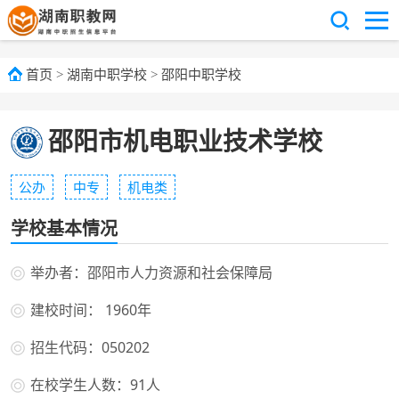
首页
>
湖南中职学校
>
邵阳中职学校
邵阳市机电职业技术学校
公办
中专
机电类
学校基本情况
举办者：邵阳市人力资源和社会保障局
建校时间： 1960年
招生代码：050202
在校学生人数：91人