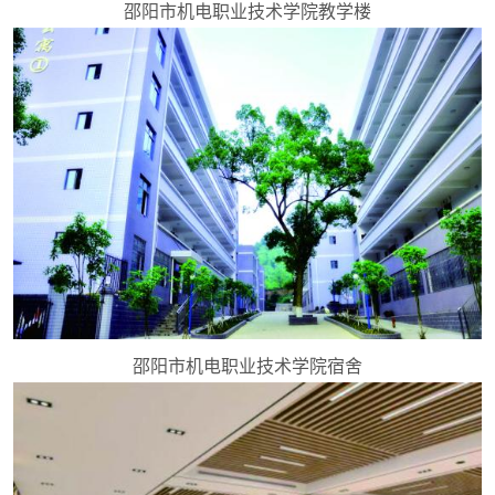
邵阳市机电职业技术学院教学楼
邵阳市机电职业技术学院宿舍