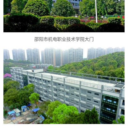
邵阳市机电职业技术学院大门