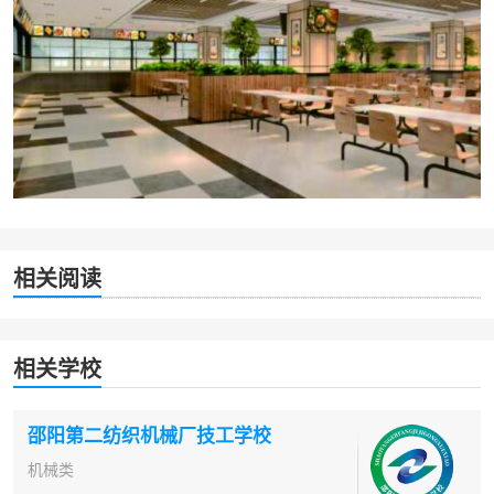
相关阅读
相关学校
邵阳第二纺织机械厂技工学校
机械类