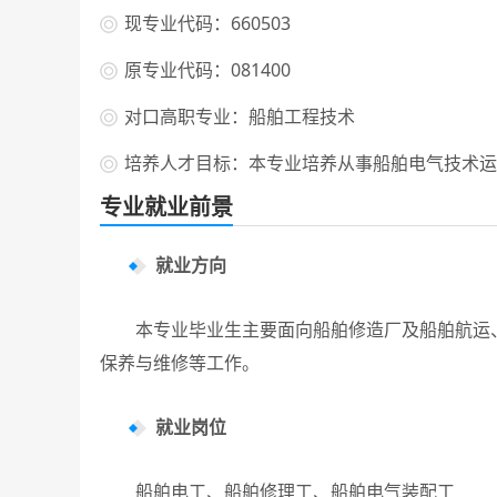
现专业代码：660503
原专业代码：081400
对口高职专业：船舶工程技术
培养人才目标：本专业培养从事船舶电气技术运
专业就业前景
就业方向
本专业毕业生主要面向船舶修造厂及船舶航运、
保养与维修等工作。
就业岗位
船舶电工、船舶修理工、船舶电气装配工