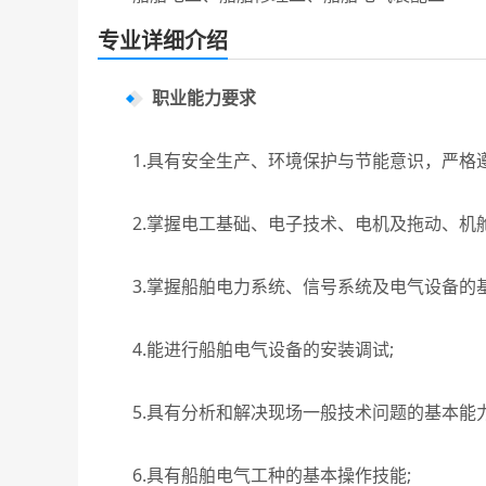
专业详细介绍
职业能力要求
1.具有安全生产、环境保护与节能意识，严格遵
2.掌握电工基础、电子技术、电机及拖动、机舱
3.掌握船舶电力系统、信号系统及电气设备的基
4.能进行船舶电气设备的安装调试;
5.具有分析和解决现场一般技术问题的基本能力
6.具有船舶电气工种的基本操作技能;