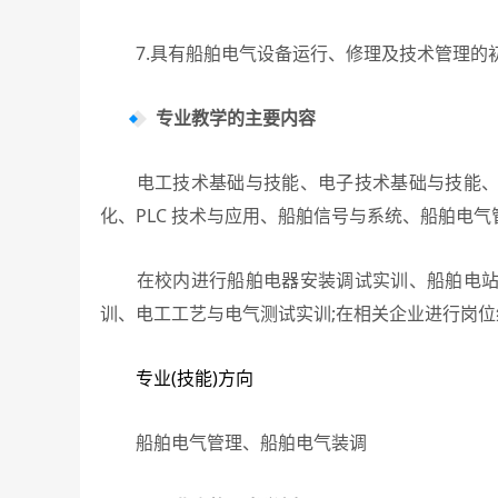
7.具有船舶电气设备运行、修理及技术管理的
专业教学的主要内容
电工技术基础与技能、电子技术基础与技能、电
化、PLC 技术与应用、船舶信号与系统、船舶电
在校内进行船舶电器安装调试实训、船舶电站装
训、电工工艺与电气测试实训;在相关企业进行岗
专业(技能)方向
船舶电气管理、船舶电气装调