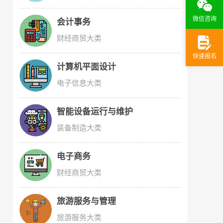
微信咨询
会计事务
财经商贸大类
快速报名
计算机平面设计
电子信息大类
智能设备运行与维护
装备制造大类
电子商务
财经商贸大类
旅游服务与管理
旅游服务大类