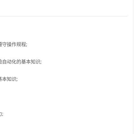
守操作规程;
自动化的基本知识;
本知识;
;