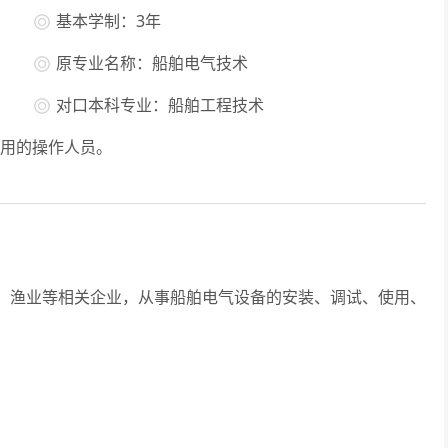
基本学制：3年
原专业名称：船舶电气技术
对口本科专业：船舶工程技术
用的操作人员。
渔业等相关企业，从事船舶电气设备的安装、调试、使用、