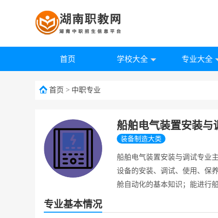
首页
学校大全
专业大全
首页
>
中职专业
船舶电气装置安装与
装备制造大类
船舶电气装置安装与调试专业
设备的安装、调试、使用、保
舱自动化的基本知识；能进行
专业基本情况