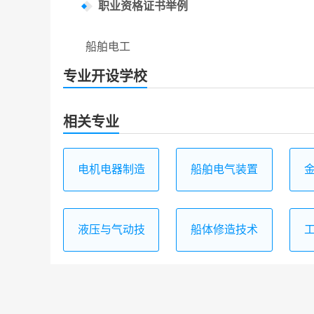
职业资格证书举例
船舶电工
专业开设学校
相关专业
电机电器制造
船舶电气装置
与维修
安装与调试
液压与气动技
船体修造技术
术应用