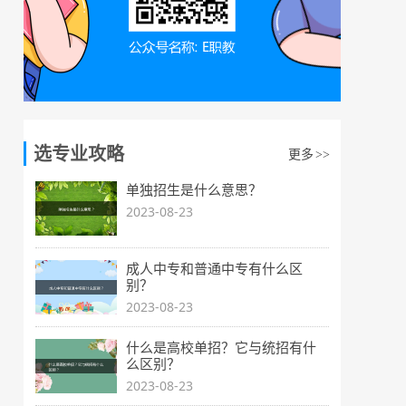
选专业攻略
更多
>>
单独招生是什么意思？
2023-08-23
成人中专和普通中专有什么区
别？
2023-08-23
什么是高校单招？它与统招有什
么区别？
2023-08-23