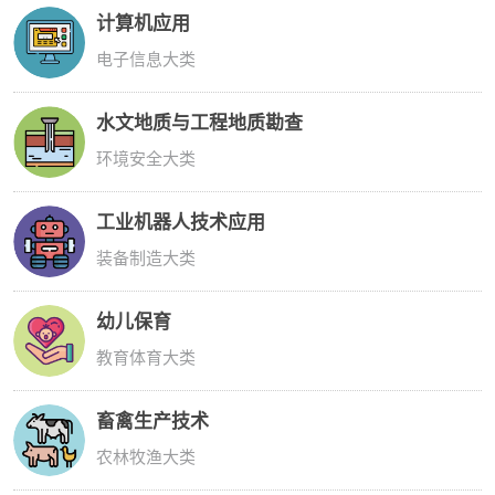
计算机应用
电子信息大类
水文地质与工程地质勘查
环境安全大类
工业机器人技术应用
装备制造大类
幼儿保育
教育体育大类
畜禽生产技术
农林牧渔大类