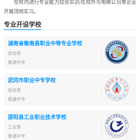
在校内进行专业能力综合实训;在校外与电梯公司等企业
开展顶岗实习。
专业开设学校
湖南省衡南县职业中等专业学校
综合类
普通中专
武冈市职业中专学校
综合类
普通中专
邵阳县工业职业技术学校
工业类
普通中专