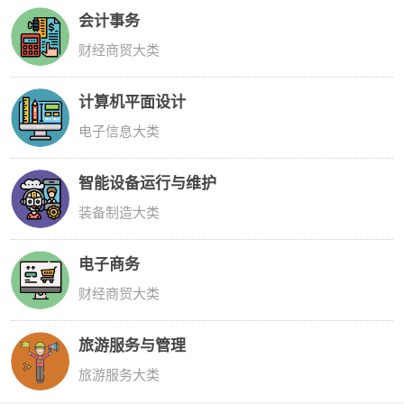
会计事务
财经商贸大类
计算机平面设计
电子信息大类
智能设备运行与维护
装备制造大类
电子商务
财经商贸大类
旅游服务与管理
旅游服务大类