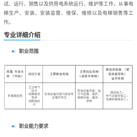
试、运行、销售以及供用电系统运行、维护等工作，从事电
梯生产、安装、安装监督、维保、维修以及电梯销售等工
作。
专业详细介绍
职业范围
职业能力要求