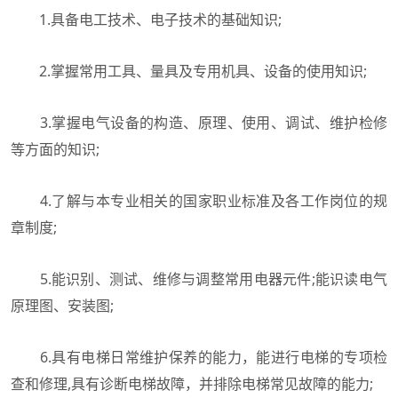
1.具备电工技术、电子技术的基础知识;
2.掌握常用工具、量具及专用机具、设备的使用知识;
3.掌握电气设备的构造、原理、使用、调试、维护检修
等方面的知识;
4.了解与本专业相关的国家职业标准及各工作岗位的规
章制度;
5.能识别、测试、维修与调整常用电器元件;能识读电气
原理图、安装图;
6.具有电梯日常维护保养的能力，能进行电梯的专项检
查和修理,具有诊断电梯故障，并排除电梯常见故障的能力;