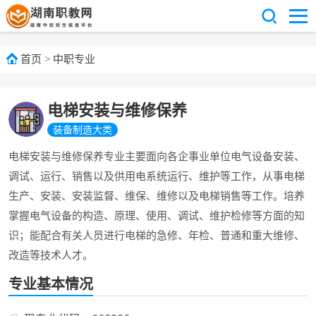
首页
>
中职专业
电梯安装与维修保养
装备制造大类
电梯安装与维修保养专业主要面向各企事业单位电气设备安装、
调试、运行、销售以及供用电系统运行、维护等工作，从事电梯
生产、安装、安装监督、维保、维修以及电梯销售等工作。培养
掌握电气设备的构造、原理、使用、调试、维护检修等方面的知
识；能配合有关人员进行电梯的急修、年检、普通和重大维修、
改造等技术人才。
专业基本情况