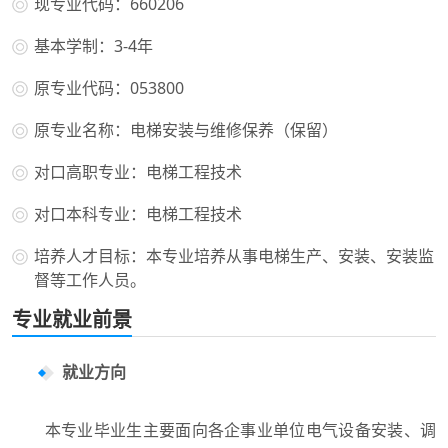
现专业代码：660206
基本学制：3-4年
原专业代码：053800
原专业名称：电梯安装与维修保养（保留）
对口高职专业：电梯工程技术
对口本科专业：电梯工程技术
培养人才目标：本专业培养从事电梯生产、安装、安装监
督等工作人员。
专业就业前景
就业方向
本专业毕业生主要面向各企事业单位电气设备安装、调