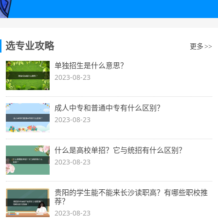
选专业攻略
更多
>>
单独招生是什么意思？
2023-08-23
成人中专和普通中专有什么区别？
2023-08-23
什么是高校单招？它与统招有什么区别？
2023-08-23
贵阳的学生能不能来长沙读职高？有哪些职校推
荐？
2023-08-23