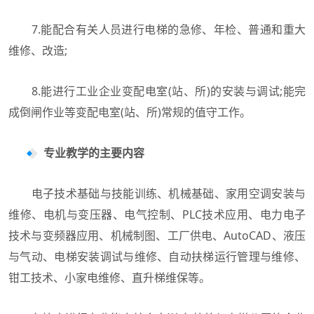
7.能配合有关人员进行电梯的急修、年检、普通和重大
维修、改造;
8.能进行工业企业变配电室(站、所)的安装与调试;能完
成倒闸作业等变配电室(站、所)常规的值守工作。
专业教学的主要内容
电子技术基础与技能训练、机械基础、家用空调安装与
维修、电机与变压器、电气控制、PLC技术应用、电力电子
技术与变频器应用、机械制图、工厂供电、AutoCAD、液压
与气动、电梯安装调试与维修、自动扶梯运行管理与维修、
钳工技术、小家电维修、直升梯维保等。